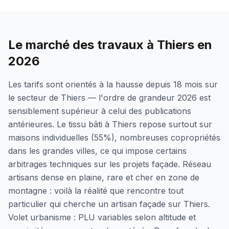
Le marché des travaux à Thiers en
2026
Les tarifs sont orientés à la hausse depuis 18 mois sur
le secteur de Thiers — l'ordre de grandeur 2026 est
sensiblement supérieur à celui des publications
antérieures. Le tissu bâti à Thiers repose surtout sur
maisons individuelles (55%), nombreuses copropriétés
dans les grandes villes, ce qui impose certains
arbitrages techniques sur les projets façade. Réseau
artisans dense en plaine, rare et cher en zone de
montagne : voilà la réalité que rencontre tout
particulier qui cherche un artisan façade sur Thiers.
Volet urbanisme : PLU variables selon altitude et