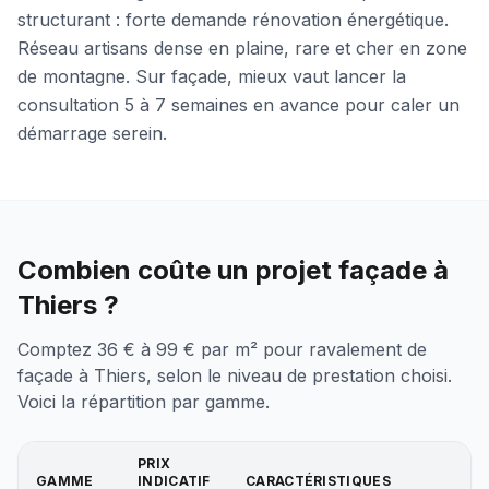
structurant : forte demande rénovation énergétique.
Réseau artisans dense en plaine, rare et cher en zone
de montagne. Sur façade, mieux vaut lancer la
consultation 5 à 7 semaines en avance pour caler un
démarrage serein.
Combien coûte un projet façade à
Thiers ?
Comptez 36 € à 99 € par m² pour ravalement de
façade à Thiers, selon le niveau de prestation choisi.
Voici la répartition par gamme.
PRIX
GAMME
INDICATIF
CARACTÉRISTIQUES