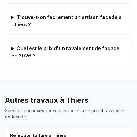
Trouve-t-on facilement un artisan façade à
Thiers ?
Quel est le prix d'un ravalement de façade
en 2026 ?
Autres travaux à
Thiers
Services connexes souvent associés à un projet
ravalement
de façade
.
Réfection toiture
à
Thiers