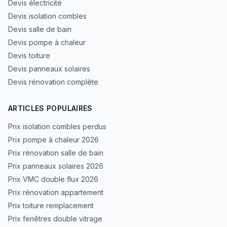
Devis électricité
Devis isolation combles
Devis salle de bain
Devis pompe à chaleur
Devis toiture
Devis panneaux solaires
Devis rénovation complète
ARTICLES POPULAIRES
Prix isolation combles perdus
Prix pompe à chaleur 2026
Prix rénovation salle de bain
Prix panneaux solaires 2026
Prix VMC double flux 2026
Prix rénovation appartement
Prix toiture remplacement
Prix fenêtres double vitrage