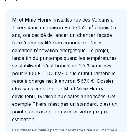
M. et Mme Henry, installés rue des Volcans à
Thiers dans un maison F5 de 152 m² depuis 55
ans, ont décidé de lancer un chantier façade
face à une réalité bien connue ici : forte
demande rénovation énergétique. Le projet,
lancé fin du printemps quand les températures
se stabilisent, s'est bouclé en 1 à 3 semaines
pour 8 100 € TTC. tva-10 : le cumul ramène le
reste à charge net à environ 5 670 €. Dossier
clos sans accroc pour M. et Mme Henry —
devis tenu, livraison aux dates annoncées. Cet
exemple Thiers n'est pas un standard, c'est un
point d'ancrage pour calibrer votre propre
estimation.
Cas d'usage simulé à partir de paramètres réels du marché à