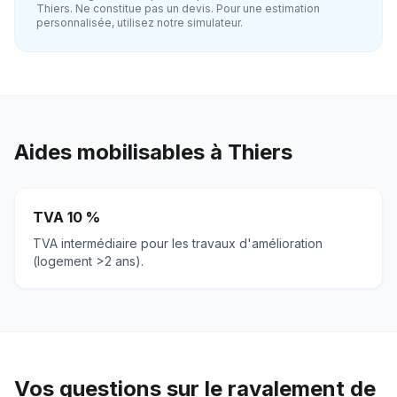
Thiers
. Ne constitue pas un devis. Pour une estimation
personnalisée, utilisez notre simulateur.
Aides mobilisables à
Thiers
TVA 10 %
TVA intermédiaire pour les travaux d'amélioration
(logement >2 ans).
Vos questions sur le ravalement de