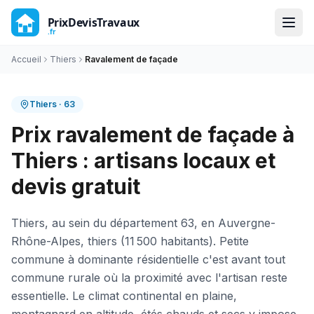
Accueil
Thiers
Ravalement de façade
Thiers
·
63
Prix ravalement de façade à
Thiers : artisans locaux et
devis gratuit
Thiers, au sein du département 63, en Auvergne-
Rhône-Alpes, thiers (11 500 habitants). Petite
commune à dominante résidentielle c'est avant tout
commune rurale où la proximité avec l'artisan reste
essentielle. Le climat continental en plaine,