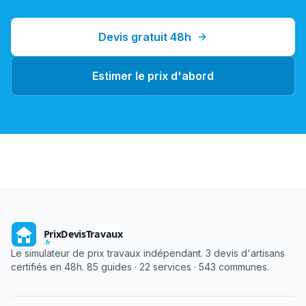
Devis gratuit 48h
Estimer le prix d'abord
Le simulateur de prix travaux indépendant. 3 devis d'artisans
certifiés en 48h. 85 guides · 22 services · 543 communes.