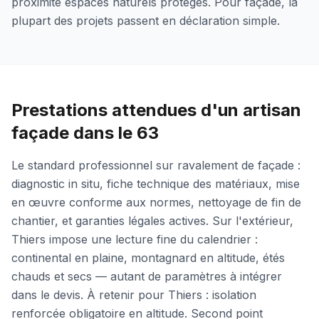
proximité espaces naturels protégés. Pour façade, la
plupart des projets passent en déclaration simple.
Prestations attendues d'un artisan
façade dans le 63
Le standard professionnel sur ravalement de façade :
diagnostic in situ, fiche technique des matériaux, mise
en œuvre conforme aux normes, nettoyage de fin de
chantier, et garanties légales actives. Sur l'extérieur,
Thiers impose une lecture fine du calendrier :
continental en plaine, montagnard en altitude, étés
chauds et secs — autant de paramètres à intégrer
dans le devis. À retenir pour Thiers : isolation
renforcée obligatoire en altitude. Second point