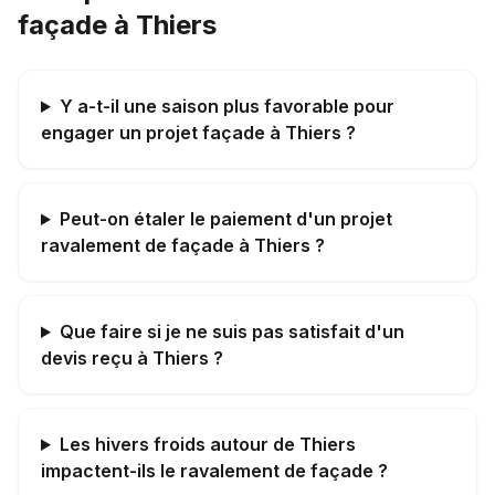
façade à Thiers
Y a-t-il une saison plus favorable pour
engager un projet façade à Thiers ?
Peut-on étaler le paiement d'un projet
ravalement de façade à Thiers ?
Que faire si je ne suis pas satisfait d'un
devis reçu à Thiers ?
Les hivers froids autour de Thiers
impactent-ils le ravalement de façade ?