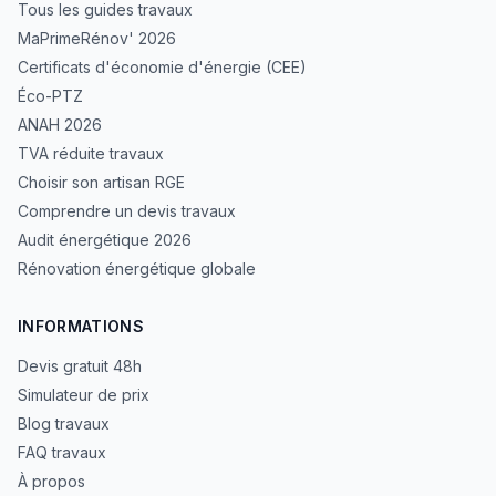
Tous les guides travaux
MaPrimeRénov' 2026
Certificats d'économie d'énergie (CEE)
Éco-PTZ
ANAH 2026
TVA réduite travaux
Choisir son artisan RGE
Comprendre un devis travaux
Audit énergétique 2026
Rénovation énergétique globale
INFORMATIONS
Devis gratuit 48h
Simulateur de prix
Blog travaux
FAQ travaux
À propos