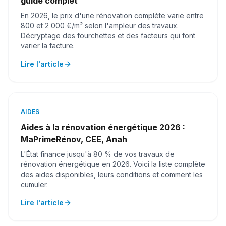
guide complet
En 2026, le prix d'une rénovation complète varie entre
800 et 2 000 €/m² selon l'ampleur des travaux.
Décryptage des fourchettes et des facteurs qui font
varier la facture.
Lire l'article
AIDES
Aides à la rénovation énergétique 2026 :
MaPrimeRénov, CEE, Anah
L'État finance jusqu'à 80 % de vos travaux de
rénovation énergétique en 2026. Voici la liste complète
des aides disponibles, leurs conditions et comment les
cumuler.
Lire l'article