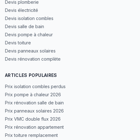
Devis plomberie
Devis électricité
Devis isolation combles
Devis salle de bain
Devis pompe à chaleur
Devis toiture
Devis panneaux solaires
Devis rénovation complète
ARTICLES POPULAIRES
Prix isolation combles perdus
Prix pompe à chaleur 2026
Prix rénovation salle de bain
Prix panneaux solaires 2026
Prix VMC double flux 2026
Prix rénovation appartement
Prix toiture remplacement