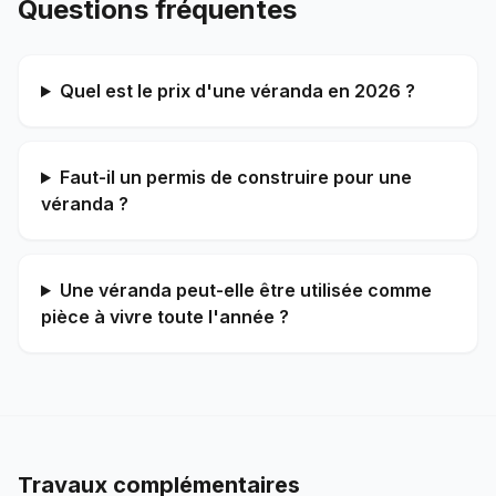
Questions fréquentes
Quel est le prix d'une véranda en 2026 ?
Faut-il un permis de construire pour une
véranda ?
Une véranda peut-elle être utilisée comme
pièce à vivre toute l'année ?
Travaux complémentaires