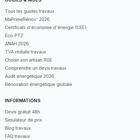
Tous les guides travaux
MaPrimeRénov' 2026
Certificats d'économie d'énergie (CEE)
Éco-PTZ
ANAH 2026
TVA réduite travaux
Choisir son artisan RGE
Comprendre un devis travaux
Audit énergétique 2026
Rénovation énergétique globale
INFORMATIONS
Devis gratuit 48h
Simulateur de prix
Blog travaux
FAQ travaux