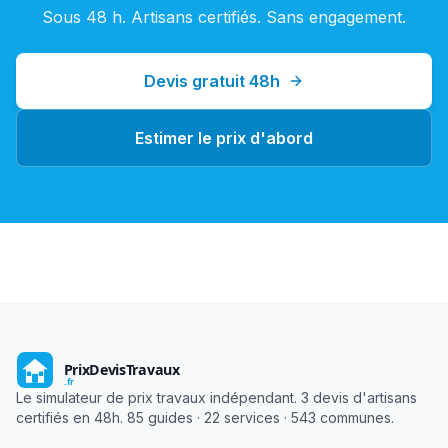
Sous 48 h. Artisans certifiés. Sans engagement.
Devis gratuit 48h
Estimer le prix d'abord
Le simulateur de prix travaux indépendant. 3 devis d'artisans
certifiés en 48h. 85 guides · 22 services · 543 communes.