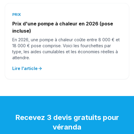
PRIX
Prix d'une pompe à chaleur en 2026 (pose
incluse)
En 2026, une pompe à chaleur coûte entre 8 000 € et
18 000 € pose comprise. Voici les fourchettes par
type, les aides cumulables et les économies réelles à
attendre.
Lire l'article
Recevez 3 devis gratuits pour
véranda