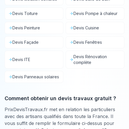
Devis
Toiture
Devis
Pompe à chaleur
Devis
Peinture
Devis
Cuisine
Devis
Façade
Devis
Fenêtres
Devis
Rénovation
Devis
ITE
complète
Devis
Panneaux solaires
Comment obtenir un devis travaux gratuit ?
PrixDevisTravaux.fr met en relation les particuliers
avec des artisans qualifiés dans toute la France. Il
vous suffit de remplir le formulaire ci-dessus pour