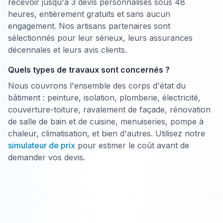
recevoir jusqu'à 3 devis personnalisés sous 48
heures, entièrement gratuits et sans aucun
engagement. Nos artisans partenaires sont
sélectionnés pour leur sérieux, leurs assurances
décennales et leurs avis clients.
Quels types de travaux sont concernés ?
Nous couvrons l'ensemble des corps d'état du
bâtiment : peinture, isolation, plomberie, électricité,
couverture-toiture, ravalement de façade, rénovation
de salle de bain et de cuisine, menuiseries, pompe à
chaleur, climatisation, et bien d'autres. Utilisez notre
simulateur de prix
pour estimer le coût avant de
demander vos devis.