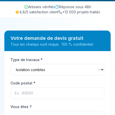
Artisans vérifiés
Réponse sous 48h
4,8/5 satisfaction client
+12 000 projets traités
Votre demande de devis gratuit
Tous les champs sont requis · 100 % confidentiel
Type de travaux *
Code postal *
Vous êtes ?