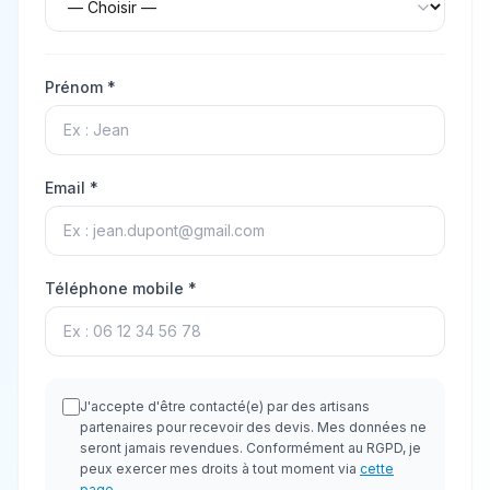
Prénom *
Email *
Téléphone mobile *
J'accepte d'être contacté(e) par des artisans
partenaires pour recevoir des devis. Mes données ne
seront jamais revendues. Conformément au RGPD, je
peux exercer mes droits à tout moment via
cette
page
.