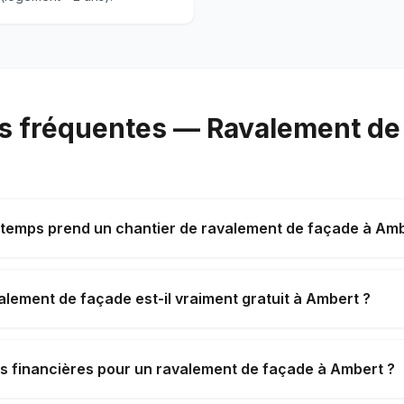
s fréquentes — Ravalement de
temps prend un chantier de ravalement de façade à Amb
alement de façade est-il vraiment gratuit à Ambert ?
es financières pour un ravalement de façade à Ambert ?