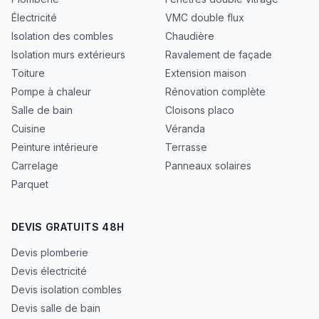
Électricité
VMC double flux
Isolation des combles
Chaudière
Isolation murs extérieurs
Ravalement de façade
Toiture
Extension maison
Pompe à chaleur
Rénovation complète
Salle de bain
Cloisons placo
Cuisine
Véranda
Peinture intérieure
Terrasse
Carrelage
Panneaux solaires
Parquet
DEVIS GRATUITS 48H
Devis plomberie
Devis électricité
Devis isolation combles
Devis salle de bain