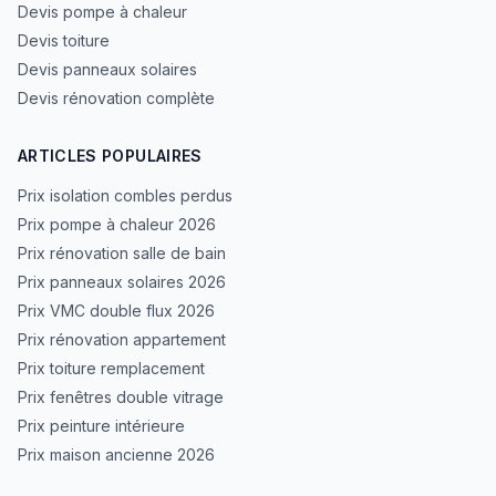
Devis pompe à chaleur
Devis toiture
Devis panneaux solaires
Devis rénovation complète
ARTICLES POPULAIRES
Prix isolation combles perdus
Prix pompe à chaleur 2026
Prix rénovation salle de bain
Prix panneaux solaires 2026
Prix VMC double flux 2026
Prix rénovation appartement
Prix toiture remplacement
Prix fenêtres double vitrage
Prix peinture intérieure
Prix maison ancienne 2026