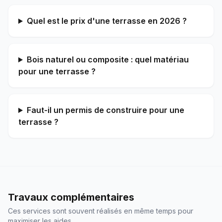
Quel est le prix d'une terrasse en 2026 ?
Bois naturel ou composite : quel matériau
pour une terrasse ?
Faut-il un permis de construire pour une
terrasse ?
Travaux complémentaires
Ces services sont souvent réalisés en même temps pour
maximiser les aides.