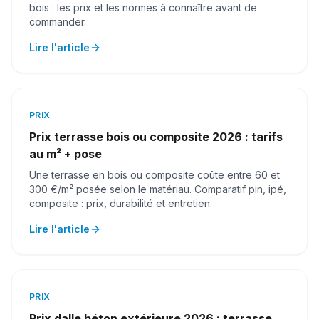
bois : les prix et les normes à connaître avant de
commander.
Lire l'article
PRIX
Prix terrasse bois ou composite 2026 : tarifs
au m² + pose
Une terrasse en bois ou composite coûte entre 60 et
300 €/m² posée selon le matériau. Comparatif pin, ipé,
composite : prix, durabilité et entretien.
Lire l'article
PRIX
Prix dalle béton extérieure 2026 : terrasse,