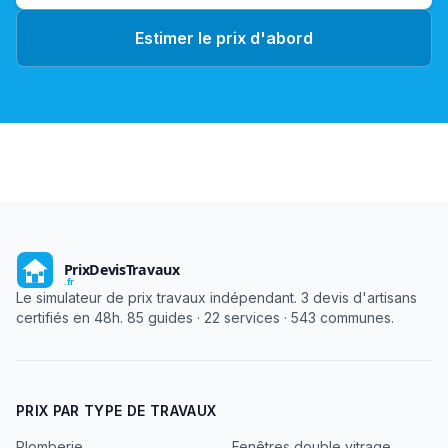
Estimer le prix d'abord
Le simulateur de prix travaux indépendant. 3 devis d'artisans
certifiés en 48h. 85 guides · 22 services · 543 communes.
PRIX PAR TYPE DE TRAVAUX
Plomberie
Fenêtres double vitrage