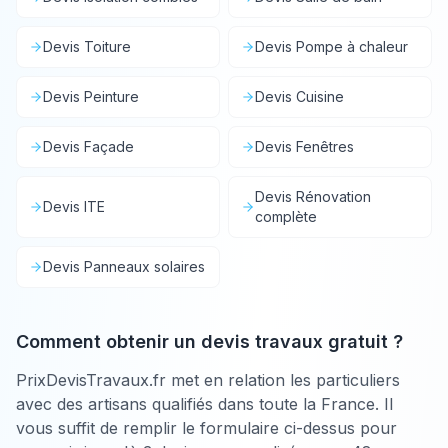
Devis
Toiture
Devis
Pompe à chaleur
Devis
Peinture
Devis
Cuisine
Devis
Façade
Devis
Fenêtres
Devis
Rénovation
Devis
ITE
complète
Devis
Panneaux solaires
Comment obtenir un devis travaux gratuit ?
PrixDevisTravaux.fr met en relation les particuliers
avec des artisans qualifiés dans toute la France. Il
vous suffit de remplir le formulaire ci-dessus pour