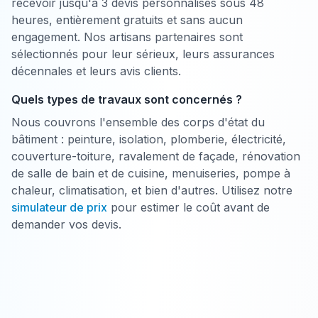
recevoir jusqu'à 3 devis personnalisés sous 48
heures, entièrement gratuits et sans aucun
engagement. Nos artisans partenaires sont
sélectionnés pour leur sérieux, leurs assurances
décennales et leurs avis clients.
Quels types de travaux sont concernés ?
Nous couvrons l'ensemble des corps d'état du
bâtiment : peinture, isolation, plomberie, électricité,
couverture-toiture, ravalement de façade, rénovation
de salle de bain et de cuisine, menuiseries, pompe à
chaleur, climatisation, et bien d'autres. Utilisez notre
simulateur de prix
pour estimer le coût avant de
demander vos devis.