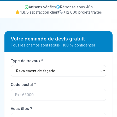
Artisans vérifiés
Réponse sous 48h
4,8/5 satisfaction client
+12 000 projets traités
Votre demande de devis gratuit
Tous les champs sont requis · 100 % confidentiel
Type de travaux *
Code postal *
Vous êtes ?