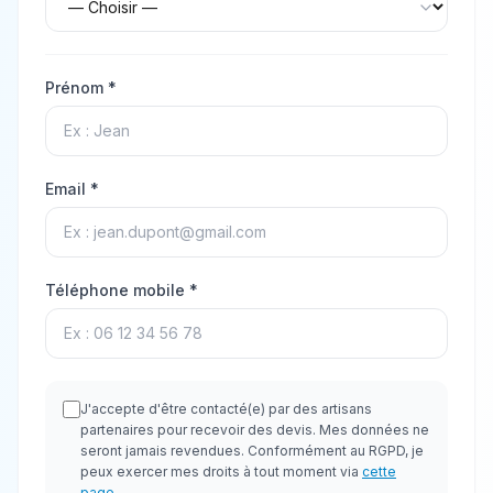
Prénom *
Email *
Téléphone mobile *
J'accepte d'être contacté(e) par des artisans
partenaires pour recevoir des devis. Mes données ne
seront jamais revendues. Conformément au RGPD, je
peux exercer mes droits à tout moment via
cette
page
.