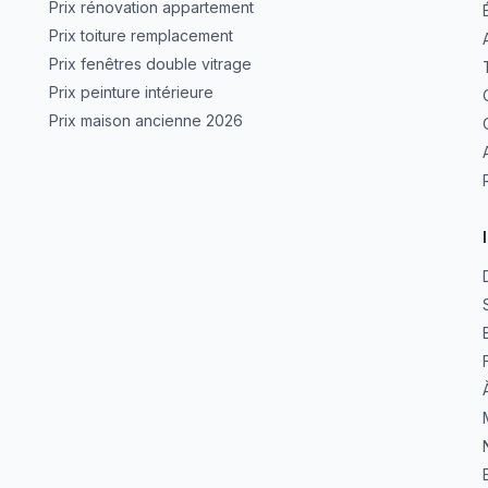
Prix rénovation appartement
Prix toiture remplacement
Prix fenêtres double vitrage
Prix peinture intérieure
Prix maison ancienne 2026