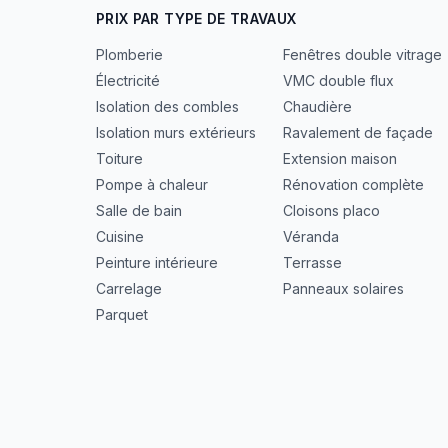
PRIX PAR TYPE DE TRAVAUX
Plomberie
Fenêtres double vitrage
Électricité
VMC double flux
Isolation des combles
Chaudière
Isolation murs extérieurs
Ravalement de façade
Toiture
Extension maison
Pompe à chaleur
Rénovation complète
Salle de bain
Cloisons placo
Cuisine
Véranda
Peinture intérieure
Terrasse
Carrelage
Panneaux solaires
Parquet