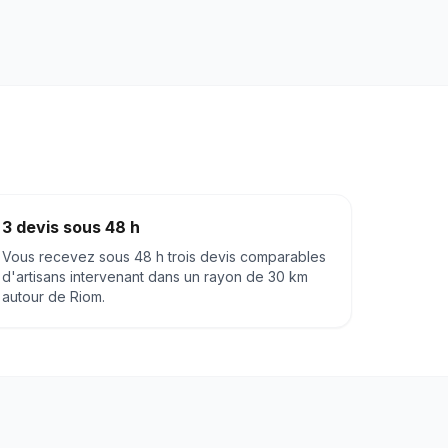
3 devis sous 48 h
Vous recevez sous 48 h trois devis comparables
d'artisans intervenant dans un rayon de 30 km
autour de
Riom
.