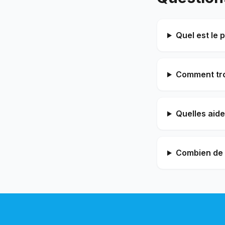
Quel est le 
Comment trou
Quelles aide
Combien de 