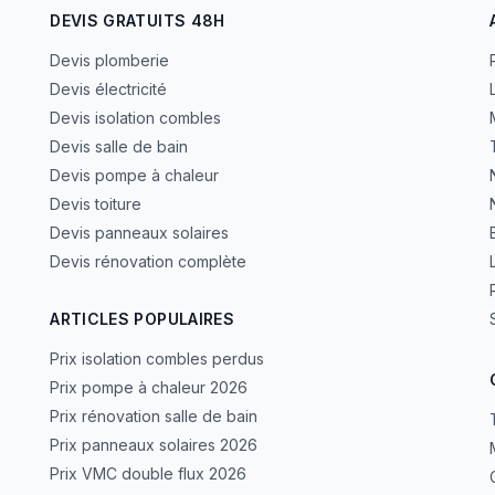
DEVIS GRATUITS 48H
Devis plomberie
Devis électricité
Devis isolation combles
Devis salle de bain
Devis pompe à chaleur
Devis toiture
Devis panneaux solaires
Devis rénovation complète
L
ARTICLES POPULAIRES
Prix isolation combles perdus
Prix pompe à chaleur 2026
Prix rénovation salle de bain
Prix panneaux solaires 2026
Prix VMC double flux 2026