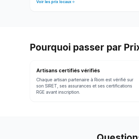
Voir les prix locaux
Pourquoi passer par Pr
Artisans certifiés vérifiés
Chaque artisan partenaire à
Riom
est vérifié sur
son SIRET, ses assurances et ses certifications
RGE avant inscription.
Question