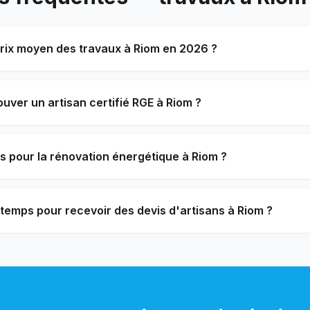
prix moyen des travaux à Riom en 2026 ?
ver un artisan certifié RGE à Riom ?
s pour la rénovation énergétique à Riom ?
temps pour recevoir des devis d'artisans à Riom ?