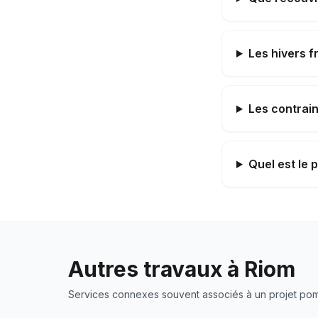
Les hivers f
Les contrain
Quel est le 
Autres travaux à
Riom
Services connexes souvent associés à un projet
pom