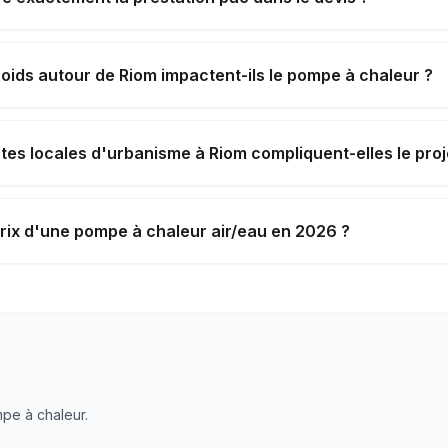
roids autour de Riom impactent-ils le pompe à chaleur ?
tes locales d'urbanisme à Riom compliquent-elles le proj
prix d'une pompe à chaleur air/eau en 2026 ?
pe à chaleur
.