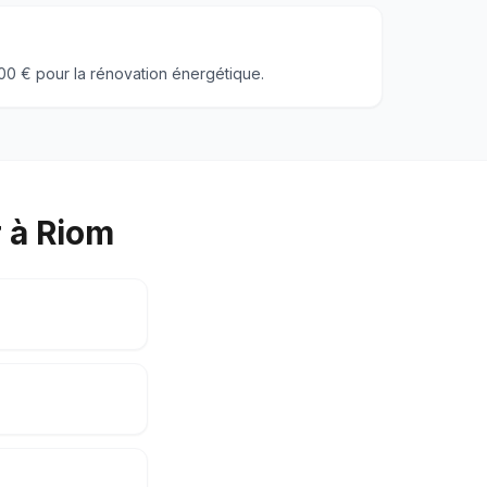
000 € pour la rénovation énergétique.
 à Riom