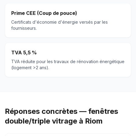
Prime CEE (Coup de pouce)
Certificats d'économie d'énergie versés par les
fournisseurs.
TVA 5,5 %
TVA réduite pour les travaux de rénovation énergétique
(logement >2 ans).
Réponses concrètes — fenêtres
double/triple vitrage à Riom