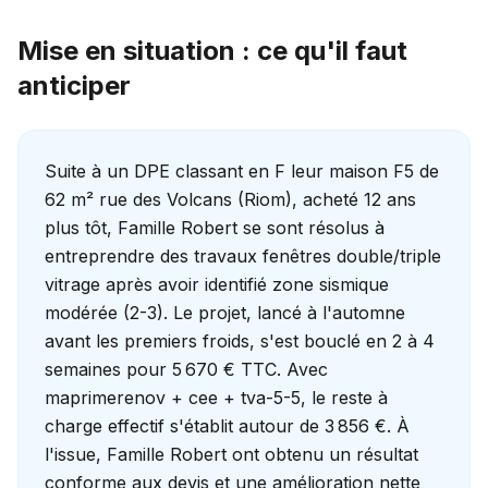
Mise en situation : ce qu'il faut
anticiper
Suite à un DPE classant en F leur maison F5 de
62 m² rue des Volcans (Riom), acheté 12 ans
plus tôt, Famille Robert se sont résolus à
entreprendre des travaux fenêtres double/triple
vitrage après avoir identifié zone sismique
modérée (2-3). Le projet, lancé à l'automne
avant les premiers froids, s'est bouclé en 2 à 4
semaines pour 5 670 € TTC. Avec
maprimerenov + cee + tva-5-5, le reste à
charge effectif s'établit autour de 3 856 €. À
l'issue, Famille Robert ont obtenu un résultat
conforme aux devis et une amélioration nette