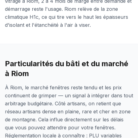
vitrage à Riom, 2 à 4 mois de marge entre demande et
démarrage reste l'usage. Riom relève de la zone
climatique H1c, ce qui tire vers le haut les épaisseurs
d'isolant et l'étanchéité à l'air à viser.
Particularités du bâti et du marché
à Riom
À Riom, le marché fenêtres reste tendu et les prix
continuent de grimper — un signal à intégrer dans tout
arbitrage budgétaire. Côté artisans, on retient que
réseau artisans dense en plaine, rare et cher en zone
de montagne. Cela influe directement sur les délais
que vous pouvez attendre pour votre fenêtres.
Réglementation locale à connaître : PLU variables