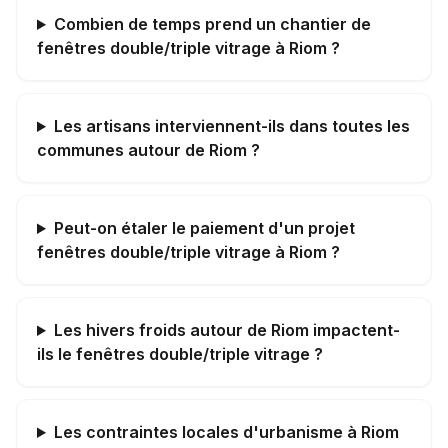
Combien de temps prend un chantier de
fenêtres double/triple vitrage à Riom ?
Les artisans interviennent-ils dans toutes les
communes autour de Riom ?
Peut-on étaler le paiement d'un projet
fenêtres double/triple vitrage à Riom ?
Les hivers froids autour de Riom impactent-
ils le fenêtres double/triple vitrage ?
Les contraintes locales d'urbanisme à Riom