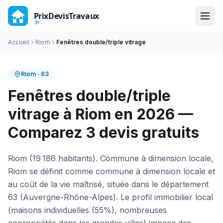
Accueil
Riom
Fenêtres double/triple vitrage
Riom
·
63
Fenêtres double/triple
vitrage à Riom en 2026 —
Comparez 3 devis gratuits
Riom (19 186 habitants). Commune à dimension locale,
Riom se définit comme commune à dimension locale et
au coût de la vie maîtrisé, située dans le département
63 (Auvergne-Rhône-Alpes). Le profil immobilier local
(maisons individuelles (55%), nombreuses