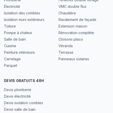
Électricité
VMC double flux
Isolation des combles
Chaudière
Isolation murs extérieurs
Ravalement de façade
Toiture
Extension maison
Pompe à chaleur
Rénovation complète
Salle de bain
Cloisons placo
Cuisine
Véranda
Peinture intérieure
Terrasse
Carrelage
Panneaux solaires
Parquet
DEVIS GRATUITS 48H
Devis plomberie
Devis électricité
Devis isolation combles
Devis salle de bain