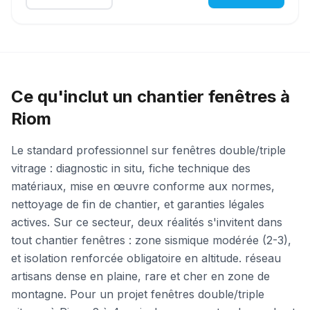
Ce qu'inclut un chantier fenêtres à
Riom
Le standard professionnel sur fenêtres double/triple
vitrage : diagnostic in situ, fiche technique des
matériaux, mise en œuvre conforme aux normes,
nettoyage de fin de chantier, et garanties légales
actives. Sur ce secteur, deux réalités s'invitent dans
tout chantier fenêtres : zone sismique modérée (2-3),
et isolation renforcée obligatoire en altitude. réseau
artisans dense en plaine, rare et cher en zone de
montagne. Pour un projet fenêtres double/triple