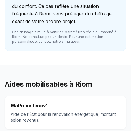
du confort. Ce cas reflète une situation
fréquente à Riom, sans préjuger du chiffrage
exact de votre propre projet.
Cas d'usage simulé à partir de paramètres réels du marché à
Riom
. Ne constitue pas un devis. Pour une estimation
personnalisée, utilisez notre simulateur.
Aides mobilisables à
Riom
MaPrimeRénov'
Aide de l'État pour la rénovation énergétique, montant
selon revenus.