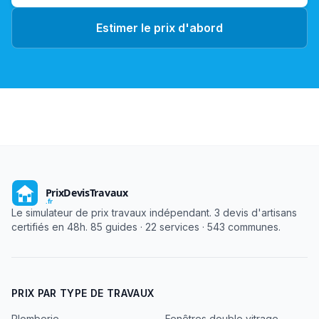
Estimer le prix d'abord
Le simulateur de prix travaux indépendant. 3 devis d'artisans
certifiés en 48h. 85 guides · 22 services · 543 communes.
PRIX PAR TYPE DE TRAVAUX
Plomberie
Fenêtres double vitrage