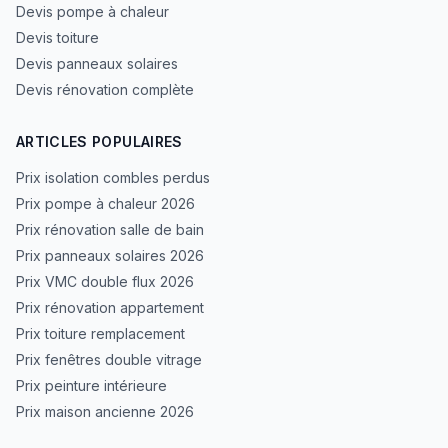
Devis pompe à chaleur
Devis toiture
Devis panneaux solaires
Devis rénovation complète
ARTICLES POPULAIRES
Prix isolation combles perdus
Prix pompe à chaleur 2026
Prix rénovation salle de bain
Prix panneaux solaires 2026
Prix VMC double flux 2026
Prix rénovation appartement
Prix toiture remplacement
Prix fenêtres double vitrage
Prix peinture intérieure
Prix maison ancienne 2026