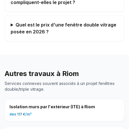
compliquent-elles le projet ?
Quel est le prix d'une fenêtre double vitrage
posée en 2026 ?
Autres travaux à
Riom
Services connexes souvent associés à un projet
fenêtres
double/triple vitrage
.
Isolation murs par l'extérieur (ITE)
à
Riom
dès
117 €
/
m²