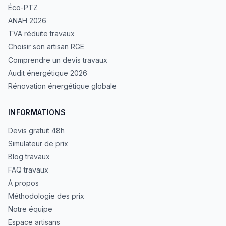
Éco-PTZ
ANAH 2026
TVA réduite travaux
Choisir son artisan RGE
Comprendre un devis travaux
Audit énergétique 2026
Rénovation énergétique globale
INFORMATIONS
Devis gratuit 48h
Simulateur de prix
Blog travaux
FAQ travaux
À propos
Méthodologie des prix
Notre équipe
Espace artisans