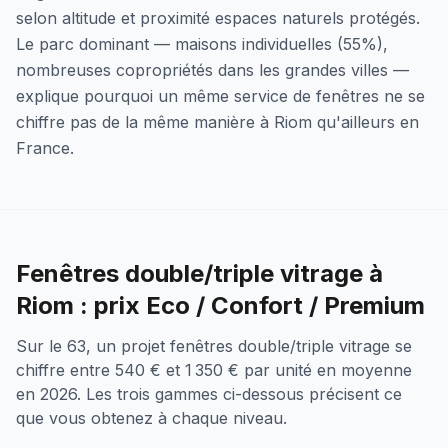
selon altitude et proximité espaces naturels protégés.
Le parc dominant — maisons individuelles (55%),
nombreuses copropriétés dans les grandes villes —
explique pourquoi un même service de fenêtres ne se
chiffre pas de la même manière à Riom qu'ailleurs en
France.
Fenêtres double/triple vitrage à
Riom : prix Eco / Confort / Premium
Sur le 63, un projet fenêtres double/triple vitrage se
chiffre entre 540 € et 1 350 € par unité en moyenne
en 2026. Les trois gammes ci-dessous précisent ce
que vous obtenez à chaque niveau.