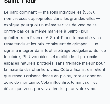
Saint-Flour
Le parc dominant — maisons individuelles (55%),
nombreuses copropriétés dans les grandes villes —
explique pourquoi un même service de vmc ne se
chiffre pas de la même manière à Saint-Flour
qu'ailleurs en France. À Saint-Flour, le marché vmc
reste tendu et les prix continuent de grimper — un
signal à intégrer dans tout arbitrage budgétaire. Sur ce
territoire, PLU variables selon altitude et proximité
espaces naturels protégés, sans freinage majeur pour
la majorité des chantiers vmc. Côté artisans, on retient
que réseau artisans dense en plaine, rare et cher en
zone de montagne. Cela influe directement sur les
délais que vous pouvez attendre pour votre vmc.