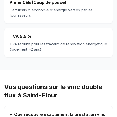
Prime CEE (Coup de pouce)
Certificats d'économie d'énergie versés par les
fournisseurs.
TVA 5,5 %
TVA réduite pour les travaux de rénovation énergétique
(logement >2 ans).
Vos questions sur le vmc double
flux à Saint-Flour
Que recouvre exactement la prestation vmc