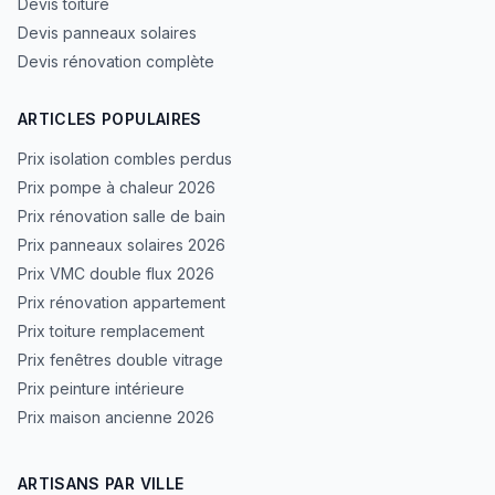
Devis toiture
Devis panneaux solaires
Devis rénovation complète
ARTICLES POPULAIRES
Prix isolation combles perdus
Prix pompe à chaleur 2026
Prix rénovation salle de bain
Prix panneaux solaires 2026
Prix VMC double flux 2026
Prix rénovation appartement
Prix toiture remplacement
Prix fenêtres double vitrage
Prix peinture intérieure
Prix maison ancienne 2026
ARTISANS PAR VILLE