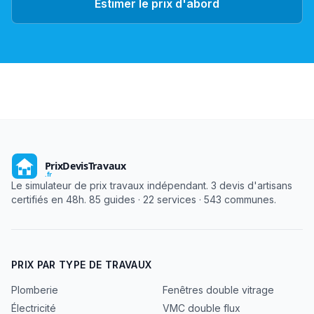
Estimer le prix d'abord
Le simulateur de prix travaux indépendant. 3 devis d'artisans
certifiés en 48h. 85 guides · 22 services · 543 communes.
PRIX PAR TYPE DE TRAVAUX
Plomberie
Fenêtres double vitrage
Électricité
VMC double flux