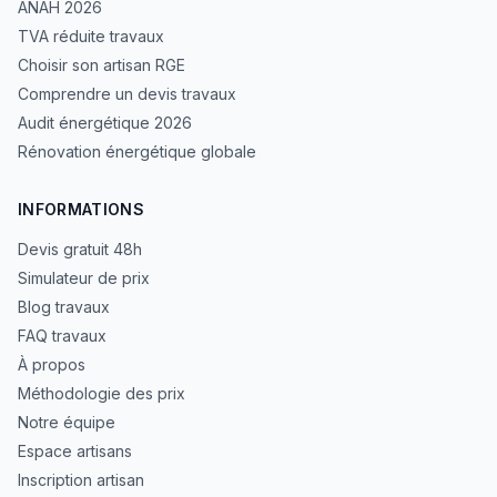
ANAH 2026
TVA réduite travaux
Choisir son artisan RGE
Comprendre un devis travaux
Audit énergétique 2026
Rénovation énergétique globale
INFORMATIONS
Devis gratuit 48h
Simulateur de prix
Blog travaux
FAQ travaux
À propos
Méthodologie des prix
Notre équipe
Espace artisans
Inscription artisan