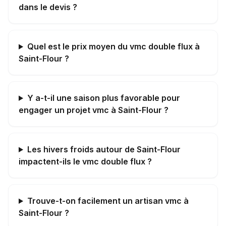
dans le devis ?
Quel est le prix moyen du vmc double flux à
Saint-Flour ?
Y a-t-il une saison plus favorable pour
engager un projet vmc à Saint-Flour ?
Les hivers froids autour de Saint-Flour
impactent-ils le vmc double flux ?
Trouve-t-on facilement un artisan vmc à
Saint-Flour ?