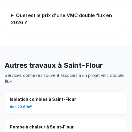
Quel est le prix d'une VMC double flux en
2026 ?
Autres travaux à
Saint-Flour
Services connexes souvent associés à un projet
vmc double
flux
.
Isolation combles
à
Saint-Flour
dès
23 €
/
m²
Pompe à chaleur
à
Saint-Flour