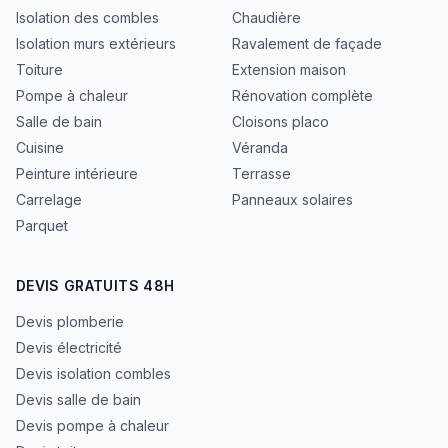
Isolation des combles
Chaudière
Isolation murs extérieurs
Ravalement de façade
Toiture
Extension maison
Pompe à chaleur
Rénovation complète
Salle de bain
Cloisons placo
Cuisine
Véranda
Peinture intérieure
Terrasse
Carrelage
Panneaux solaires
Parquet
DEVIS GRATUITS 48H
Devis plomberie
Devis électricité
Devis isolation combles
Devis salle de bain
Devis pompe à chaleur