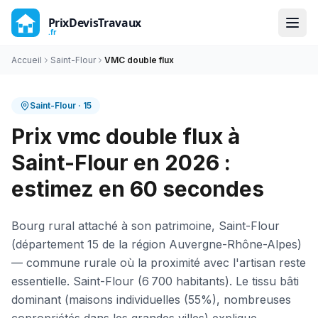
Accueil
Saint-Flour
VMC double flux
Saint-Flour
·
15
Prix vmc double flux à
Saint-Flour en 2026 :
estimez en 60 secondes
Bourg rural attaché à son patrimoine, Saint-Flour
(département 15 de la région Auvergne-Rhône-Alpes)
— commune rurale où la proximité avec l'artisan reste
essentielle. Saint-Flour (6 700 habitants). Le tissu bâti
dominant (maisons individuelles (55%), nombreuses