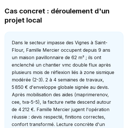
Cas concret : déroulement d'un
projet local
Dans le secteur impasse des Vignes à Saint-
Flour, Famille Mercier occupent depuis 9 ans
un maison pavillonnaire de 62 m² ; ils ont
enclenché un chantier vmc double flux après
plusieurs mois de réflexion liés à zone sismique
modérée (2-3). 2 à 4 semaines de travaux,
5 850 € d'enveloppe globale signée au devis.
Après mobilisation des aides (maprimerenov,
cee, tva-5-5), la facture nette descend autour
de 4 212 €. Famille Mercier jugent l'opération
réussie : devis respecté, finitions correctes,
confort transformé. Lecture concrète d'un