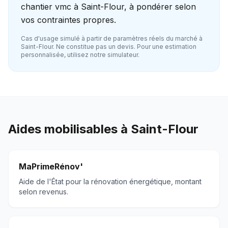
chantier vmc à Saint-Flour, à pondérer selon
vos contraintes propres.
Cas d'usage simulé à partir de paramètres réels du marché à
Saint-Flour
. Ne constitue pas un devis. Pour une estimation
personnalisée, utilisez notre simulateur.
Aides mobilisables à
Saint-Flour
MaPrimeRénov'
Aide de l'État pour la rénovation énergétique, montant
selon revenus.