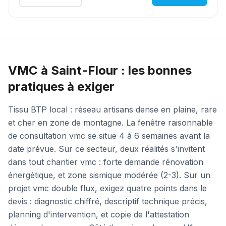
VMC à Saint-Flour : les bonnes
pratiques à exiger
Tissu BTP local : réseau artisans dense en plaine, rare
et cher en zone de montagne. La fenêtre raisonnable
de consultation vmc se situe 4 à 6 semaines avant la
date prévue. Sur ce secteur, deux réalités s'invitent
dans tout chantier vmc : forte demande rénovation
énergétique, et zone sismique modérée (2-3). Sur un
projet vmc double flux, exigez quatre points dans le
devis : diagnostic chiffré, descriptif technique précis,
planning d'intervention, et copie de l'attestation