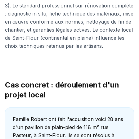
3). Le standard professionnel sur rénovation complète
: diagnostic in situ, fiche technique des matériaux, mise
en œuvre conforme aux normes, nettoyage de fin de
chantier, et garanties légales actives. Le contexte local
de Saint-Flour (continental en plaine) influence les
choix techniques retenus par les artisans.
Cas concret : déroulement d'un
projet local
Famille Robert ont fait l'acquisition voici 28 ans
d'un pavillon de plain-pied de 118 m² rue
Pasteur, à Saint-Flour. Ils se sont résolus à