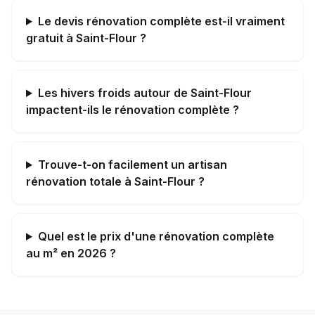
Le devis rénovation complète est-il vraiment
gratuit à Saint-Flour ?
Les hivers froids autour de Saint-Flour
impactent-ils le rénovation complète ?
Trouve-t-on facilement un artisan
rénovation totale à Saint-Flour ?
Quel est le prix d'une rénovation complète
au m² en 2026 ?