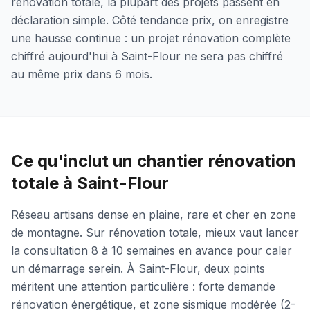
rénovation totale, la plupart des projets passent en
déclaration simple. Côté tendance prix, on enregistre
une hausse continue : un projet rénovation complète
chiffré aujourd'hui à Saint-Flour ne sera pas chiffré
au même prix dans 6 mois.
Ce qu'inclut un chantier rénovation
totale à Saint-Flour
Réseau artisans dense en plaine, rare et cher en zone
de montagne. Sur rénovation totale, mieux vaut lancer
la consultation 8 à 10 semaines en avance pour caler
un démarrage serein. À Saint-Flour, deux points
méritent une attention particulière : forte demande
rénovation énergétique, et zone sismique modérée (2-