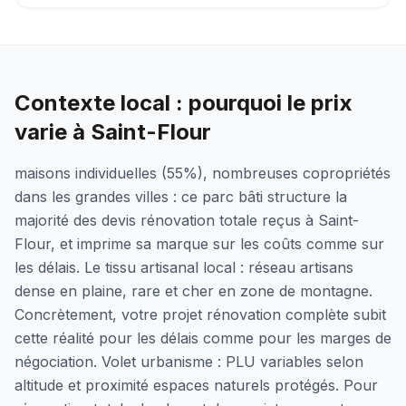
Contexte local : pourquoi le prix
varie à Saint-Flour
maisons individuelles (55%), nombreuses copropriétés
dans les grandes villes : ce parc bâti structure la
majorité des devis rénovation totale reçus à Saint-
Flour, et imprime sa marque sur les coûts comme sur
les délais. Le tissu artisanal local : réseau artisans
dense en plaine, rare et cher en zone de montagne.
Concrètement, votre projet rénovation complète subit
cette réalité pour les délais comme pour les marges de
négociation. Volet urbanisme : PLU variables selon
altitude et proximité espaces naturels protégés. Pour