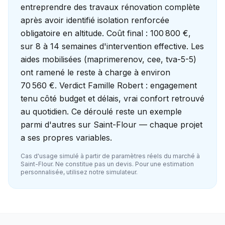
entreprendre des travaux rénovation complète
après avoir identifié isolation renforcée
obligatoire en altitude. Coût final : 100 800 €,
sur 8 à 14 semaines d'intervention effective. Les
aides mobilisées (maprimerenov, cee, tva-5-5)
ont ramené le reste à charge à environ
70 560 €. Verdict Famille Robert : engagement
tenu côté budget et délais, vrai confort retrouvé
au quotidien. Ce déroulé reste un exemple
parmi d'autres sur Saint-Flour — chaque projet
a ses propres variables.
Cas d'usage simulé à partir de paramètres réels du marché à
Saint-Flour
. Ne constitue pas un devis. Pour une estimation
personnalisée, utilisez notre simulateur.