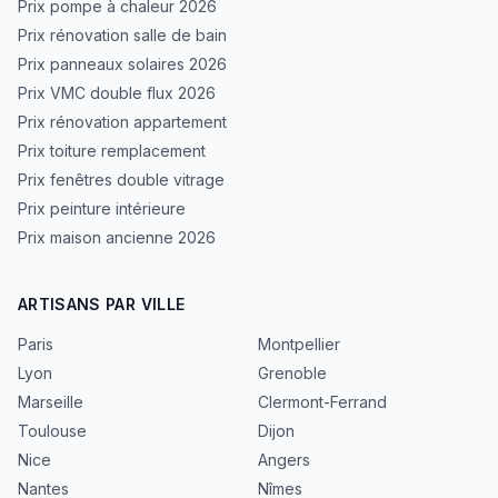
Prix pompe à chaleur 2026
Prix rénovation salle de bain
Prix panneaux solaires 2026
Prix VMC double flux 2026
Prix rénovation appartement
Prix toiture remplacement
Prix fenêtres double vitrage
Prix peinture intérieure
Prix maison ancienne 2026
ARTISANS PAR VILLE
Paris
Montpellier
Lyon
Grenoble
Marseille
Clermont-Ferrand
Toulouse
Dijon
Nice
Angers
Nantes
Nîmes