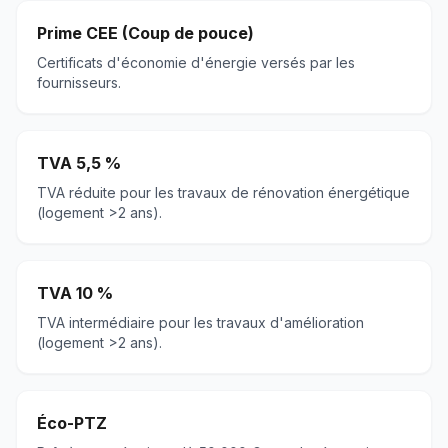
Prime CEE (Coup de pouce)
Certificats d'économie d'énergie versés par les
fournisseurs.
TVA 5,5 %
TVA réduite pour les travaux de rénovation énergétique
(logement >2 ans).
TVA 10 %
TVA intermédiaire pour les travaux d'amélioration
(logement >2 ans).
Éco-PTZ