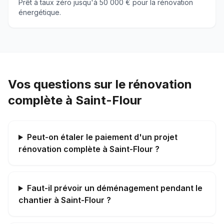
Prêt à taux zéro jusqu'à 50 000 € pour la rénovation
énergétique.
Vos questions sur le rénovation
complète à Saint-Flour
Peut-on étaler le paiement d'un projet
rénovation complète à Saint-Flour ?
Faut-il prévoir un déménagement pendant le
chantier à Saint-Flour ?