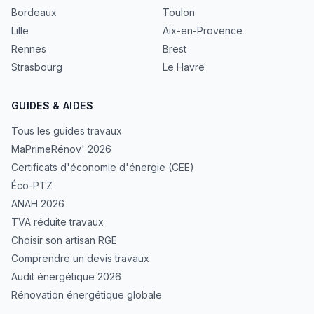
Bordeaux
Toulon
Lille
Aix-en-Provence
Rennes
Brest
Strasbourg
Le Havre
GUIDES & AIDES
Tous les guides travaux
MaPrimeRénov' 2026
Certificats d'économie d'énergie (CEE)
Éco-PTZ
ANAH 2026
TVA réduite travaux
Choisir son artisan RGE
Comprendre un devis travaux
Audit énergétique 2026
Rénovation énergétique globale