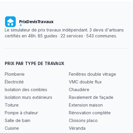
Le simulateur de prix travaux indépendant. 3 devis d'artisans
certifiés en 48h. 85 guides · 22 services · 543 communes.
PRIX PAR TYPE DE TRAVAUX
Plomberie
Fenêtres double vitrage
Électricité
VMC double flux
Isolation des combles
Chaudière
Isolation murs extérieurs
Ravalement de façade
Toiture
Extension maison
Pompe à chaleur
Rénovation complète
Salle de bain
Cloisons placo
Cuisine
Véranda