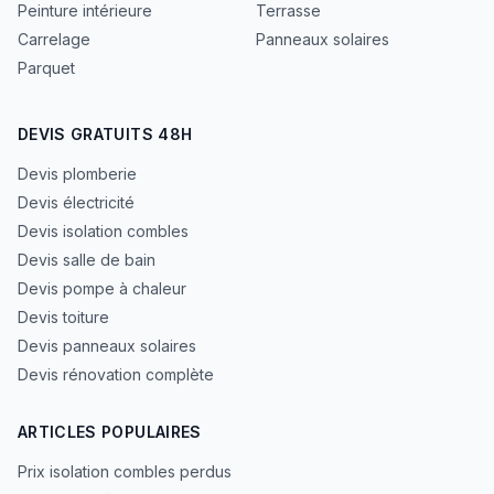
Peinture intérieure
Terrasse
Carrelage
Panneaux solaires
Parquet
DEVIS GRATUITS 48H
Devis plomberie
Devis électricité
Devis isolation combles
Devis salle de bain
Devis pompe à chaleur
Devis toiture
Devis panneaux solaires
Devis rénovation complète
ARTICLES POPULAIRES
Prix isolation combles perdus