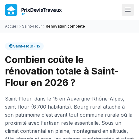
Accueil
Saint-Flour
Rénovation complète
Saint-Flour
·
15
Combien coûte le
rénovation totale à Saint-
Flour en 2026 ?
Saint-Flour, dans le 15 en Auvergne-Rhône-Alpes,
saint-flour (6 700 habitants). Bourg rural attaché à
son patrimoine c'est avant tout commune rurale où la
proximité avec l'artisan reste essentielle. Sous un
climat continental en plaine, montagnard en altitude,