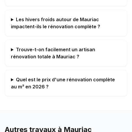
Les hivers froids autour de Mauriac
impactent-ils le rénovation complète ?
Trouve-t-on facilement un artisan
rénovation totale à Mauriac ?
Quel est le prix d'une rénovation complète
au m² en 2026 ?
Autres travaux à
Mauriac