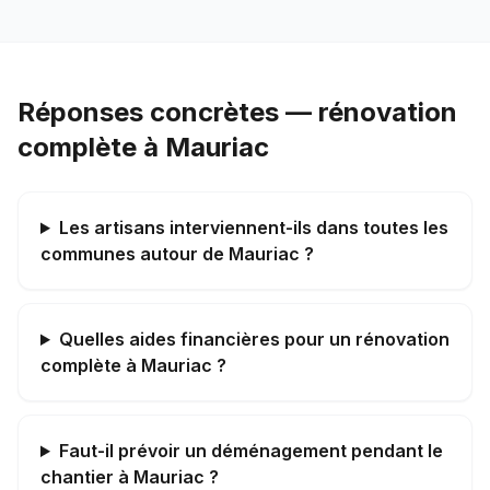
Réponses concrètes — rénovation
complète à Mauriac
Les artisans interviennent-ils dans toutes les
communes autour de Mauriac ?
Quelles aides financières pour un rénovation
complète à Mauriac ?
Faut-il prévoir un déménagement pendant le
chantier à Mauriac ?