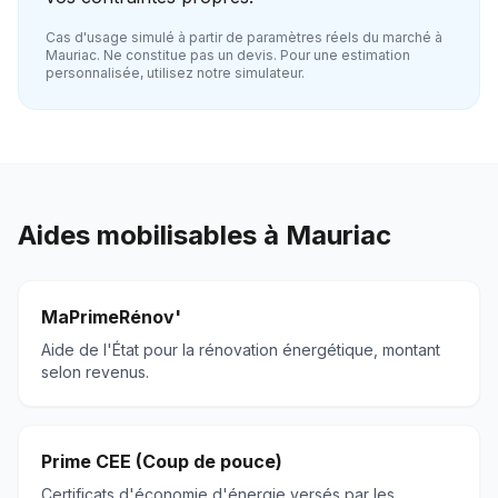
Cas d'usage simulé à partir de paramètres réels du marché à
Mauriac
. Ne constitue pas un devis. Pour une estimation
personnalisée, utilisez notre simulateur.
Aides mobilisables à
Mauriac
MaPrimeRénov'
Aide de l'État pour la rénovation énergétique, montant
selon revenus.
Prime CEE (Coup de pouce)
Certificats d'économie d'énergie versés par les