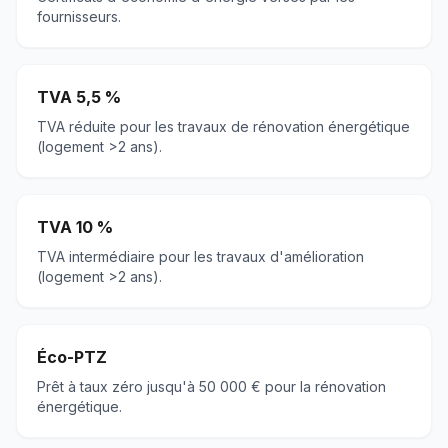
fournisseurs.
TVA 5,5 %
TVA réduite pour les travaux de rénovation énergétique
(logement >2 ans).
TVA 10 %
TVA intermédiaire pour les travaux d'amélioration
(logement >2 ans).
Éco-PTZ
Prêt à taux zéro jusqu'à 50 000 € pour la rénovation
énergétique.