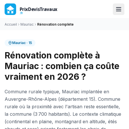
Accueil
Mauriac
Rénovation complète
Mauriac
·
15
Rénovation complète à
Mauriac : combien ça coûte
vraiment en 2026 ?
Commune rurale typique, Mauriac implantée en
Auvergne-Rhône-Alpes (département 15). Commune
rurale où la proximité avec l'artisan reste essentielle,
la commune (3 700 habitants). Le contexte climatique
(continental en plaine, montagnard en altitude, étés