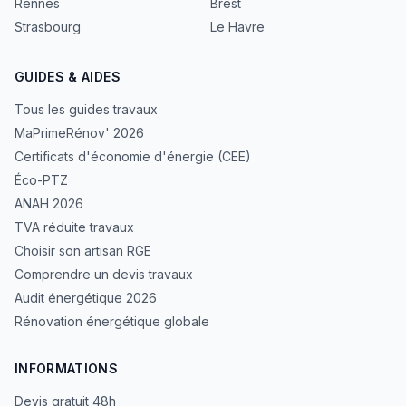
Rennes
Brest
Strasbourg
Le Havre
GUIDES & AIDES
Tous les guides travaux
MaPrimeRénov' 2026
Certificats d'économie d'énergie (CEE)
Éco-PTZ
ANAH 2026
TVA réduite travaux
Choisir son artisan RGE
Comprendre un devis travaux
Audit énergétique 2026
Rénovation énergétique globale
INFORMATIONS
Devis gratuit 48h