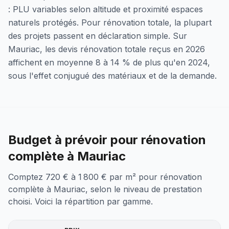
: PLU variables selon altitude et proximité espaces
naturels protégés. Pour rénovation totale, la plupart
des projets passent en déclaration simple. Sur
Mauriac, les devis rénovation totale reçus en 2026
affichent en moyenne 8 à 14 % de plus qu'en 2024,
sous l'effet conjugué des matériaux et de la demande.
Budget à prévoir pour rénovation
complète à Mauriac
Comptez 720 € à 1 800 € par m² pour rénovation
complète à Mauriac, selon le niveau de prestation
choisi. Voici la répartition par gamme.