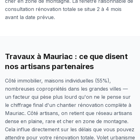
cher en zone de montagne. La fenêtre raisonnable de
consultation rénovation totale se situe 2 à 4 mois
avant la date prévue.
Travaux à Mauriac : ce que disent
nos artisans partenaires
Côté immobilier, maisons individuelles (55%),
nombreuses copropriétés dans les grandes villes —
un facteur qui pèse plus lourd qu'on ne le pense sur
le chiffrage final d'un chantier rénovation complète à
Mauriac. Côté artisans, on retient que réseau artisans
dense en plaine, rare et cher en zone de montagne.
Cela influe directement sur les délais que vous pouvez
attendre pour votre rénovation totale. Volet urbanisme