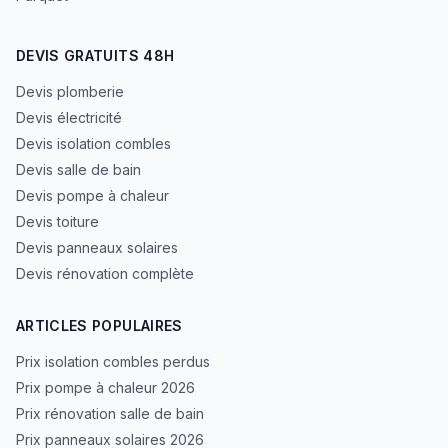
DEVIS GRATUITS 48H
Devis plomberie
Devis électricité
Devis isolation combles
Devis salle de bain
Devis pompe à chaleur
Devis toiture
Devis panneaux solaires
Devis rénovation complète
ARTICLES POPULAIRES
Prix isolation combles perdus
Prix pompe à chaleur 2026
Prix rénovation salle de bain
Prix panneaux solaires 2026