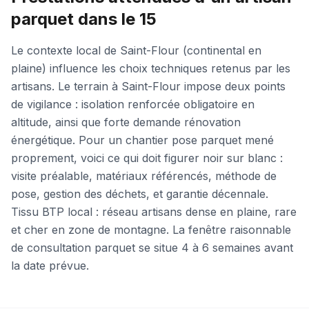
parquet dans le 15
Le contexte local de Saint-Flour (continental en
plaine) influence les choix techniques retenus par les
artisans. Le terrain à Saint-Flour impose deux points
de vigilance : isolation renforcée obligatoire en
altitude, ainsi que forte demande rénovation
énergétique. Pour un chantier pose parquet mené
proprement, voici ce qui doit figurer noir sur blanc :
visite préalable, matériaux référencés, méthode de
pose, gestion des déchets, et garantie décennale.
Tissu BTP local : réseau artisans dense en plaine, rare
et cher en zone de montagne. La fenêtre raisonnable
de consultation parquet se situe 4 à 6 semaines avant
la date prévue.