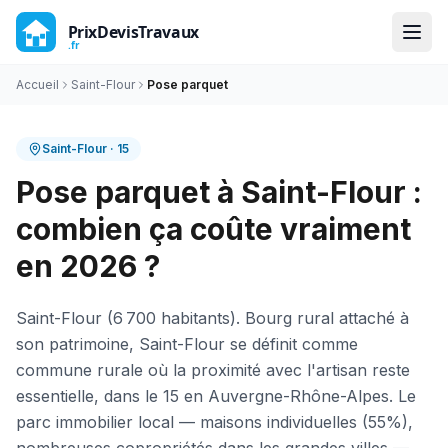
Accueil
Saint-Flour
Pose parquet
Saint-Flour
·
15
Pose parquet à Saint-Flour :
combien ça coûte vraiment
en 2026 ?
Saint-Flour (6 700 habitants). Bourg rural attaché à
son patrimoine, Saint-Flour se définit comme
commune rurale où la proximité avec l'artisan reste
essentielle, dans le 15 en Auvergne-Rhône-Alpes. Le
parc immobilier local — maisons individuelles (55%),