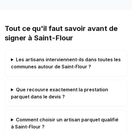
Tout ce qu'il faut savoir avant de
signer à Saint-Flour
Les artisans interviennent-ils dans toutes les
communes autour de Saint-Flour ?
Que recouvre exactement la prestation
parquet dans le devis ?
Comment choisir un artisan parquet qualifié
à Saint-Flour ?