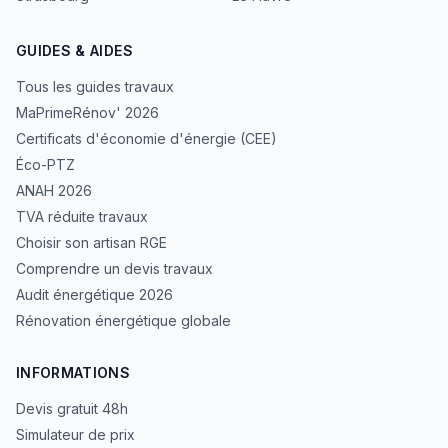
GUIDES & AIDES
Tous les guides travaux
MaPrimeRénov' 2026
Certificats d'économie d'énergie (CEE)
Éco-PTZ
ANAH 2026
TVA réduite travaux
Choisir son artisan RGE
Comprendre un devis travaux
Audit énergétique 2026
Rénovation énergétique globale
INFORMATIONS
Devis gratuit 48h
Simulateur de prix