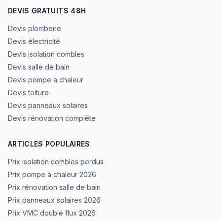
DEVIS GRATUITS 48H
Devis plomberie
Devis électricité
Devis isolation combles
Devis salle de bain
Devis pompe à chaleur
Devis toiture
Devis panneaux solaires
Devis rénovation complète
ARTICLES POPULAIRES
Prix isolation combles perdus
Prix pompe à chaleur 2026
Prix rénovation salle de bain
Prix panneaux solaires 2026
Prix VMC double flux 2026