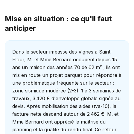
Mise en situation : ce qu'il faut
anticiper
Dans le secteur impasse des Vignes à Saint-
Flour, M. et Mme Bernard occupent depuis 15
ans un maison des années 70 de 62 m² ; ils ont
mis en route un projet parquet pour répondre à
une problématique fréquente sur le secteur :
zone sismique modérée (2-3). 1 à 3 semaines de
travaux, 3 420 € d'enveloppe globale signée au
devis. Après mobilisation des aides (tva-10), la
facture nette descend autour de 2 462 €. M. et
Mme Bernard ont apprécié la maîtrise du
planning et la qualité du rendu final. Ce retour