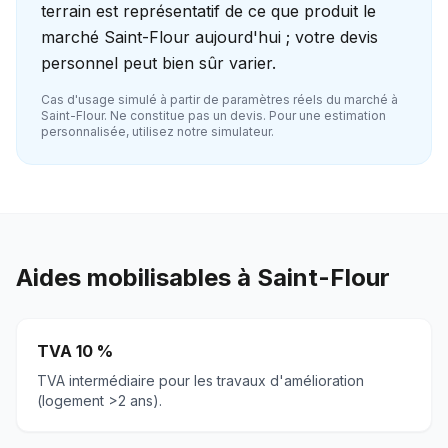
terrain est représentatif de ce que produit le
marché Saint-Flour aujourd'hui ; votre devis
personnel peut bien sûr varier.
Cas d'usage simulé à partir de paramètres réels du marché à
Saint-Flour
. Ne constitue pas un devis. Pour une estimation
personnalisée, utilisez notre simulateur.
Aides mobilisables à
Saint-Flour
TVA 10 %
TVA intermédiaire pour les travaux d'amélioration
(logement >2 ans).