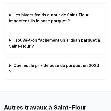
Les hivers froids autour de Saint-Flour
impactent-ils le pose parquet ?
Trouve-t-on facilement un artisan parquet à
Saint-Flour ?
Quel est le prix de pose du parquet en 2026
?
Autres travaux à
Saint-Flour