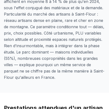
affichent en moyenne 8 à 14 % de plus qu'en 2024,
sous l'effet conjugué des matériaux et de la demande.
Particularité du marché des artisans à Saint-Flour :
réseau artisans dense en plaine, rare et cher en zone
de montagne. Ce paramètre conditionne tout — délais,
prix, choix possibles. Côté urbanisme, PLU variables
selon altitude et proximité espaces naturels protégés.
Rien d'insurmontable, mais à intégrer dans la phase
étude. Le parc dominant — maisons individuelles
(55%), nombreuses copropriétés dans les grandes
villes — explique pourquoi un même service de
parquet ne se chiffre pas de la même manière à Saint-
Flour qu'ailleurs en France.
Prestations attendues d'un artisan