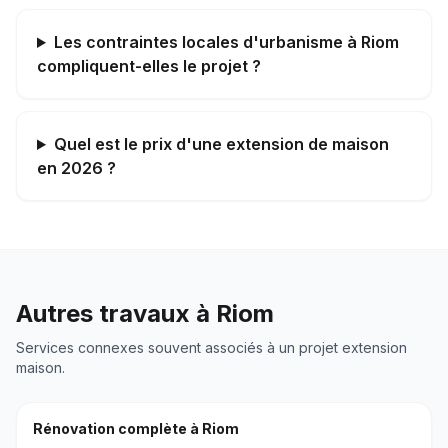
Les contraintes locales d'urbanisme à Riom
compliquent-elles le projet ?
Quel est le prix d'une extension de maison
en 2026 ?
Autres travaux à
Riom
Services connexes souvent associés à un projet
extension
maison
.
Rénovation complète
à
Riom