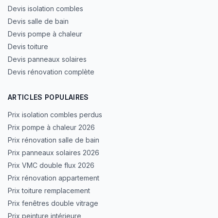
Devis isolation combles
Devis salle de bain
Devis pompe à chaleur
Devis toiture
Devis panneaux solaires
Devis rénovation complète
ARTICLES POPULAIRES
Prix isolation combles perdus
Prix pompe à chaleur 2026
Prix rénovation salle de bain
Prix panneaux solaires 2026
Prix VMC double flux 2026
Prix rénovation appartement
Prix toiture remplacement
Prix fenêtres double vitrage
Prix peinture intérieure