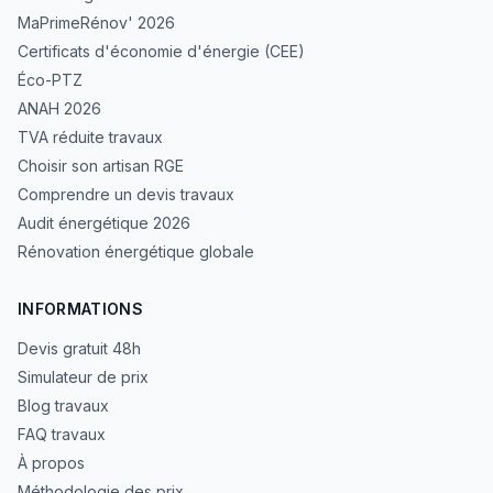
MaPrimeRénov' 2026
Certificats d'économie d'énergie (CEE)
Éco-PTZ
ANAH 2026
TVA réduite travaux
Choisir son artisan RGE
Comprendre un devis travaux
Audit énergétique 2026
Rénovation énergétique globale
INFORMATIONS
Devis gratuit 48h
Simulateur de prix
Blog travaux
FAQ travaux
À propos
Méthodologie des prix