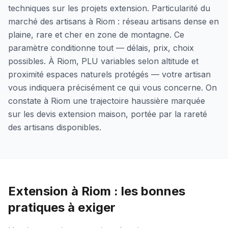
techniques sur les projets extension. Particularité du
marché des artisans à Riom : réseau artisans dense en
plaine, rare et cher en zone de montagne. Ce
paramètre conditionne tout — délais, prix, choix
possibles. À Riom, PLU variables selon altitude et
proximité espaces naturels protégés — votre artisan
vous indiquera précisément ce qui vous concerne. On
constate à Riom une trajectoire haussière marquée
sur les devis extension maison, portée par la rareté
des artisans disponibles.
Extension à Riom : les bonnes
pratiques à exiger