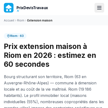
Accueil
Riom
Extension maison
Riom
·
63
Prix extension maison à
Riom en 2026 : estimez en
60 secondes
Bourg structurant son territoire, Riom (63 en
Auvergne-Rhône-Alpes) — commune à dimension
locale et au coût de la vie maîtrisé. Riom (19 186
habitants). Le profil immobilier local (maisons
individuelles (55%), nombreuses copropriétés dans les