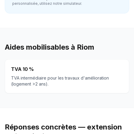
personnalisée, utilisez notre simulateur.
Aides mobilisables à
Riom
TVA 10 %
TVA intermédiaire pour les travaux d'amélioration
(logement >2 ans).
Réponses concrètes — extension