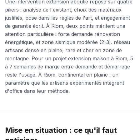
Une intervention extension aboutie repose sur quatre
piliers : analyse de l'existant, choix des matériaux
justifiés, pose dans les règles de l'art, et engagement
de garantie écrit. À Riom, deux points méritent une
attention particulière : forte demande rénovation
énergétique, et zone sismique modérée (2-3). réseau
artisans dense en plaine, rare et cher en zone de
montagne. Pour un projet extension maison à Riom, 5
à 7 semaines de marge entre demande et démarrage
reste l'usage. À Riom, continental en plaine : un
paramètre que les artisans expérimentés intègrent
d'office dans leur méthode.
Mise en situation : ce qu'il faut