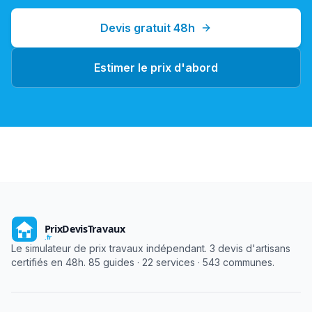
Devis gratuit 48h
Estimer le prix d'abord
Le simulateur de prix travaux indépendant. 3 devis d'artisans
certifiés en 48h. 85 guides · 22 services · 543 communes.