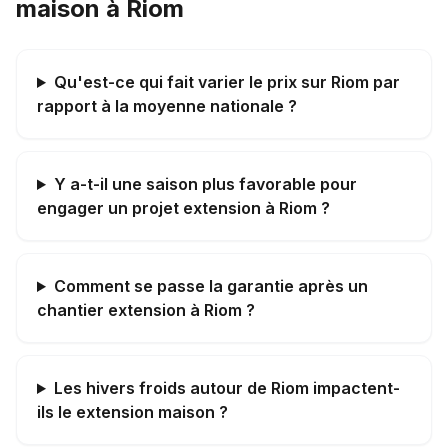
maison à Riom
Qu'est-ce qui fait varier le prix sur Riom par
rapport à la moyenne nationale ?
Y a-t-il une saison plus favorable pour
engager un projet extension à Riom ?
Comment se passe la garantie après un
chantier extension à Riom ?
Les hivers froids autour de Riom impactent-
ils le extension maison ?