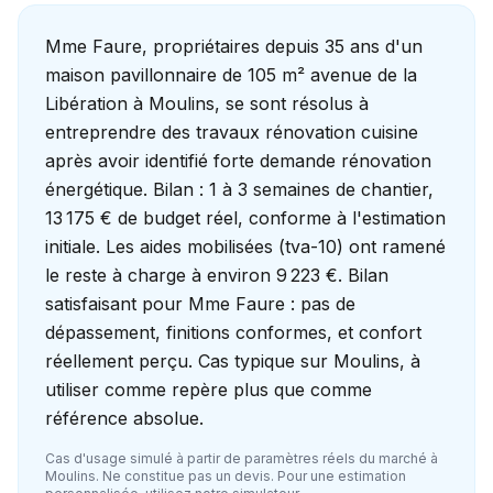
Mme Faure, propriétaires depuis 35 ans d'un
maison pavillonnaire de 105 m² avenue de la
Libération à Moulins, se sont résolus à
entreprendre des travaux rénovation cuisine
après avoir identifié forte demande rénovation
énergétique. Bilan : 1 à 3 semaines de chantier,
13 175 € de budget réel, conforme à l'estimation
initiale. Les aides mobilisées (tva-10) ont ramené
le reste à charge à environ 9 223 €. Bilan
satisfaisant pour Mme Faure : pas de
dépassement, finitions conformes, et confort
réellement perçu. Cas typique sur Moulins, à
utiliser comme repère plus que comme
référence absolue.
Cas d'usage simulé à partir de paramètres réels du marché à
Moulins
. Ne constitue pas un devis. Pour une estimation