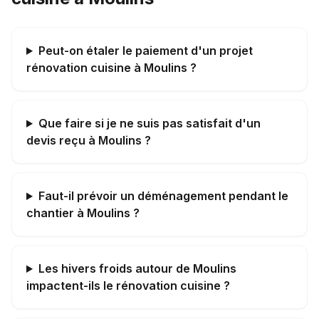
Peut-on étaler le paiement d'un projet
rénovation cuisine à Moulins ?
Que faire si je ne suis pas satisfait d'un
devis reçu à Moulins ?
Faut-il prévoir un déménagement pendant le
chantier à Moulins ?
Les hivers froids autour de Moulins
impactent-ils le rénovation cuisine ?