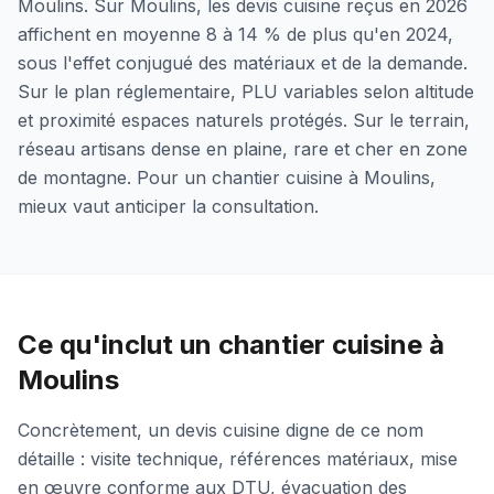
Moulins. Sur Moulins, les devis cuisine reçus en 2026
affichent en moyenne 8 à 14 % de plus qu'en 2024,
sous l'effet conjugué des matériaux et de la demande.
Sur le plan réglementaire, PLU variables selon altitude
et proximité espaces naturels protégés. Sur le terrain,
réseau artisans dense en plaine, rare et cher en zone
de montagne. Pour un chantier cuisine à Moulins,
mieux vaut anticiper la consultation.
Ce qu'inclut un chantier cuisine à
Moulins
Concrètement, un devis cuisine digne de ce nom
détaille : visite technique, références matériaux, mise
en œuvre conforme aux DTU, évacuation des