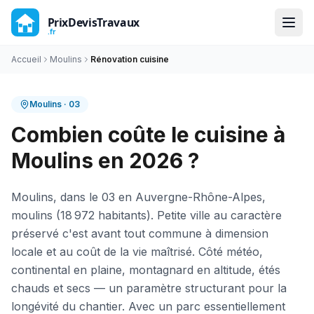
Accueil
Moulins
Rénovation cuisine
Moulins
·
03
Combien coûte le cuisine à
Moulins en 2026 ?
Moulins, dans le 03 en Auvergne-Rhône-Alpes,
moulins (18 972 habitants). Petite ville au caractère
préservé c'est avant tout commune à dimension
locale et au coût de la vie maîtrisé. Côté météo,
continental en plaine, montagnard en altitude, étés
chauds et secs — un paramètre structurant pour la
longévité du chantier. Avec un parc essentiellement