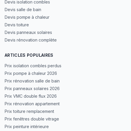
Devis isolation combles
Devis salle de bain
Devis pompe à chaleur
Devis toiture
Devis panneaux solaires
Devis rénovation complète
ARTICLES POPULAIRES
Prix isolation combles perdus
Prix pompe à chaleur 2026
Prix rénovation salle de bain
Prix panneaux solaires 2026
Prix VMC double flux 2026
Prix rénovation appartement
Prix toiture remplacement
Prix fenêtres double vitrage
Prix peinture intérieure