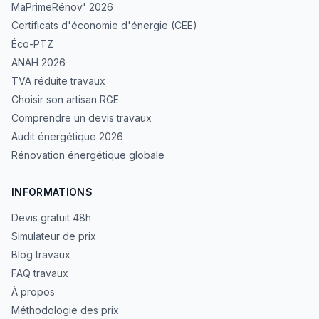
MaPrimeRénov' 2026
Certificats d'économie d'énergie (CEE)
Éco-PTZ
ANAH 2026
TVA réduite travaux
Choisir son artisan RGE
Comprendre un devis travaux
Audit énergétique 2026
Rénovation énergétique globale
INFORMATIONS
Devis gratuit 48h
Simulateur de prix
Blog travaux
FAQ travaux
À propos
Méthodologie des prix