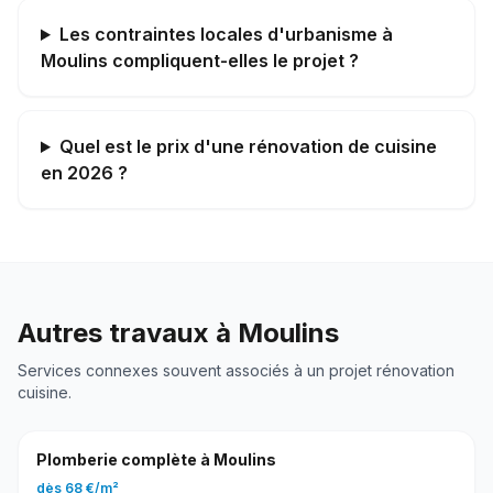
Les contraintes locales d'urbanisme à
Moulins compliquent-elles le projet ?
Quel est le prix d'une rénovation de cuisine
en 2026 ?
Autres travaux à
Moulins
Services connexes souvent associés à un projet
rénovation
cuisine
.
Plomberie complète
à
Moulins
dès
68 €
/
m²