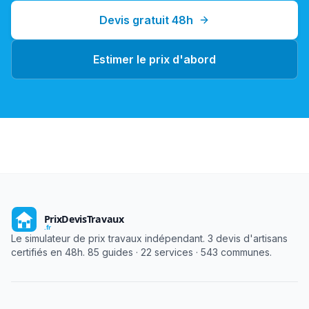
Devis gratuit 48h
Estimer le prix d'abord
Le simulateur de prix travaux indépendant. 3 devis d'artisans
certifiés en 48h. 85 guides · 22 services · 543 communes.