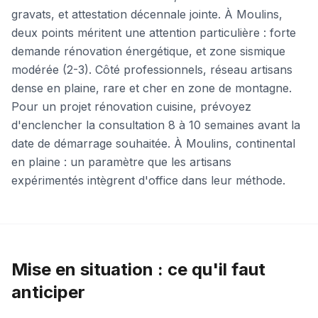
gravats, et attestation décennale jointe. À Moulins,
deux points méritent une attention particulière : forte
demande rénovation énergétique, et zone sismique
modérée (2-3). Côté professionnels, réseau artisans
dense en plaine, rare et cher en zone de montagne.
Pour un projet rénovation cuisine, prévoyez
d'enclencher la consultation 8 à 10 semaines avant la
date de démarrage souhaitée. À Moulins, continental
en plaine : un paramètre que les artisans
expérimentés intègrent d'office dans leur méthode.
Mise en situation : ce qu'il faut
anticiper