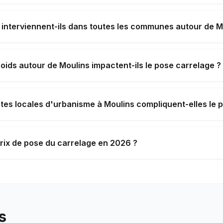
 interviennent-ils dans toutes les communes autour de M
roids autour de Moulins impactent-ils le pose carrelage ?
tes locales d'urbanisme à Moulins compliquent-elles le p
prix de pose du carrelage en 2026 ?
s