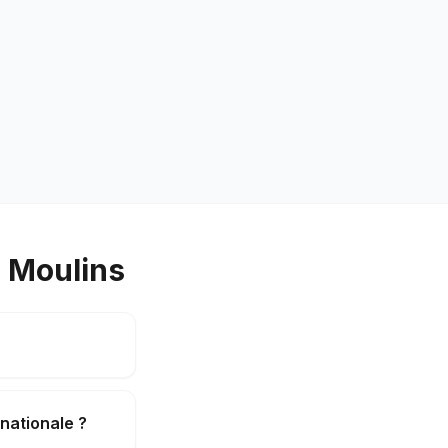
 Moulins
 nationale ?