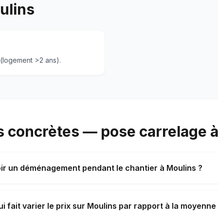
ulins
 (logement >2 ans).
 concrètes — pose carrelage à
oir un déménagement pendant le chantier à Moulins ?
i fait varier le prix sur Moulins par rapport à la moyenne