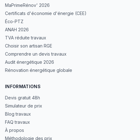
MaPrimeRénov' 2026
Certificats d'économie d'énergie (CEE)
Éco-PTZ
ANAH 2026
TVA réduite travaux
Choisir son artisan RGE
Comprendre un devis travaux
Audit énergétique 2026
Rénovation énergétique globale
INFORMATIONS
Devis gratuit 48h
Simulateur de prix
Blog travaux
FAQ travaux
À propos
Méthodologie des prix