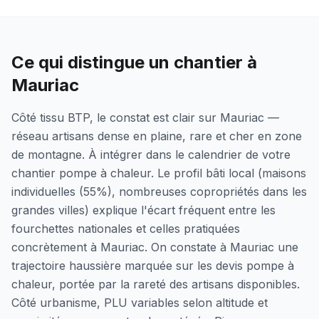
Ce qui distingue un chantier à
Mauriac
Côté tissu BTP, le constat est clair sur Mauriac —
réseau artisans dense en plaine, rare et cher en zone
de montagne. À intégrer dans le calendrier de votre
chantier pompe à chaleur. Le profil bâti local (maisons
individuelles (55%), nombreuses copropriétés dans les
grandes villes) explique l'écart fréquent entre les
fourchettes nationales et celles pratiquées
concrètement à Mauriac. On constate à Mauriac une
trajectoire haussière marquée sur les devis pompe à
chaleur, portée par la rareté des artisans disponibles.
Côté urbanisme, PLU variables selon altitude et