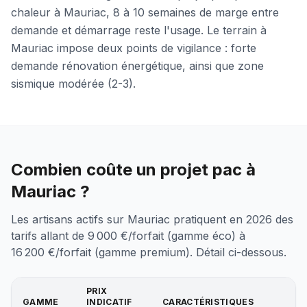
chaleur à Mauriac, 8 à 10 semaines de marge entre
demande et démarrage reste l'usage. Le terrain à
Mauriac impose deux points de vigilance : forte
demande rénovation énergétique, ainsi que zone
sismique modérée (2-3).
Combien coûte un projet pac à
Mauriac ?
Les artisans actifs sur Mauriac pratiquent en 2026 des
tarifs allant de 9 000 €/forfait (gamme éco) à
16 200 €/forfait (gamme premium). Détail ci-dessous.
PRIX
GAMME
INDICATIF
CARACTÉRISTIQUES