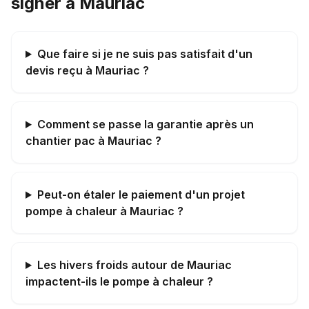
signer à Mauriac
Que faire si je ne suis pas satisfait d'un
devis reçu à Mauriac ?
Comment se passe la garantie après un
chantier pac à Mauriac ?
Peut-on étaler le paiement d'un projet
pompe à chaleur à Mauriac ?
Les hivers froids autour de Mauriac
impactent-ils le pompe à chaleur ?