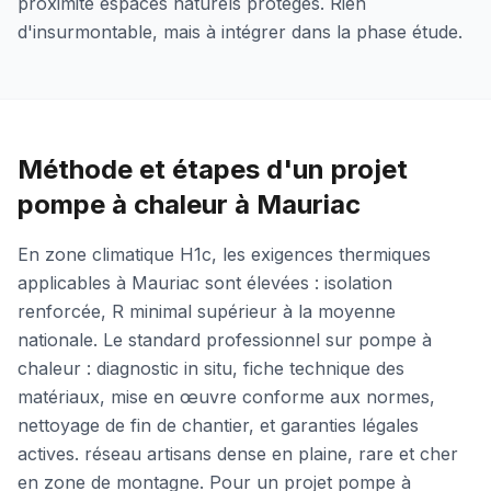
proximité espaces naturels protégés. Rien
d'insurmontable, mais à intégrer dans la phase étude.
Méthode et étapes d'un projet
pompe à chaleur à Mauriac
En zone climatique H1c, les exigences thermiques
applicables à Mauriac sont élevées : isolation
renforcée, R minimal supérieur à la moyenne
nationale. Le standard professionnel sur pompe à
chaleur : diagnostic in situ, fiche technique des
matériaux, mise en œuvre conforme aux normes,
nettoyage de fin de chantier, et garanties légales
actives. réseau artisans dense en plaine, rare et cher
en zone de montagne. Pour un projet pompe à