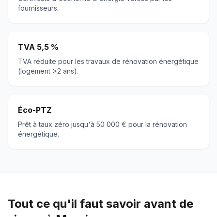
fournisseurs.
TVA 5,5 %
TVA réduite pour les travaux de rénovation énergétique
(logement >2 ans).
Éco-PTZ
Prêt à taux zéro jusqu'à 50 000 € pour la rénovation
énergétique.
Tout ce qu'il faut savoir avant de