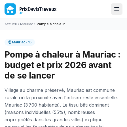
Accueil
Mauriac
Pompe à chaleur
Mauriac
·
15
Pompe à chaleur à Mauriac :
budget et prix 2026 avant
de se lancer
Village au charme préservé, Mauriac est commune
rurale où la proximité avec l'artisan reste essentielle.
Mauriac (3 700 habitants). Le tissu bâti dominant
(maisons individuelles (55%), nombreuses
copropriétés dans les grandes villes) explique