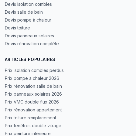
Devis isolation combles
Devis salle de bain
Devis pompe à chaleur
Devis toiture
Devis panneaux solaires
Devis rénovation complète
ARTICLES POPULAIRES
Prix isolation combles perdus
Prix pompe à chaleur 2026
Prix rénovation salle de bain
Prix panneaux solaires 2026
Prix VMC double flux 2026
Prix rénovation appartement
Prix toiture remplacement
Prix fenêtres double vitrage
Prix peinture intérieure