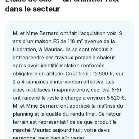
dans le secteur
M. et Mme Bernard ont fait l'acquisition voici 9
ans d'un maison F5 de 118 m² avenue de la
Libération, à Mauriac. Ils se sont résolus à
entreprendre des travaux pompe à chaleur
après avoir identifié isolation renforcée
obligatoire en altitude. Coût final : 12 600 €, sur
2 à 4 semaines d'intervention effective. Les
aides mobilisées (maprimerenov, cee, tva-5-5)
ont ramené le reste à charge à environ 8 820 €.
M. et Mme Bernard ont apprécié la maîtrise du
planning et la qualité du rendu final. Ce retour
terrain est représentatif de ce que produit le
marché Mauriac aujourd'hui ; votre devis
personnel peut bien sûr varier.