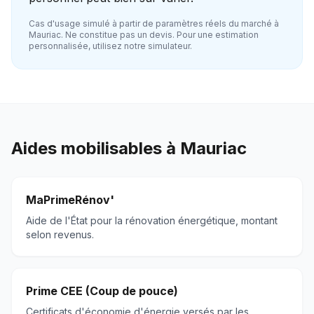
Cas d'usage simulé à partir de paramètres réels du marché à
Mauriac
. Ne constitue pas un devis. Pour une estimation
personnalisée, utilisez notre simulateur.
Aides mobilisables à
Mauriac
MaPrimeRénov'
Aide de l'État pour la rénovation énergétique, montant
selon revenus.
Prime CEE (Coup de pouce)
Certificats d'économie d'énergie versés par les