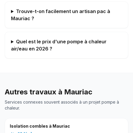
Trouve-t-on facilement un artisan pac à
Mauriac ?
Quel est le prix d'une pompe à chaleur
air/eau en 2026 ?
Autres travaux à
Mauriac
Services connexes souvent associés à un projet
pompe à
chaleur
.
Isolation combles
à
Mauriac