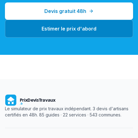
Devis gratuit 48h
Estimer le prix d'abord
Le simulateur de prix travaux indépendant. 3 devis d'artisans
certifiés en 48h. 85 guides · 22 services · 543 communes.