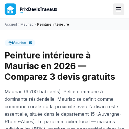
Accueil
Mauriac
Peinture intérieure
Mauriac
·
15
Peinture intérieure à
Mauriac en 2026 —
Comparez 3 devis gratuits
Mauriac (3 700 habitants). Petite commune à
dominante résidentielle, Mauriac se définit comme
commune rurale où la proximité avec l'artisan reste
essentielle, située dans le département 15 (Auvergne-
Rhône-Alpes). Le parc immobilier local — maisons