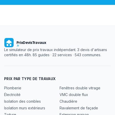
Le simulateur de prix travaux indépendant. 3 devis d'artisans
certifiés en 48h. 85 guides · 22 services · 543 communes.
PRIX PAR TYPE DE TRAVAUX
Plomberie
Fenêtres double vitrage
Électricité
VMC double flux
Isolation des combles
Chaudière
Isolation murs extérieurs
Ravalement de façade
Toiture
Extension maison