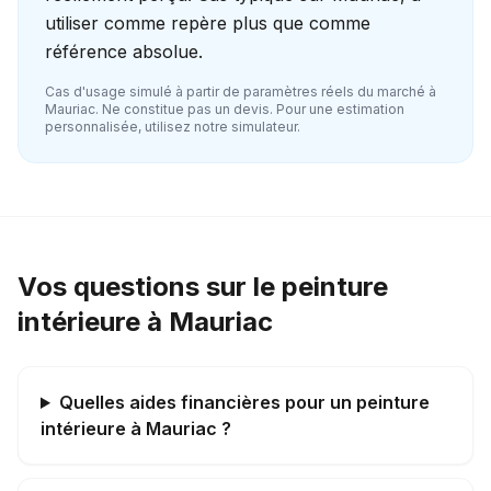
utiliser comme repère plus que comme
référence absolue.
Cas d'usage simulé à partir de paramètres réels du marché à
Mauriac
. Ne constitue pas un devis. Pour une estimation
personnalisée, utilisez notre simulateur.
Vos questions sur le peinture
intérieure à Mauriac
Quelles aides financières pour un peinture
intérieure à Mauriac ?