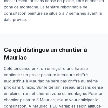
local : réseau artisans dense en plaine, rare et cher en
zone de montagne. La fenêtre raisonnable de
consultation peinture se situe 5 à 7 semaines avant la
date prévue.
Ce qui distingue un chantier à
Mauriac
Côté tendance prix, on enregistre une hausse
continue : un projet peinture intérieure chiffré
aujourd'hui à Mauriac ne sera pas chiffré au même
prix dans 6 mois. Sur le terrain, réseau artisans dense
en plaine, rare et cher en zone de montagne. Pour un
chantier peinture à Mauriac, mieux vaut anticiper la
consultation. À Mauriac, PLU variables selon altitude