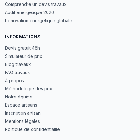
Comprendre un devis travaux
Audit énergétique 2026
Rénovation énergétique globale
INFORMATIONS
Devis gratuit 48h
Simulateur de prix
Blog travaux
FAQ travaux
À propos
Méthodologie des prix
Notre équipe
Espace artisans
Inscription artisan
Mentions légales
Politique de confidentialité