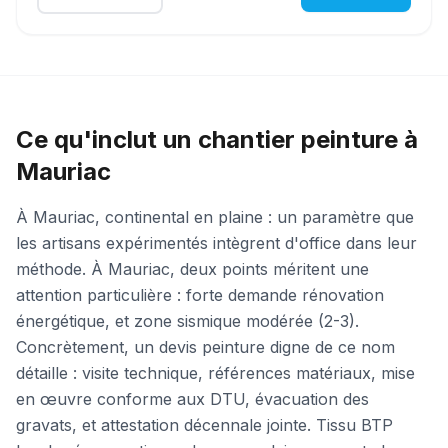
Ce qu'inclut un chantier peinture à
Mauriac
À Mauriac, continental en plaine : un paramètre que
les artisans expérimentés intègrent d'office dans leur
méthode. À Mauriac, deux points méritent une
attention particulière : forte demande rénovation
énergétique, et zone sismique modérée (2-3).
Concrètement, un devis peinture digne de ce nom
détaille : visite technique, références matériaux, mise
en œuvre conforme aux DTU, évacuation des
gravats, et attestation décennale jointe. Tissu BTP