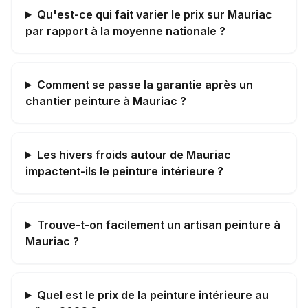
Qu'est-ce qui fait varier le prix sur Mauriac
par rapport à la moyenne nationale ?
Comment se passe la garantie après un
chantier peinture à Mauriac ?
Les hivers froids autour de Mauriac
impactent-ils le peinture intérieure ?
Trouve-t-on facilement un artisan peinture à
Mauriac ?
Quel est le prix de la peinture intérieure au