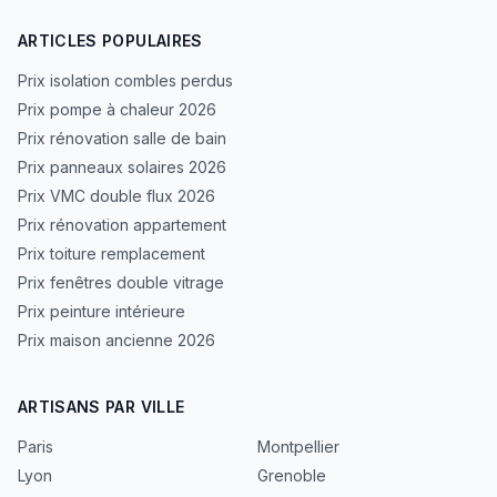
ARTICLES POPULAIRES
Prix isolation combles perdus
Prix pompe à chaleur 2026
Prix rénovation salle de bain
Prix panneaux solaires 2026
Prix VMC double flux 2026
Prix rénovation appartement
Prix toiture remplacement
Prix fenêtres double vitrage
Prix peinture intérieure
Prix maison ancienne 2026
ARTISANS PAR VILLE
Paris
Montpellier
Lyon
Grenoble