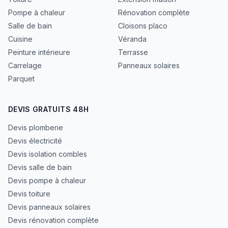
Pompe à chaleur
Rénovation complète
Salle de bain
Cloisons placo
Cuisine
Véranda
Peinture intérieure
Terrasse
Carrelage
Panneaux solaires
Parquet
DEVIS GRATUITS 48H
Devis plomberie
Devis électricité
Devis isolation combles
Devis salle de bain
Devis pompe à chaleur
Devis toiture
Devis panneaux solaires
Devis rénovation complète