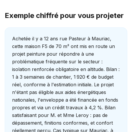
Exemple chiffré pour vous projeter
Achetée il y a 12 ans rue Pasteur à Mauriac,
cette maison F5 de 70 m² ont mis en route un
projet peinture pour répondre à une
problématique fréquente sur le secteur :
isolation renforcée obligatoire en altitude. Bilan :
1 à 3 semaines de chantier, 1 920 € de budget
réel, conforme à l'estimation initiale. Le projet
n'étant pas éligible aux aides énergétiques
nationales, l'enveloppe a été financée en fonds
propres et via un crédit travaux à 4,2 %. Bilan
satisfaisant pour M. et Mme Leroy : pas de
dépassement, finitions conformes, et confort
réellement perçu. Cas typique sur Mauriac, à