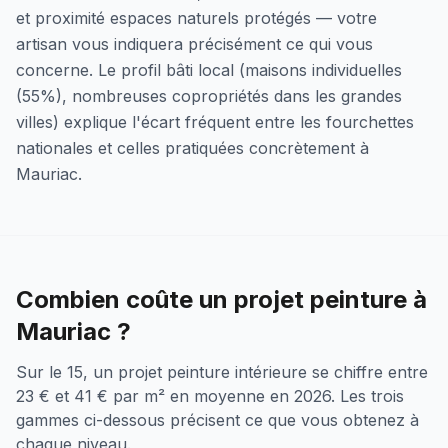
et proximité espaces naturels protégés — votre
artisan vous indiquera précisément ce qui vous
concerne. Le profil bâti local (maisons individuelles
(55%), nombreuses copropriétés dans les grandes
villes) explique l'écart fréquent entre les fourchettes
nationales et celles pratiquées concrètement à
Mauriac.
Combien coûte un projet peinture à
Mauriac ?
Sur le 15, un projet peinture intérieure se chiffre entre
23 € et 41 € par m² en moyenne en 2026. Les trois
gammes ci-dessous précisent ce que vous obtenez à
chaque niveau.