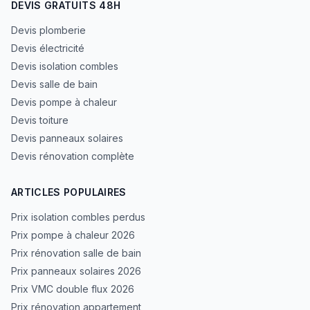
DEVIS GRATUITS 48H
Devis plomberie
Devis électricité
Devis isolation combles
Devis salle de bain
Devis pompe à chaleur
Devis toiture
Devis panneaux solaires
Devis rénovation complète
ARTICLES POPULAIRES
Prix isolation combles perdus
Prix pompe à chaleur 2026
Prix rénovation salle de bain
Prix panneaux solaires 2026
Prix VMC double flux 2026
Prix rénovation appartement