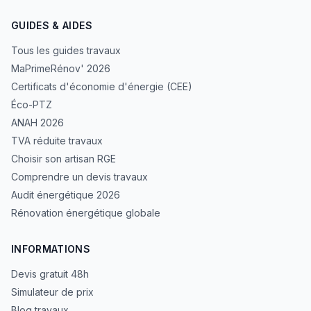
GUIDES & AIDES
Tous les guides travaux
MaPrimeRénov' 2026
Certificats d'économie d'énergie (CEE)
Éco-PTZ
ANAH 2026
TVA réduite travaux
Choisir son artisan RGE
Comprendre un devis travaux
Audit énergétique 2026
Rénovation énergétique globale
INFORMATIONS
Devis gratuit 48h
Simulateur de prix
Blog travaux