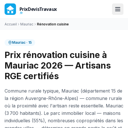
Accueil
Mauriac
Rénovation cuisine
Mauriac
·
15
Prix rénovation cuisine à
Mauriac 2026 — Artisans
RGE certifiés
Commune rurale typique, Mauriac (département 15 de
la région Auvergne-Rhône-Alpes) — commune rurale
où la proximité avec l'artisan reste essentielle. Mauriac
(3 700 habitants). Le parc immobilier local — maisons
individuelles (55%), nombreuses copropriétés dans les