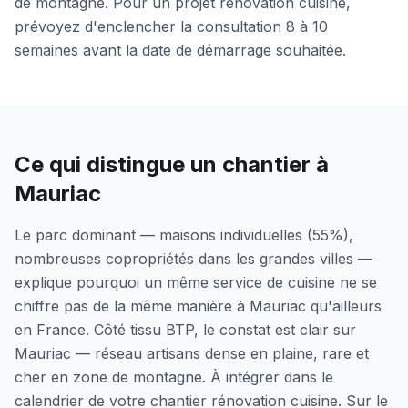
de montagne. Pour un projet rénovation cuisine,
prévoyez d'enclencher la consultation 8 à 10
semaines avant la date de démarrage souhaitée.
Ce qui distingue un chantier à
Mauriac
Le parc dominant — maisons individuelles (55%),
nombreuses copropriétés dans les grandes villes —
explique pourquoi un même service de cuisine ne se
chiffre pas de la même manière à Mauriac qu'ailleurs
en France. Côté tissu BTP, le constat est clair sur
Mauriac — réseau artisans dense en plaine, rare et
cher en zone de montagne. À intégrer dans le
calendrier de votre chantier rénovation cuisine. Sur le