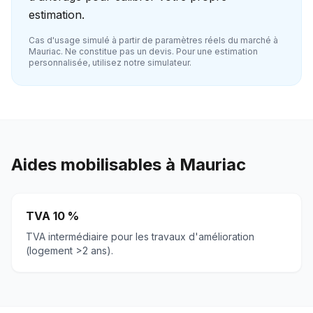
estimation.
Cas d'usage simulé à partir de paramètres réels du marché à
Mauriac
. Ne constitue pas un devis. Pour une estimation
personnalisée, utilisez notre simulateur.
Aides mobilisables à
Mauriac
TVA 10 %
TVA intermédiaire pour les travaux d'amélioration
(logement >2 ans).