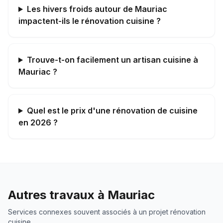
Les hivers froids autour de Mauriac
impactent-ils le rénovation cuisine ?
Trouve-t-on facilement un artisan cuisine à
Mauriac ?
Quel est le prix d'une rénovation de cuisine
en 2026 ?
Autres travaux à
Mauriac
Services connexes souvent associés à un projet
rénovation
cuisine
.