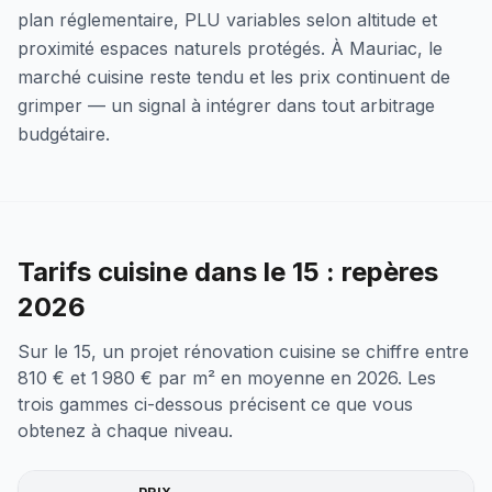
plan réglementaire, PLU variables selon altitude et
proximité espaces naturels protégés. À Mauriac, le
marché cuisine reste tendu et les prix continuent de
grimper — un signal à intégrer dans tout arbitrage
budgétaire.
Tarifs cuisine dans le 15 : repères
2026
Sur le 15, un projet rénovation cuisine se chiffre entre
810 € et 1 980 € par m² en moyenne en 2026. Les
trois gammes ci-dessous précisent ce que vous
obtenez à chaque niveau.