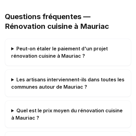
Questions fréquentes —
Rénovation cuisine à Mauriac
Peut-on étaler le paiement d'un projet
rénovation cuisine à Mauriac ?
Les artisans interviennent-ils dans toutes les
communes autour de Mauriac ?
Quel est le prix moyen du rénovation cuisine
à Mauriac ?