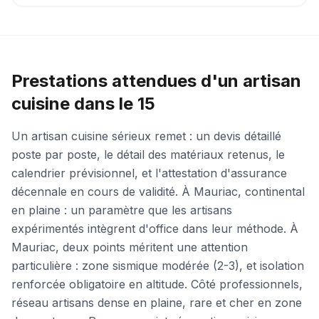
Prestations attendues d'un artisan
cuisine dans le 15
Un artisan cuisine sérieux remet : un devis détaillé
poste par poste, le détail des matériaux retenus, le
calendrier prévisionnel, et l'attestation d'assurance
décennale en cours de validité. À Mauriac, continental
en plaine : un paramètre que les artisans
expérimentés intègrent d'office dans leur méthode. À
Mauriac, deux points méritent une attention
particulière : zone sismique modérée (2-3), et isolation
renforcée obligatoire en altitude. Côté professionnels,
réseau artisans dense en plaine, rare et cher en zone