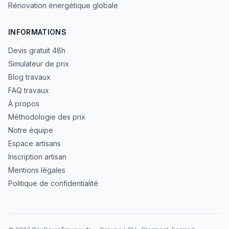
Rénovation énergétique globale
INFORMATIONS
Devis gratuit 48h
Simulateur de prix
Blog travaux
FAQ travaux
À propos
Méthodologie des prix
Notre équipe
Espace artisans
Inscription artisan
Mentions légales
Politique de confidentialité