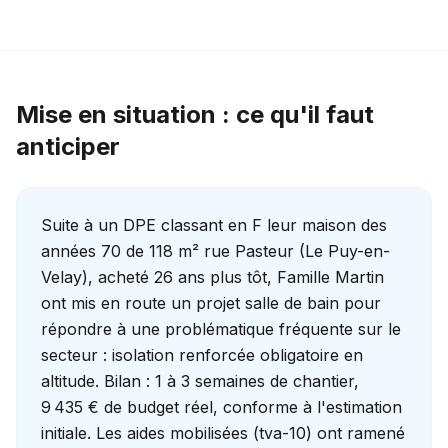
Mise en situation : ce qu'il faut
anticiper
Suite à un DPE classant en F leur maison des
années 70 de 118 m² rue Pasteur (Le Puy-en-
Velay), acheté 26 ans plus tôt, Famille Martin
ont mis en route un projet salle de bain pour
répondre à une problématique fréquente sur le
secteur : isolation renforcée obligatoire en
altitude. Bilan : 1 à 3 semaines de chantier,
9 435 € de budget réel, conforme à l'estimation
initiale. Les aides mobilisées (tva-10) ont ramené