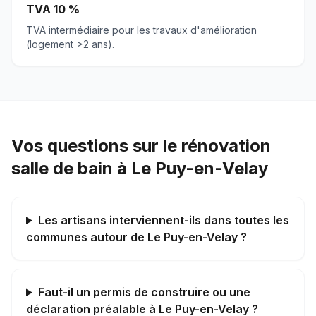
TVA 10 %
TVA intermédiaire pour les travaux d'amélioration
(logement >2 ans).
Vos questions sur le rénovation
salle de bain à Le Puy-en-Velay
Les artisans interviennent-ils dans toutes les
communes autour de Le Puy-en-Velay ?
Faut-il un permis de construire ou une
déclaration préalable à Le Puy-en-Velay ?