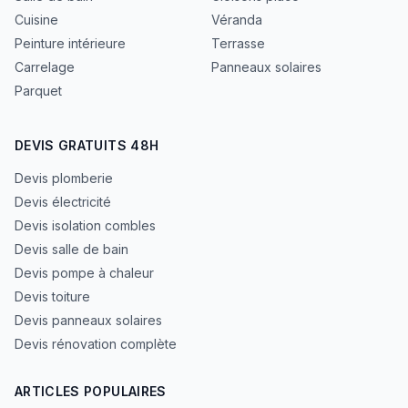
Cuisine
Véranda
Peinture intérieure
Terrasse
Carrelage
Panneaux solaires
Parquet
DEVIS GRATUITS 48H
Devis plomberie
Devis électricité
Devis isolation combles
Devis salle de bain
Devis pompe à chaleur
Devis toiture
Devis panneaux solaires
Devis rénovation complète
ARTICLES POPULAIRES