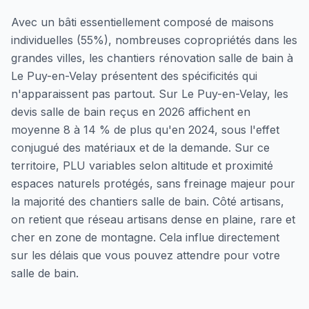
Avec un bâti essentiellement composé de maisons
individuelles (55%), nombreuses copropriétés dans les
grandes villes, les chantiers rénovation salle de bain à
Le Puy-en-Velay présentent des spécificités qui
n'apparaissent pas partout. Sur Le Puy-en-Velay, les
devis salle de bain reçus en 2026 affichent en
moyenne 8 à 14 % de plus qu'en 2024, sous l'effet
conjugué des matériaux et de la demande. Sur ce
territoire, PLU variables selon altitude et proximité
espaces naturels protégés, sans freinage majeur pour
la majorité des chantiers salle de bain. Côté artisans,
on retient que réseau artisans dense en plaine, rare et
cher en zone de montagne. Cela influe directement
sur les délais que vous pouvez attendre pour votre
salle de bain.