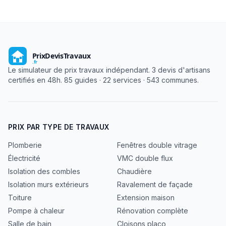
Le simulateur de prix travaux indépendant. 3 devis d'artisans
certifiés en 48h. 85 guides · 22 services · 543 communes.
PRIX PAR TYPE DE TRAVAUX
Plomberie
Fenêtres double vitrage
Électricité
VMC double flux
Isolation des combles
Chaudière
Isolation murs extérieurs
Ravalement de façade
Toiture
Extension maison
Pompe à chaleur
Rénovation complète
Salle de bain
Cloisons placo