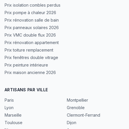
Prix isolation combles perdus
Prix pompe à chaleur 2026
Prix rénovation salle de bain
Prix panneaux solaires 2026
Prix VMC double flux 2026
Prix rénovation appartement
Prix toiture remplacement
Prix fenêtres double vitrage
Prix peinture intérieure
Prix maison ancienne 2026
ARTISANS PAR VILLE
Paris
Montpellier
Lyon
Grenoble
Marseille
Clermont-Ferrand
Toulouse
Dijon