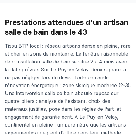
Prestations attendues d'un artisan
salle de bain dans le 43
Tissu BTP local : réseau artisans dense en plaine, rare
et cher en zone de montagne. La fenêtre raisonnable
de consultation salle de bain se situe 2 à 4 mois avant
la date prévue. Sur Le Puy-en-Velay, deux signaux à
ne pas négliger lors du devis : forte demande
rénovation énergétique ; zone sismique modérée (2-3).
Une intervention salle de bain aboutie repose sur
quatre piliers : analyse de l'existant, choix des
matériaux justifiés, pose dans les règles de l'art, et
engagement de garantie écrit. À Le Puy-en-Velay,
continental en plaine : un paramètre que les artisans
expérimentés intègrent d'office dans leur méthode.