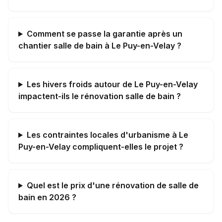
Comment se passe la garantie après un
chantier salle de bain à Le Puy-en-Velay ?
Les hivers froids autour de Le Puy-en-Velay
impactent-ils le rénovation salle de bain ?
Les contraintes locales d'urbanisme à Le
Puy-en-Velay compliquent-elles le projet ?
Quel est le prix d'une rénovation de salle de
bain en 2026 ?