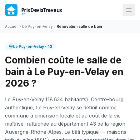
Accueil
Le Puy-en-Velay
Rénovation salle de bain
Le Puy-en-Velay
·
43
Combien coûte le salle de
bain à Le Puy-en-Velay en
2026 ?
Le Puy-en-Velay (18 634 habitants). Centre-bourg
authentique, Le Puy-en-Velay se définit comme
commune à dimension locale et au coût de la vie
maîtrisé, rattachée au département 43 de la région
Auvergne-Rhône-Alpes. Le bâti typique — maisons