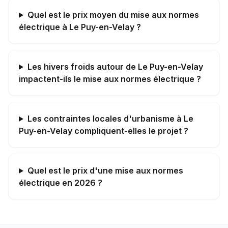
Quel est le prix moyen du mise aux normes
électrique à Le Puy-en-Velay ?
Les hivers froids autour de Le Puy-en-Velay
impactent-ils le mise aux normes électrique ?
Les contraintes locales d'urbanisme à Le
Puy-en-Velay compliquent-elles le projet ?
Quel est le prix d'une mise aux normes
électrique en 2026 ?