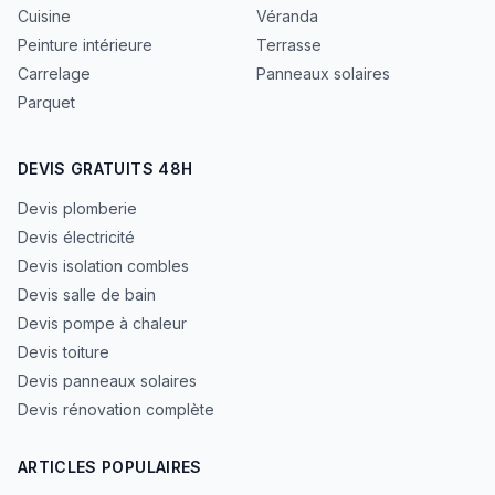
Cuisine
Véranda
Peinture intérieure
Terrasse
Carrelage
Panneaux solaires
Parquet
DEVIS GRATUITS 48H
Devis plomberie
Devis électricité
Devis isolation combles
Devis salle de bain
Devis pompe à chaleur
Devis toiture
Devis panneaux solaires
Devis rénovation complète
ARTICLES POPULAIRES