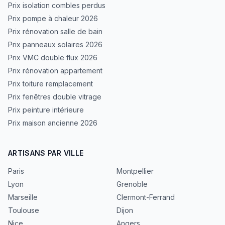
Prix isolation combles perdus
Prix pompe à chaleur 2026
Prix rénovation salle de bain
Prix panneaux solaires 2026
Prix VMC double flux 2026
Prix rénovation appartement
Prix toiture remplacement
Prix fenêtres double vitrage
Prix peinture intérieure
Prix maison ancienne 2026
ARTISANS PAR VILLE
Paris
Montpellier
Lyon
Grenoble
Marseille
Clermont-Ferrand
Toulouse
Dijon
Nice
Angers