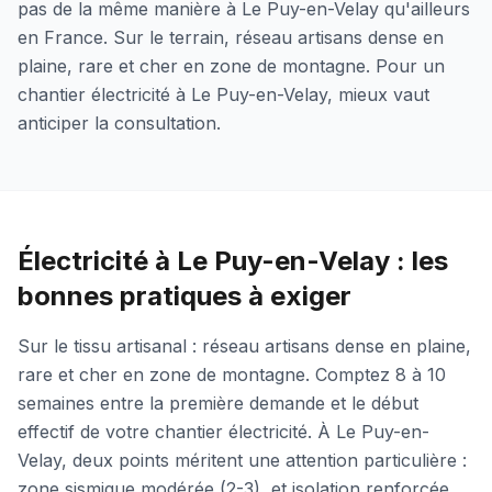
pas de la même manière à Le Puy-en-Velay qu'ailleurs
en France. Sur le terrain, réseau artisans dense en
plaine, rare et cher en zone de montagne. Pour un
chantier électricité à Le Puy-en-Velay, mieux vaut
anticiper la consultation.
Électricité à Le Puy-en-Velay : les
bonnes pratiques à exiger
Sur le tissu artisanal : réseau artisans dense en plaine,
rare et cher en zone de montagne. Comptez 8 à 10
semaines entre la première demande et le début
effectif de votre chantier électricité. À Le Puy-en-
Velay, deux points méritent une attention particulière :
zone sismique modérée (2-3), et isolation renforcée