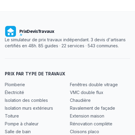
Le simulateur de prix travaux indépendant. 3 devis d'artisans
certifiés en 48h. 85 guides · 22 services · 543 communes.
PRIX PAR TYPE DE TRAVAUX
Plomberie
Fenêtres double vitrage
Électricité
VMC double flux
Isolation des combles
Chaudière
Isolation murs extérieurs
Ravalement de façade
Toiture
Extension maison
Pompe à chaleur
Rénovation complète
Salle de bain
Cloisons placo