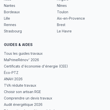
Nantes
Nîmes
Bordeaux
Toulon
Lille
Aix-en-Provence
Rennes
Brest
Strasbourg
Le Havre
GUIDES & AIDES
Tous les guides travaux
MaPrimeRénov' 2026
Certificats d'économie d'énergie (CEE)
Éco-PTZ
ANAH 2026
TVA réduite travaux
Choisir son artisan RGE
Comprendre un devis travaux
Audit énergétique 2026