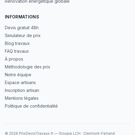
Rénovation énergétique globale
INFORMATIONS
Devis gratuit 48h
Simulateur de prix
Blog travaux
FAQ travaux
À propos
Méthodologie des prix
Notre équipe
Espace artisans
Inscription artisan
Mentions légales
Politique de confidentialité
©
2026
PrixDevisTravaux.fr — Groupe LCH · Clermont-Ferrand