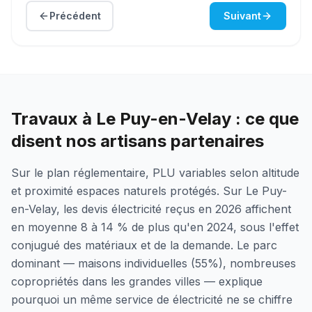
Précédent
Suivant
Travaux à Le Puy-en-Velay : ce que
disent nos artisans partenaires
Sur le plan réglementaire, PLU variables selon altitude
et proximité espaces naturels protégés. Sur Le Puy-
en-Velay, les devis électricité reçus en 2026 affichent
en moyenne 8 à 14 % de plus qu'en 2024, sous l'effet
conjugué des matériaux et de la demande. Le parc
dominant — maisons individuelles (55%), nombreuses
copropriétés dans les grandes villes — explique
pourquoi un même service de électricité ne se chiffre