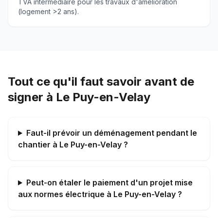
TVA intermédiaire pour les travaux d'amélioration
(logement >2 ans).
Tout ce qu'il faut savoir avant de
signer à Le Puy-en-Velay
Faut-il prévoir un déménagement pendant le
chantier à Le Puy-en-Velay ?
Peut-on étaler le paiement d'un projet mise
aux normes électrique à Le Puy-en-Velay ?