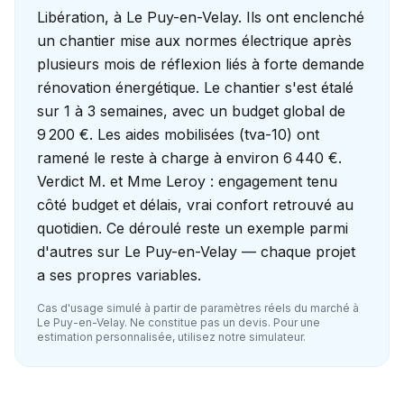
Libération, à Le Puy-en-Velay. Ils ont enclenché
un chantier mise aux normes électrique après
plusieurs mois de réflexion liés à forte demande
rénovation énergétique. Le chantier s'est étalé
sur 1 à 3 semaines, avec un budget global de
9 200 €. Les aides mobilisées (tva-10) ont
ramené le reste à charge à environ 6 440 €.
Verdict M. et Mme Leroy : engagement tenu
côté budget et délais, vrai confort retrouvé au
quotidien. Ce déroulé reste un exemple parmi
d'autres sur Le Puy-en-Velay — chaque projet
a ses propres variables.
Cas d'usage simulé à partir de paramètres réels du marché à
Le Puy-en-Velay
. Ne constitue pas un devis. Pour une
estimation personnalisée, utilisez notre simulateur.