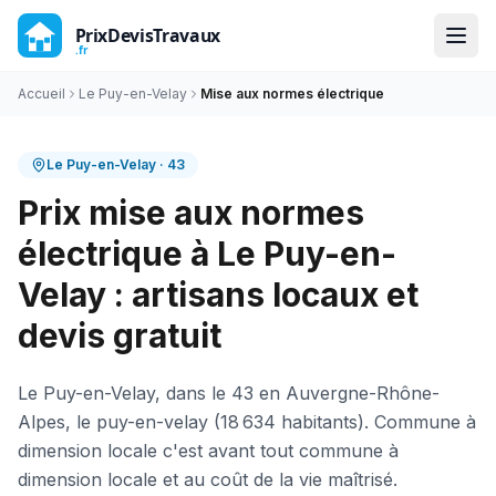
Accueil
Le Puy-en-Velay
Mise aux normes électrique
Le Puy-en-Velay
·
43
Prix mise aux normes
électrique à Le Puy-en-
Velay : artisans locaux et
devis gratuit
Le Puy-en-Velay, dans le 43 en Auvergne-Rhône-
Alpes, le puy-en-velay (18 634 habitants). Commune à
dimension locale c'est avant tout commune à
dimension locale et au coût de la vie maîtrisé.