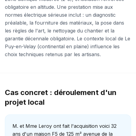
obligatoire en altitude. Une prestation mise aux
normes électrique sérieuse inclut : un diagnostic
préalable, la fourniture des matériaux, la pose dans
les règles de l'art, le nettoyage du chantier et la
garantie décennale obligatoire. Le contexte local de Le
Puy-en-Velay (continental en plaine) influence les
choix techniques retenus par les artisans.
Cas concret : déroulement d'un
projet local
M. et Mme Leroy ont fait l'acquisition voici 32
ans d'un maison F5 de 125 m² avenue de la