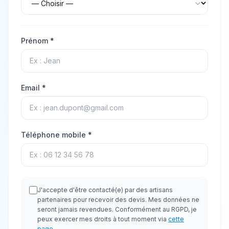
Prénom *
Email *
Téléphone mobile *
J'accepte d'être contacté(e) par des artisans
partenaires pour recevoir des devis. Mes données ne
seront jamais revendues. Conformément au RGPD, je
peux exercer mes droits à tout moment via
cette
page
.