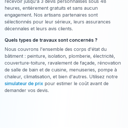
recevoir jusqu'à 3 devis personnalisés sous 48
heures, entièrement gratuits et sans aucun
engagement. Nos artisans partenaires sont
sélectionnés pour leur sérieux, leurs assurances
décennales et leurs avis clients.
Quels types de travaux sont concernés ?
Nous couvrons l'ensemble des corps d'état du
bâtiment : peinture, isolation, plomberie, électricité,
couverture-toiture, ravalement de façade, rénovation
de salle de bain et de cuisine, menuiseries, pompe à
chaleur, climatisation, et bien d'autres. Utilisez notre
simulateur de prix
pour estimer le coût avant de
demander vos devis.