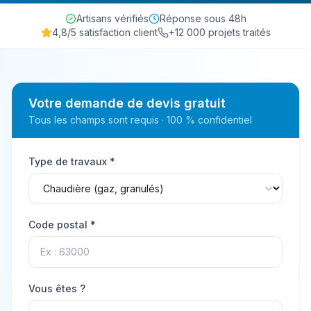
Artisans vérifiés
Réponse sous 48h
4,8/5 satisfaction client
+12 000 projets traités
Votre demande de devis gratuit
Tous les champs sont requis · 100 % confidentiel
Type de travaux *
Code postal *
Vous êtes ?