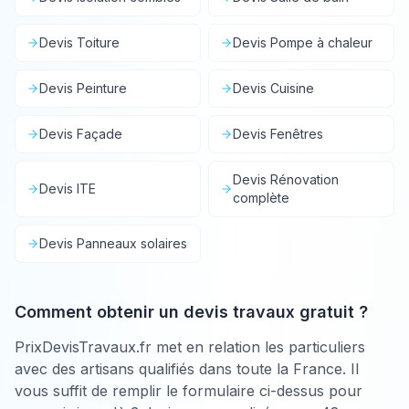
Devis
Toiture
Devis
Pompe à chaleur
Devis
Peinture
Devis
Cuisine
Devis
Façade
Devis
Fenêtres
Devis
Rénovation
Devis
ITE
complète
Devis
Panneaux solaires
Comment obtenir un devis travaux gratuit ?
PrixDevisTravaux.fr met en relation les particuliers
avec des artisans qualifiés dans toute la France. Il
vous suffit de remplir le formulaire ci-dessus pour