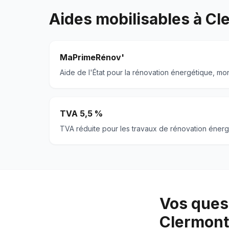
Aides mobilisables à
Cl
MaPrimeRénov'
Aide de l'État pour la rénovation énergétique, mo
TVA 5,5 %
TVA réduite pour les travaux de rénovation énerg
Vos quest
Clermont