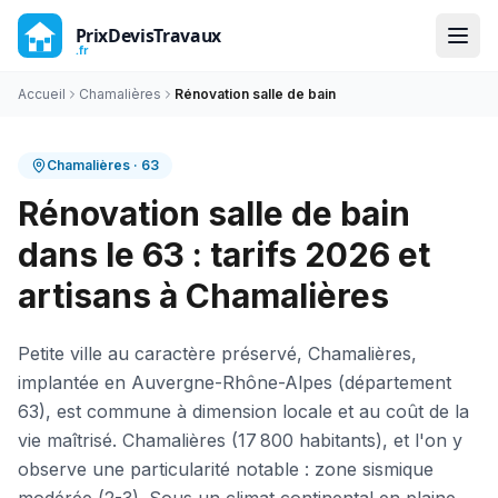
Accueil
Chamalières
Rénovation salle de bain
Chamalières
·
63
Rénovation salle de bain
dans le 63 : tarifs 2026 et
artisans à Chamalières
Petite ville au caractère préservé, Chamalières,
implantée en Auvergne-Rhône-Alpes (département
63), est commune à dimension locale et au coût de la
vie maîtrisé. Chamalières (17 800 habitants), et l'on y
observe une particularité notable : zone sismique