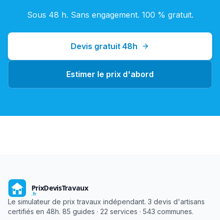
Sous 48 h. Sans engagement. 100 % gratuit.
Devis gratuit 48h
Estimer le prix d'abord
Le simulateur de prix travaux indépendant. 3 devis d'artisans
certifiés en 48h. 85 guides · 22 services · 543 communes.