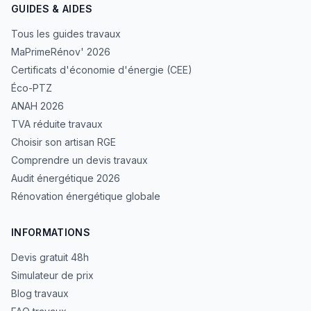
GUIDES & AIDES
Tous les guides travaux
MaPrimeRénov' 2026
Certificats d'économie d'énergie (CEE)
Éco-PTZ
ANAH 2026
TVA réduite travaux
Choisir son artisan RGE
Comprendre un devis travaux
Audit énergétique 2026
Rénovation énergétique globale
INFORMATIONS
Devis gratuit 48h
Simulateur de prix
Blog travaux