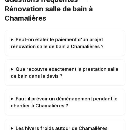
Rénovation salle de bain à
Chamalières
Peut-on étaler le paiement d'un projet
rénovation salle de bain à Chamalières ?
Que recouvre exactement la prestation salle
de bain dans le devis ?
Faut-il prévoir un déménagement pendant le
chantier à Chamalières ?
Les hivers froids autour de Chamalières