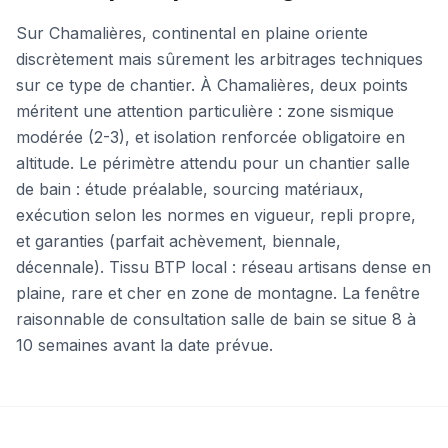
Sur Chamalières, continental en plaine oriente
discrètement mais sûrement les arbitrages techniques
sur ce type de chantier. À Chamalières, deux points
méritent une attention particulière : zone sismique
modérée (2-3), et isolation renforcée obligatoire en
altitude. Le périmètre attendu pour un chantier salle
de bain : étude préalable, sourcing matériaux,
exécution selon les normes en vigueur, repli propre,
et garanties (parfait achèvement, biennale,
décennale). Tissu BTP local : réseau artisans dense en
plaine, rare et cher en zone de montagne. La fenêtre
raisonnable de consultation salle de bain se situe 8 à
10 semaines avant la date prévue.