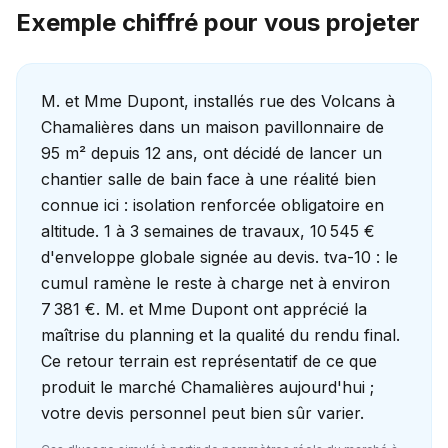
Exemple chiffré pour vous projeter
M. et Mme Dupont, installés rue des Volcans à
Chamalières dans un maison pavillonnaire de
95 m² depuis 12 ans, ont décidé de lancer un
chantier salle de bain face à une réalité bien
connue ici : isolation renforcée obligatoire en
altitude. 1 à 3 semaines de travaux, 10 545 €
d'enveloppe globale signée au devis. tva-10 : le
cumul ramène le reste à charge net à environ
7 381 €. M. et Mme Dupont ont apprécié la
maîtrise du planning et la qualité du rendu final.
Ce retour terrain est représentatif de ce que
produit le marché Chamalières aujourd'hui ;
votre devis personnel peut bien sûr varier.