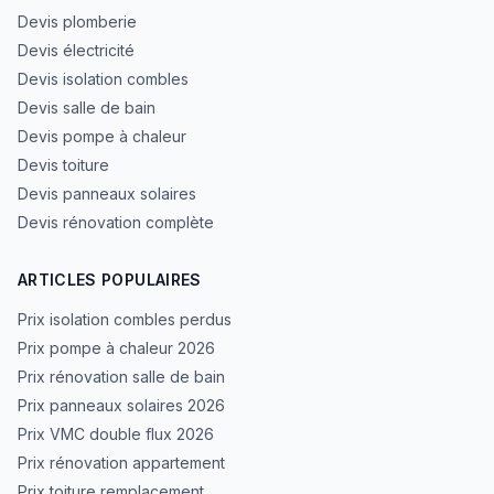
Devis plomberie
Devis électricité
Devis isolation combles
Devis salle de bain
Devis pompe à chaleur
Devis toiture
Devis panneaux solaires
Devis rénovation complète
ARTICLES POPULAIRES
Prix isolation combles perdus
Prix pompe à chaleur 2026
Prix rénovation salle de bain
Prix panneaux solaires 2026
Prix VMC double flux 2026
Prix rénovation appartement
Prix toiture remplacement