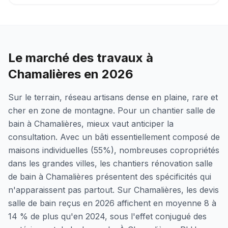
Le marché des travaux à
Chamalières en 2026
Sur le terrain, réseau artisans dense en plaine, rare et
cher en zone de montagne. Pour un chantier salle de
bain à Chamalières, mieux vaut anticiper la
consultation. Avec un bâti essentiellement composé de
maisons individuelles (55%), nombreuses copropriétés
dans les grandes villes, les chantiers rénovation salle
de bain à Chamalières présentent des spécificités qui
n'apparaissent pas partout. Sur Chamalières, les devis
salle de bain reçus en 2026 affichent en moyenne 8 à
14 % de plus qu'en 2024, sous l'effet conjugué des