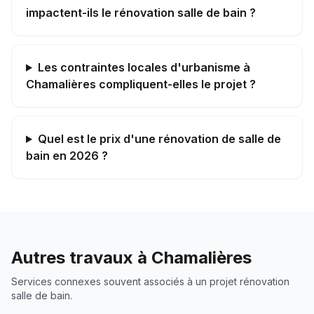
impactent-ils le rénovation salle de bain ?
Les contraintes locales d'urbanisme à
Chamalières compliquent-elles le projet ?
Quel est le prix d'une rénovation de salle de
bain en 2026 ?
Autres travaux à
Chamalières
Services connexes souvent associés à un projet
rénovation
salle de bain
.