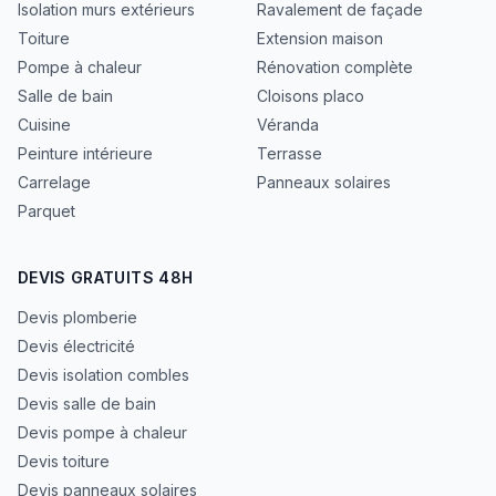
Isolation murs extérieurs
Ravalement de façade
Toiture
Extension maison
Pompe à chaleur
Rénovation complète
Salle de bain
Cloisons placo
Cuisine
Véranda
Peinture intérieure
Terrasse
Carrelage
Panneaux solaires
Parquet
DEVIS GRATUITS 48H
Devis plomberie
Devis électricité
Devis isolation combles
Devis salle de bain
Devis pompe à chaleur
Devis toiture
Devis panneaux solaires