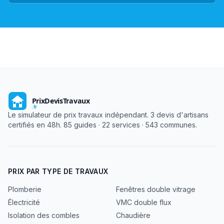
Le simulateur de prix travaux indépendant. 3 devis d'artisans
certifiés en 48h. 85 guides · 22 services · 543 communes.
PRIX PAR TYPE DE TRAVAUX
Plomberie
Fenêtres double vitrage
Électricité
VMC double flux
Isolation des combles
Chaudière