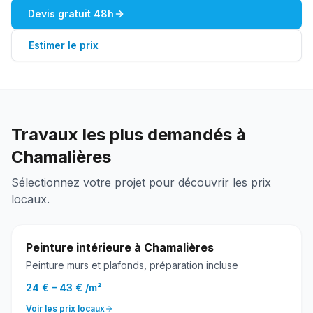
Devis gratuit 48h
Estimer le prix
Travaux les plus demandés à
Chamalières
Sélectionnez votre projet pour découvrir les prix
locaux.
Peinture intérieure
à
Chamalières
Peinture murs et plafonds, préparation incluse
24 €
–
43 €
/
m²
Voir les prix locaux