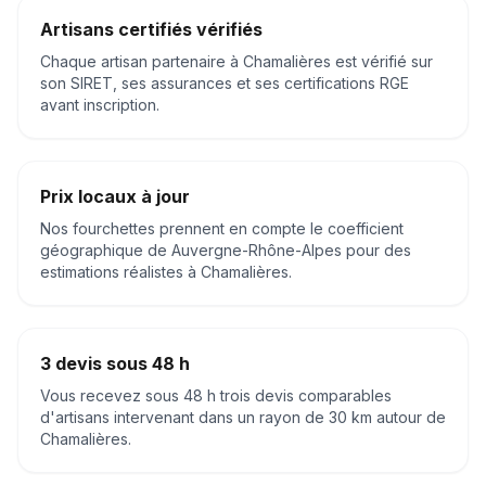
Artisans certifiés vérifiés
Chaque artisan partenaire à
Chamalières
est vérifié sur
son SIRET, ses assurances et ses certifications RGE
avant inscription.
Prix locaux à jour
Nos fourchettes prennent en compte le coefficient
géographique de
Auvergne-Rhône-Alpes
pour des
estimations réalistes à
Chamalières
.
3 devis sous 48 h
Vous recevez sous 48 h trois devis comparables
d'artisans intervenant dans un rayon de 30 km autour de
Chamalières
.