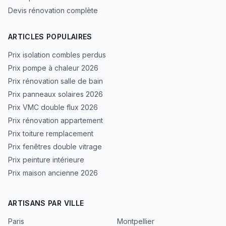
Devis rénovation complète
ARTICLES POPULAIRES
Prix isolation combles perdus
Prix pompe à chaleur 2026
Prix rénovation salle de bain
Prix panneaux solaires 2026
Prix VMC double flux 2026
Prix rénovation appartement
Prix toiture remplacement
Prix fenêtres double vitrage
Prix peinture intérieure
Prix maison ancienne 2026
ARTISANS PAR VILLE
Paris
Montpellier