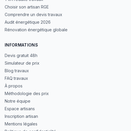
Choisir son artisan RGE
Comprendre un devis travaux
Audit énergétique 2026
Rénovation énergétique globale
INFORMATIONS
Devis gratuit 48h
Simulateur de prix
Blog travaux
FAQ travaux
À propos
Méthodologie des prix
Notre équipe
Espace artisans
Inscription artisan
Mentions légales