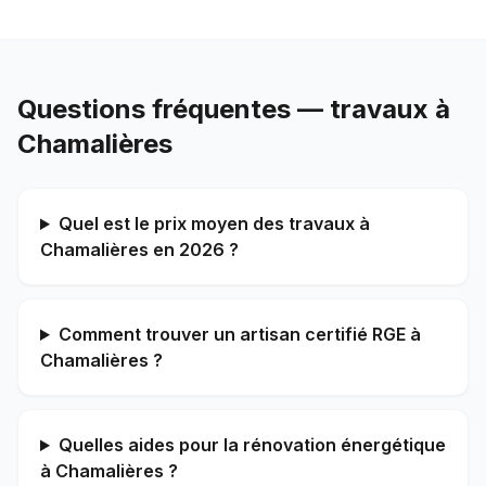
Questions fréquentes — travaux à
Chamalières
Quel est le prix moyen des travaux à
Chamalières en 2026 ?
Comment trouver un artisan certifié RGE à
Chamalières ?
Quelles aides pour la rénovation énergétique
à Chamalières ?