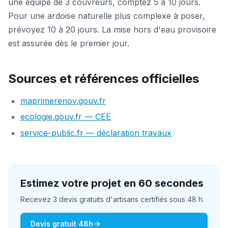
une équipe de 3 couvreurs, comptez 5 à 10 jours.
Pour une ardoise naturelle plus complexe à poser,
prévoyez 10 à 20 jours. La mise hors d'eau provisoire
est assurée dès le premier jour.
Sources et références officielles
maprimerenov.gouv.fr
ecologie.gouv.fr — CEE
service-public.fr — déclaration travaux
Estimez votre projet en 60 secondes
Recevez 3 devis gratuits d'artisans certifiés sous 48 h.
Devis gratuit 48h