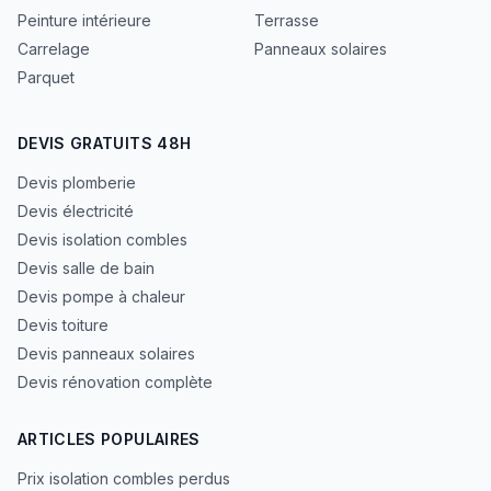
Peinture intérieure
Terrasse
Carrelage
Panneaux solaires
Parquet
DEVIS GRATUITS 48H
Devis plomberie
Devis électricité
Devis isolation combles
Devis salle de bain
Devis pompe à chaleur
Devis toiture
Devis panneaux solaires
Devis rénovation complète
ARTICLES POPULAIRES
Prix isolation combles perdus