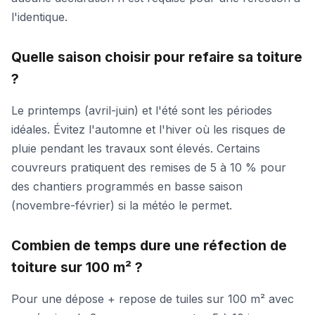
l'identique.
Quelle saison choisir pour refaire sa toiture
?
Le printemps (avril-juin) et l'été sont les périodes
idéales. Évitez l'automne et l'hiver où les risques de
pluie pendant les travaux sont élevés. Certains
couvreurs pratiquent des remises de 5 à 10 % pour
des chantiers programmés en basse saison
(novembre-février) si la météo le permet.
Combien de temps dure une réfection de
toiture sur 100 m² ?
Pour une dépose + repose de tuiles sur 100 m² avec