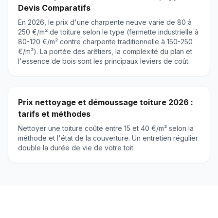
Devis Comparatifs
En 2026, le prix d'une charpente neuve varie de 80 à
250 €/m² de toiture selon le type (fermette industrielle à
80-120 €/m² contre charpente traditionnelle à 150-250
€/m²). La portée des arêtiers, la complexité du plan et
l'essence de bois sont les principaux leviers de coût.
Prix nettoyage et démoussage toiture 2026 :
tarifs et méthodes
Nettoyer une toiture coûte entre 15 et 40 €/m² selon la
méthode et l'état de la couverture. Un entretien régulier
double la durée de vie de votre toit.