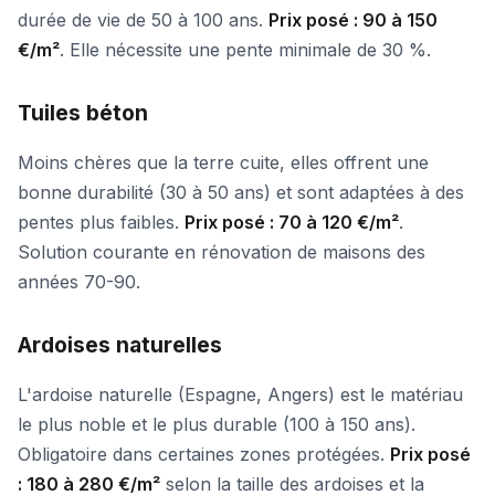
durée de vie de 50 à 100 ans.
Prix posé : 90 à 150
€/m²
. Elle nécessite une pente minimale de 30 %.
Tuiles béton
Moins chères que la terre cuite, elles offrent une
bonne durabilité (30 à 50 ans) et sont adaptées à des
pentes plus faibles.
Prix posé : 70 à 120 €/m²
.
Solution courante en rénovation de maisons des
années 70-90.
Ardoises naturelles
L'ardoise naturelle (Espagne, Angers) est le matériau
le plus noble et le plus durable (100 à 150 ans).
Obligatoire dans certaines zones protégées.
Prix posé
: 180 à 280 €/m²
selon la taille des ardoises et la