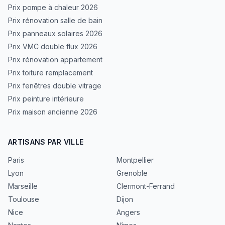
Prix pompe à chaleur 2026
Prix rénovation salle de bain
Prix panneaux solaires 2026
Prix VMC double flux 2026
Prix rénovation appartement
Prix toiture remplacement
Prix fenêtres double vitrage
Prix peinture intérieure
Prix maison ancienne 2026
ARTISANS PAR VILLE
Paris
Montpellier
Lyon
Grenoble
Marseille
Clermont-Ferrand
Toulouse
Dijon
Nice
Angers