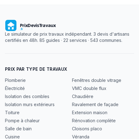
Le simulateur de prix travaux indépendant. 3 devis d'artisans
certifiés en 48h. 85 guides · 22 services · 543 communes.
PRIX PAR TYPE DE TRAVAUX
Plomberie
Fenêtres double vitrage
Électricité
VMC double flux
Isolation des combles
Chaudière
Isolation murs extérieurs
Ravalement de façade
Toiture
Extension maison
Pompe à chaleur
Rénovation complète
Salle de bain
Cloisons placo
Cuisine
Véranda