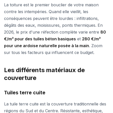
La toiture est le premier bouclier de votre maison
contre les intempéries. Quand elle vieillit, les
conséquences peuvent être lourdes : infiltrations,
dégâts des eaux, moisissures, ponts thermiques. En
2026, le prix d'une réfection complète varie entre
80
€/m² pour des tuiles béton basiques
et
280 €/m²
pour une ardoise naturelle posée à la main
. Zoom
sur tous les facteurs qui influencent ce budget.
Les différents matériaux de
couverture
Tuiles terre cuite
La tuile terre cuite est la couverture traditionnelle des
régions du Sud et du Centre. Résistante, esthétique,