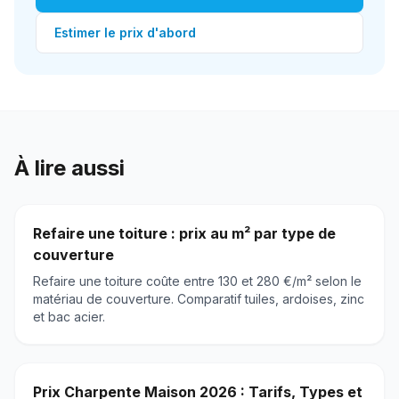
Estimer le prix d'abord
À lire aussi
Refaire une toiture : prix au m² par type de
couverture
Refaire une toiture coûte entre 130 et 280 €/m² selon le
matériau de couverture. Comparatif tuiles, ardoises, zinc
et bac acier.
Prix Charpente Maison 2026 : Tarifs, Types et