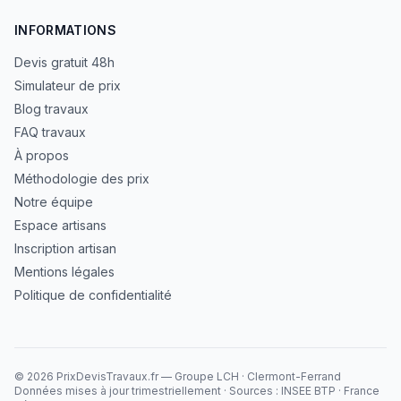
INFORMATIONS
Devis gratuit 48h
Simulateur de prix
Blog travaux
FAQ travaux
À propos
Méthodologie des prix
Notre équipe
Espace artisans
Inscription artisan
Mentions légales
Politique de confidentialité
©
2026
PrixDevisTravaux.fr — Groupe LCH · Clermont-Ferrand
Données mises à jour trimestriellement · Sources : INSEE BTP · France