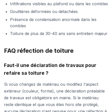
Infiltrations visibles au plafond ou dans les combles
Gouttières déformées ou détachées
Présence de condensation anormale dans les
combles
Toiture de plus de 30-40 ans sans entretien majeur
FAQ réfection de toiture
Faut-il une déclaration de travaux pour
refaire sa toiture ?
Si vous changez de matériau ou modifiez l'aspect
extérieur (couleur, forme), une déclaration préalable
de travaux est obligatoire en mairie. Si le matériau
reste identique et que vous êtes hors site protégé,
aucune déclaration n'est requise pour une réfection à