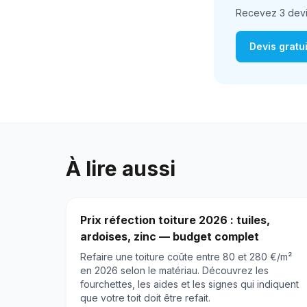
Recevez 3 devis 
Devis gratu
À lire aussi
Prix réfection toiture 2026 : tuiles,
ardoises, zinc — budget complet
Refaire une toiture coûte entre 80 et 280 €/m²
en 2026 selon le matériau. Découvrez les
fourchettes, les aides et les signes qui indiquent
que votre toit doit être refait.