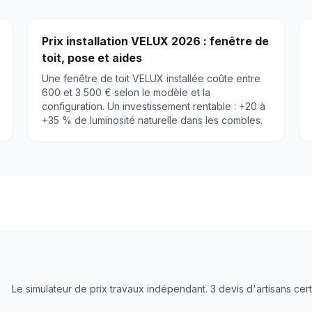
Prix installation VELUX 2026 : fenêtre de
toit, pose et aides
Une fenêtre de toit VELUX installée coûte entre
600 et 3 500 € selon le modèle et la
configuration. Un investissement rentable : +20 à
+35 % de luminosité naturelle dans les combles.
Le simulateur de prix travaux indépendant. 3 devis d'artisans cer