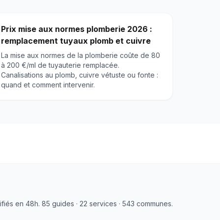
Prix mise aux normes plomberie 2026 :
remplacement tuyaux plomb et cuivre
La mise aux normes de la plomberie coûte de 80
à 200 €/ml de tuyauterie remplacée.
Canalisations au plomb, cuivre vétuste ou fonte :
quand et comment intervenir.
tifiés en 48h. 85 guides · 22 services · 543 communes.