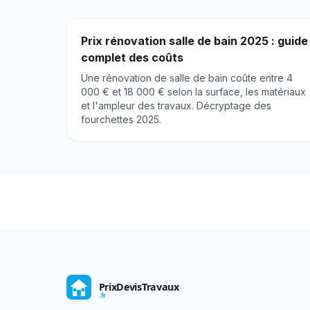
Prix rénovation salle de bain 2025 : guide
complet des coûts
Une rénovation de salle de bain coûte entre 4
000 € et 18 000 € selon la surface, les matériaux
et l'ampleur des travaux. Décryptage des
fourchettes 2025.