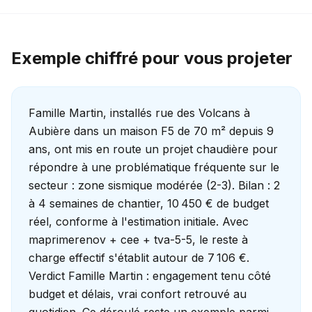
Exemple chiffré pour vous projeter
Famille Martin, installés rue des Volcans à
Aubière dans un maison F5 de 70 m² depuis 9
ans, ont mis en route un projet chaudière pour
répondre à une problématique fréquente sur le
secteur : zone sismique modérée (2-3). Bilan : 2
à 4 semaines de chantier, 10 450 € de budget
réel, conforme à l'estimation initiale. Avec
maprimerenov + cee + tva-5-5, le reste à
charge effectif s'établit autour de 7 106 €.
Verdict Famille Martin : engagement tenu côté
budget et délais, vrai confort retrouvé au