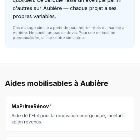
quotidien. Ce déroulé reste un exemple parmi
d'autres sur Aubière — chaque projet a ses
propres variables.
Cas d'usage simulé à partir de paramètres réels du marché à
Aubière
. Ne constitue pas un devis. Pour une estimation
personnalisée, utilisez notre simulateur.
Aides mobilisables à
Aubière
MaPrimeRénov'
Aide de l'État pour la rénovation énergétique, montant
selon revenus.