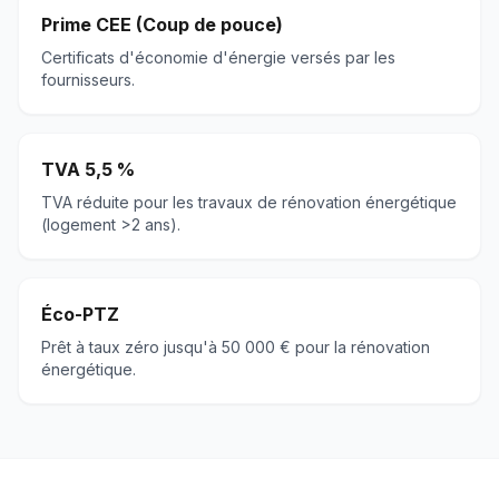
Prime CEE (Coup de pouce)
Certificats d'économie d'énergie versés par les
fournisseurs.
TVA 5,5 %
TVA réduite pour les travaux de rénovation énergétique
(logement >2 ans).
Éco-PTZ
Prêt à taux zéro jusqu'à 50 000 € pour la rénovation
énergétique.