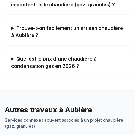
impactent-ils le chaudière (gaz, granulés) ?
Trouve-t-on facilement un artisan chaudière
à Aubière ?
Quel est le prix d'une chaudière à
condensation gaz en 2026 ?
Autres travaux à
Aubière
Services connexes souvent associés à un projet
chaudière
(gaz, granulés)
.