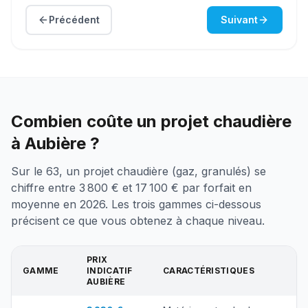
Précédent
Suivant
Combien coûte un projet chaudière
à Aubière ?
Sur le 63, un projet chaudière (gaz, granulés) se
chiffre entre 3 800 € et 17 100 € par forfait en
moyenne en 2026. Les trois gammes ci-dessous
précisent ce que vous obtenez à chaque niveau.
PRIX
GAMME
INDICATIF
CARACTÉRISTIQUES
AUBIÈRE