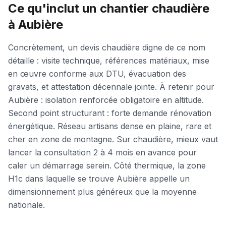
Ce qu'inclut un chantier chaudière
à Aubière
Concrètement, un devis chaudière digne de ce nom
détaille : visite technique, références matériaux, mise
en œuvre conforme aux DTU, évacuation des
gravats, et attestation décennale jointe. À retenir pour
Aubière : isolation renforcée obligatoire en altitude.
Second point structurant : forte demande rénovation
énergétique. Réseau artisans dense en plaine, rare et
cher en zone de montagne. Sur chaudière, mieux vaut
lancer la consultation 2 à 4 mois en avance pour
caler un démarrage serein. Côté thermique, la zone
H1c dans laquelle se trouve Aubière appelle un
dimensionnement plus généreux que la moyenne
nationale.