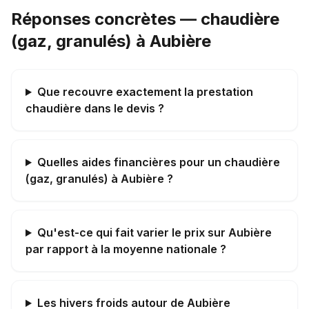
Réponses concrètes — chaudière
(gaz, granulés) à Aubière
Que recouvre exactement la prestation
chaudière dans le devis ?
Quelles aides financières pour un chaudière
(gaz, granulés) à Aubière ?
Qu'est-ce qui fait varier le prix sur Aubière
par rapport à la moyenne nationale ?
Les hivers froids autour de Aubière