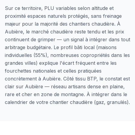
Sur ce territoire, PLU variables selon altitude et
proximité espaces naturels protégés, sans freinage
majeur pour la majorité des chantiers chaudière. À
Aubière, le marché chaudière reste tendu et les prix
continuent de grimper — un signal à intégrer dans tout
arbitrage budgétaire. Le profil bâti local (maisons
individuelles (55%), nombreuses copropriétés dans les
grandes villes) explique l'écart fréquent entre les
fourchettes nationales et celles pratiquées
concrètement à Aubière. Côté tissu BTP, le constat est
clair sur Aubière — réseau artisans dense en plaine,
rare et cher en zone de montagne. À intégrer dans le
calendrier de votre chantier chaudière (gaz, granulés).