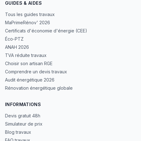
GUIDES & AIDES
Tous les guides travaux
MaPrimeRénov' 2026
Certificats d'économie d'énergie (CEE)
Éco-PTZ
ANAH 2026
TVA réduite travaux
Choisir son artisan RGE
Comprendre un devis travaux
Audit énergétique 2026
Rénovation énergétique globale
INFORMATIONS
Devis gratuit 48h
Simulateur de prix
Blog travaux
FAQ travaux