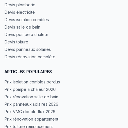
Devis plomberie
Devis électricité
Devis isolation combles
Devis salle de bain
Devis pompe à chaleur
Devis toiture
Devis panneaux solaires
Devis rénovation complète
ARTICLES POPULAIRES
Prix isolation combles perdus
Prix pompe à chaleur 2026
Prix rénovation salle de bain
Prix panneaux solaires 2026
Prix VMC double flux 2026
Prix rénovation appartement
Prix toiture remplacement