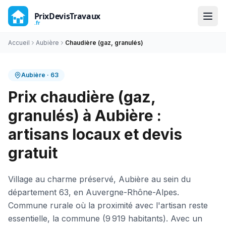
Accueil
Aubière
Chaudière (gaz, granulés)
Aubière
·
63
Prix chaudière (gaz,
granulés) à Aubière :
artisans locaux et devis
gratuit
Village au charme préservé, Aubière au sein du
département 63, en Auvergne-Rhône-Alpes.
Commune rurale où la proximité avec l'artisan reste
essentielle, la commune (9 919 habitants). Avec un