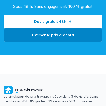
Sous 48 h. Sans engagement. 100 % gratuit.
Devis gratuit 48h
Estimer le prix d'abord
Le simulateur de prix travaux indépendant. 3 devis d'artisans
certifiés en 48h. 85 guides · 22 services · 543 communes.