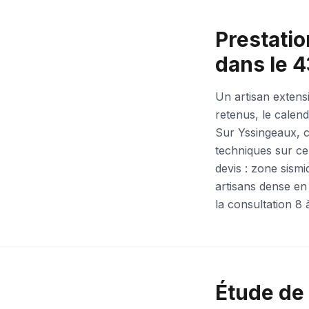
Prestatio
dans le 4
Un artisan extensi
retenus, le calend
Sur Yssingeaux, c
techniques sur ce
devis : zone sismi
artisans dense en
la consultation 8
Étude de 