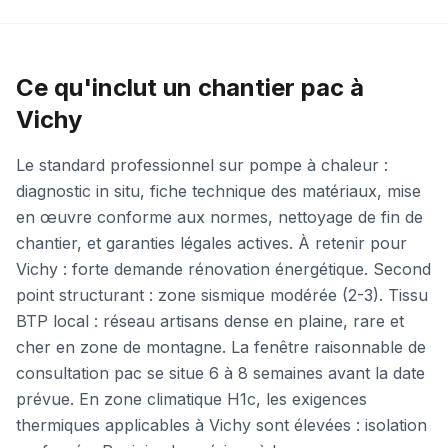
Ce qu'inclut un chantier pac à
Vichy
Le standard professionnel sur pompe à chaleur :
diagnostic in situ, fiche technique des matériaux, mise
en œuvre conforme aux normes, nettoyage de fin de
chantier, et garanties légales actives. À retenir pour
Vichy : forte demande rénovation énergétique. Second
point structurant : zone sismique modérée (2-3). Tissu
BTP local : réseau artisans dense en plaine, rare et
cher en zone de montagne. La fenêtre raisonnable de
consultation pac se situe 6 à 8 semaines avant la date
prévue. En zone climatique H1c, les exigences
thermiques applicables à Vichy sont élevées : isolation