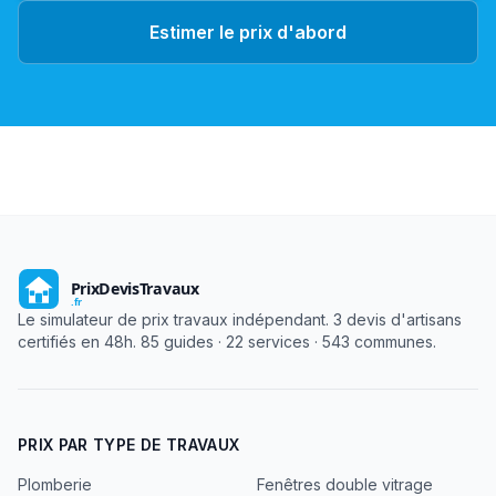
Estimer le prix d'abord
Le simulateur de prix travaux indépendant. 3 devis d'artisans
certifiés en 48h. 85 guides · 22 services · 543 communes.
PRIX PAR TYPE DE TRAVAUX
Plomberie
Fenêtres double vitrage