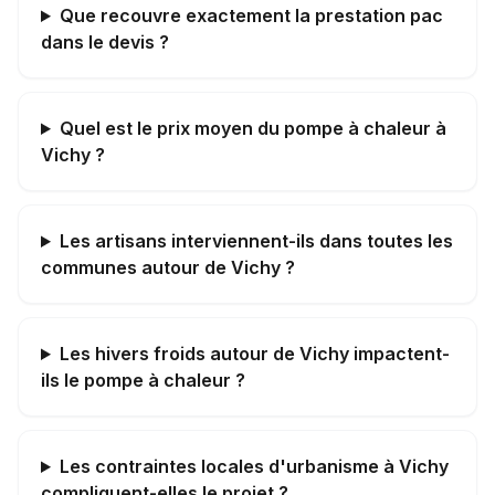
Que recouvre exactement la prestation pac
dans le devis ?
Quel est le prix moyen du pompe à chaleur à
Vichy ?
Les artisans interviennent-ils dans toutes les
communes autour de Vichy ?
Les hivers froids autour de Vichy impactent-
ils le pompe à chaleur ?
Les contraintes locales d'urbanisme à Vichy
compliquent-elles le projet ?