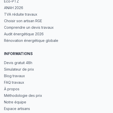
Éco-PTZ
ANAH 2026
TVA réduite travaux
Choisir son artisan RGE
Comprendre un devis travaux
Audit énergétique 2026
Rénovation énergétique globale
INFORMATIONS
Devis gratuit 48h
Simulateur de prix
Blog travaux
FAQ travaux
À propos
Méthodologie des prix
Notre équipe
Espace artisans