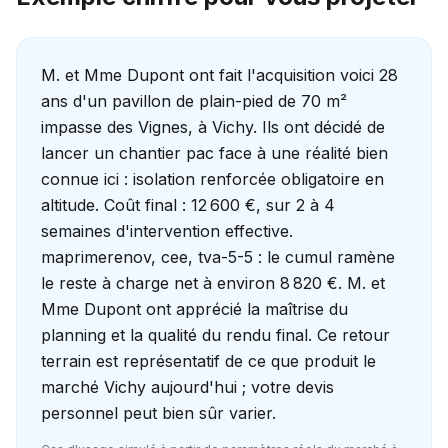
M. et Mme Dupont ont fait l'acquisition voici 28
ans d'un pavillon de plain-pied de 70 m²
impasse des Vignes, à Vichy. Ils ont décidé de
lancer un chantier pac face à une réalité bien
connue ici : isolation renforcée obligatoire en
altitude. Coût final : 12 600 €, sur 2 à 4
semaines d'intervention effective.
maprimerenov, cee, tva-5-5 : le cumul ramène
le reste à charge net à environ 8 820 €. M. et
Mme Dupont ont apprécié la maîtrise du
planning et la qualité du rendu final. Ce retour
terrain est représentatif de ce que produit le
marché Vichy aujourd'hui ; votre devis
personnel peut bien sûr varier.