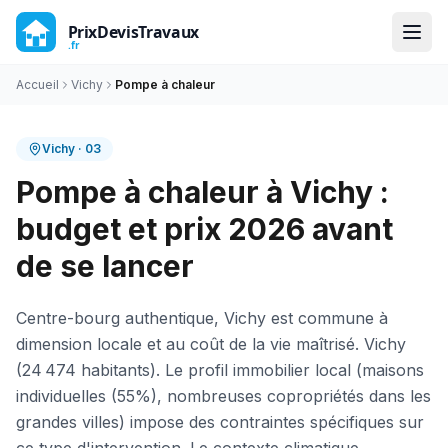
Accueil
Vichy
Pompe à chaleur
Vichy
·
03
Pompe à chaleur à Vichy :
budget et prix 2026 avant
de se lancer
Centre-bourg authentique, Vichy est commune à
dimension locale et au coût de la vie maîtrisé. Vichy
(24 474 habitants). Le profil immobilier local (maisons
individuelles (55%), nombreuses copropriétés dans les
grandes villes) impose des contraintes spécifiques sur