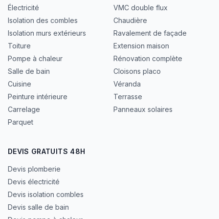
Électricité
VMC double flux
Isolation des combles
Chaudière
Isolation murs extérieurs
Ravalement de façade
Toiture
Extension maison
Pompe à chaleur
Rénovation complète
Salle de bain
Cloisons placo
Cuisine
Véranda
Peinture intérieure
Terrasse
Carrelage
Panneaux solaires
Parquet
DEVIS GRATUITS 48H
Devis plomberie
Devis électricité
Devis isolation combles
Devis salle de bain