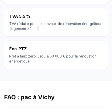
TVA 5,5 %
TVA réduite pour les travaux de rénovation énergétique
(logement >2 ans).
Éco-PTZ
Prêt à taux zéro jusqu'à 50 000 € pour la rénovation
énergétique.
FAQ : pac à Vichy