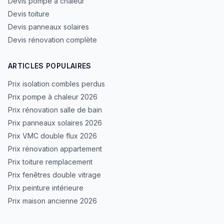
Devis pompe à chaleur
Devis toiture
Devis panneaux solaires
Devis rénovation complète
ARTICLES POPULAIRES
Prix isolation combles perdus
Prix pompe à chaleur 2026
Prix rénovation salle de bain
Prix panneaux solaires 2026
Prix VMC double flux 2026
Prix rénovation appartement
Prix toiture remplacement
Prix fenêtres double vitrage
Prix peinture intérieure
Prix maison ancienne 2026