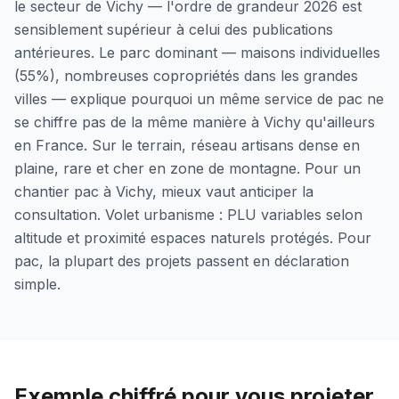
le secteur de Vichy — l'ordre de grandeur 2026 est
sensiblement supérieur à celui des publications
antérieures. Le parc dominant — maisons individuelles
(55%), nombreuses copropriétés dans les grandes
villes — explique pourquoi un même service de pac ne
se chiffre pas de la même manière à Vichy qu'ailleurs
en France. Sur le terrain, réseau artisans dense en
plaine, rare et cher en zone de montagne. Pour un
chantier pac à Vichy, mieux vaut anticiper la
consultation. Volet urbanisme : PLU variables selon
altitude et proximité espaces naturels protégés. Pour
pac, la plupart des projets passent en déclaration
simple.
Exemple chiffré pour vous projeter