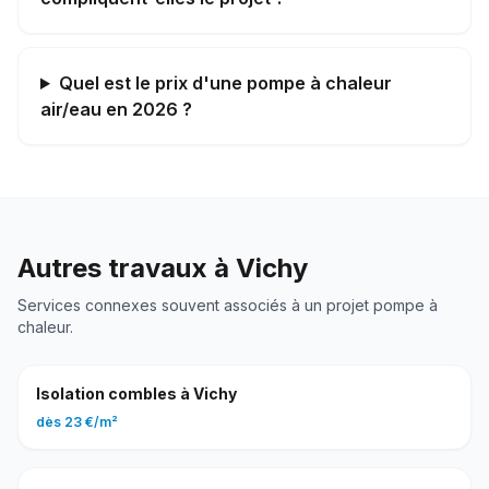
Quel est le prix d'une pompe à chaleur
air/eau en 2026 ?
Autres travaux à
Vichy
Services connexes souvent associés à un projet
pompe à
chaleur
.
Isolation combles
à
Vichy
dès
23 €
/
m²