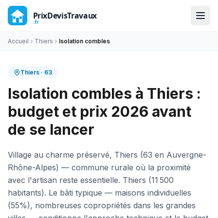
Accueil
Thiers
Isolation combles
Thiers
·
63
Isolation combles à Thiers :
budget et prix 2026 avant
de se lancer
Village au charme préservé, Thiers (63 en Auvergne-
Rhône-Alpes) — commune rurale où la proximité
avec l'artisan reste essentielle. Thiers (11 500
habitants). Le bâti typique — maisons individuelles
(55%), nombreuses copropriétés dans les grandes