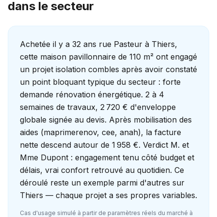
dans le secteur
Achetée il y a 32 ans rue Pasteur à Thiers,
cette maison pavillonnaire de 110 m² ont engagé
un projet isolation combles après avoir constaté
un point bloquant typique du secteur : forte
demande rénovation énergétique. 2 à 4
semaines de travaux, 2 720 € d'enveloppe
globale signée au devis. Après mobilisation des
aides (maprimerenov, cee, anah), la facture
nette descend autour de 1 958 €. Verdict M. et
Mme Dupont : engagement tenu côté budget et
délais, vrai confort retrouvé au quotidien. Ce
déroulé reste un exemple parmi d'autres sur
Thiers — chaque projet a ses propres variables.
Cas d'usage simulé à partir de paramètres réels du marché à