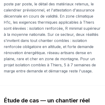
poste par poste, le détail des matériaux retenus, le
calendrier prévisionnel, et l'attestation d'assurance
décennale en cours de validité. En zone climatique
H1c, les exigences thermiques applicables à Thiers
sont élevées : isolation renforcée, R minimal supérieur
à la moyenne nationale. Sur ce secteur, deux réalités
s'invitent dans tout chantier combles : isolation
renforcée obligatoire en altitude, et forte demande
rénovation énergétique. réseau artisans dense en
plaine, rare et cher en zone de montagne. Pour un
projet isolation combles à Thiers, 5 à 7 semaines de
marge entre demande et démarrage reste l'usage.
Étude de cas — un chantier réel