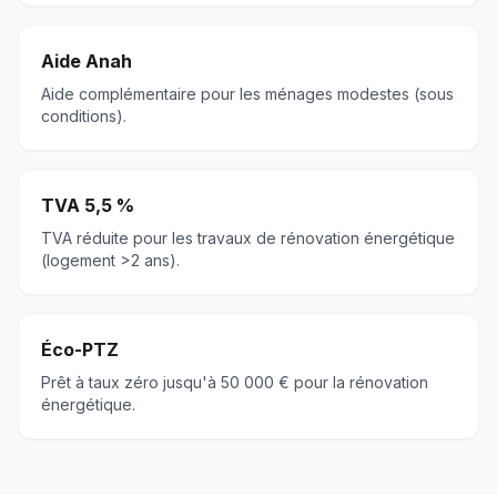
Aide Anah
Aide complémentaire pour les ménages modestes (sous
conditions).
TVA 5,5 %
TVA réduite pour les travaux de rénovation énergétique
(logement >2 ans).
Éco-PTZ
Prêt à taux zéro jusqu'à 50 000 € pour la rénovation
énergétique.