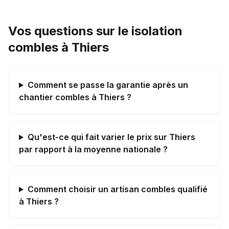
Vos questions sur le isolation
combles à Thiers
Comment se passe la garantie après un
chantier combles à Thiers ?
Qu'est-ce qui fait varier le prix sur Thiers
par rapport à la moyenne nationale ?
Comment choisir un artisan combles qualifié
à Thiers ?