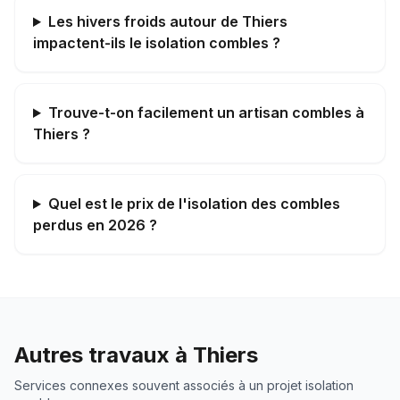
Les hivers froids autour de Thiers
impactent-ils le isolation combles ?
Trouve-t-on facilement un artisan combles à
Thiers ?
Quel est le prix de l'isolation des combles
perdus en 2026 ?
Autres travaux à
Thiers
Services connexes souvent associés à un projet
isolation