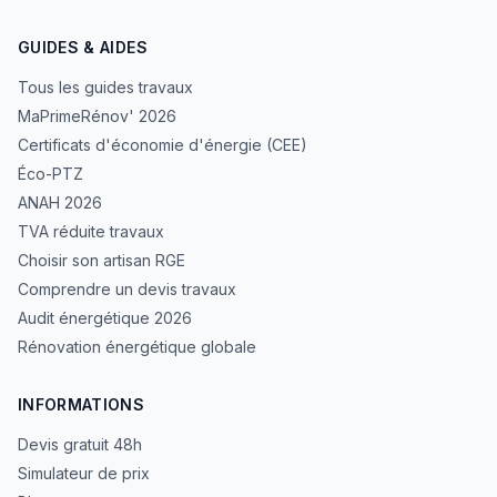
GUIDES & AIDES
Tous les guides travaux
MaPrimeRénov' 2026
Certificats d'économie d'énergie (CEE)
Éco-PTZ
ANAH 2026
TVA réduite travaux
Choisir son artisan RGE
Comprendre un devis travaux
Audit énergétique 2026
Rénovation énergétique globale
INFORMATIONS
Devis gratuit 48h
Simulateur de prix