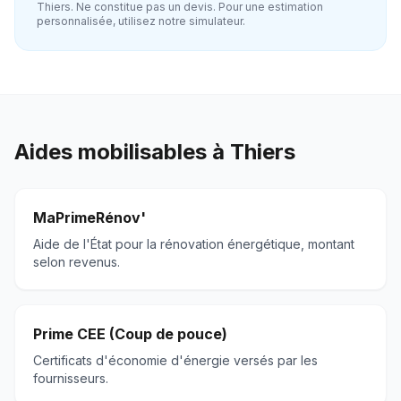
Thiers
. Ne constitue pas un devis. Pour une estimation
personnalisée, utilisez notre simulateur.
Aides mobilisables à
Thiers
MaPrimeRénov'
Aide de l'État pour la rénovation énergétique, montant
selon revenus.
Prime CEE (Coup de pouce)
Certificats d'économie d'énergie versés par les
fournisseurs.