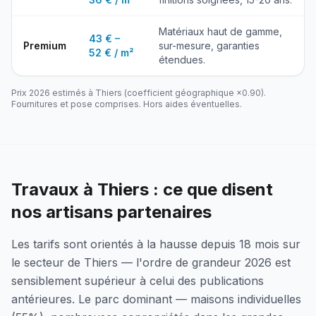
Matériaux haut de gamme,
43 € –
Premium
sur-mesure, garanties
52 € / m²
étendues.
Prix 2026 estimés à
Thiers
(coefficient géographique ×
0.90
).
Fournitures et pose comprises. Hors aides éventuelles.
Travaux à Thiers : ce que disent
nos artisans partenaires
Les tarifs sont orientés à la hausse depuis 18 mois sur
le secteur de Thiers — l'ordre de grandeur 2026 est
sensiblement supérieur à celui des publications
antérieures. Le parc dominant — maisons individuelles