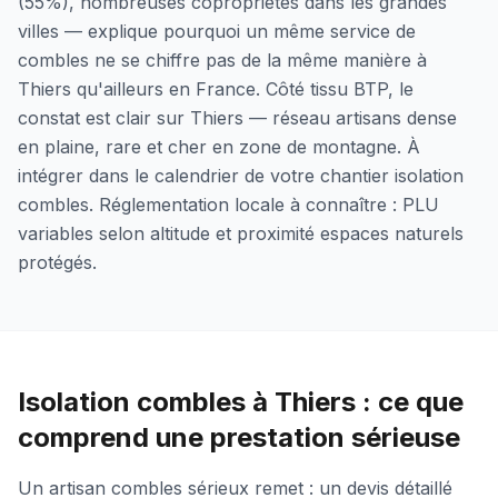
(55%), nombreuses copropriétés dans les grandes
villes — explique pourquoi un même service de
combles ne se chiffre pas de la même manière à
Thiers qu'ailleurs en France. Côté tissu BTP, le
constat est clair sur Thiers — réseau artisans dense
en plaine, rare et cher en zone de montagne. À
intégrer dans le calendrier de votre chantier isolation
combles. Réglementation locale à connaître : PLU
variables selon altitude et proximité espaces naturels
protégés.
Isolation combles à Thiers : ce que
comprend une prestation sérieuse
Un artisan combles sérieux remet : un devis détaillé