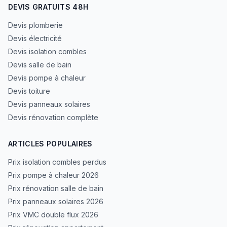
DEVIS GRATUITS 48H
Devis plomberie
Devis électricité
Devis isolation combles
Devis salle de bain
Devis pompe à chaleur
Devis toiture
Devis panneaux solaires
Devis rénovation complète
ARTICLES POPULAIRES
Prix isolation combles perdus
Prix pompe à chaleur 2026
Prix rénovation salle de bain
Prix panneaux solaires 2026
Prix VMC double flux 2026