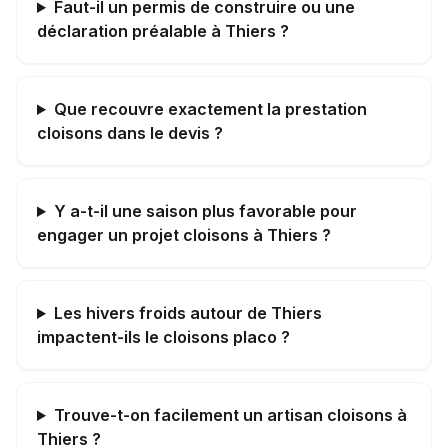
Faut-il un permis de construire ou une
déclaration préalable à Thiers ?
Que recouvre exactement la prestation
cloisons dans le devis ?
Y a-t-il une saison plus favorable pour
engager un projet cloisons à Thiers ?
Les hivers froids autour de Thiers
impactent-ils le cloisons placo ?
Trouve-t-on facilement un artisan cloisons à
Thiers ?