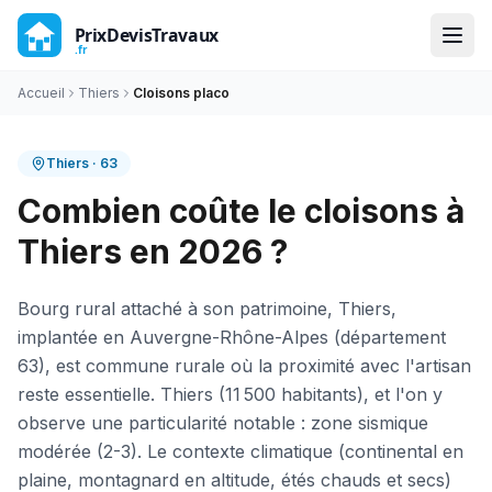
Accueil
Thiers
Cloisons placo
Thiers
·
63
Combien coûte le cloisons à
Thiers en 2026 ?
Bourg rural attaché à son patrimoine, Thiers,
implantée en Auvergne-Rhône-Alpes (département
63), est commune rurale où la proximité avec l'artisan
reste essentielle. Thiers (11 500 habitants), et l'on y
observe une particularité notable : zone sismique
modérée (2-3). Le contexte climatique (continental en
plaine, montagnard en altitude, étés chauds et secs)