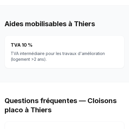
Aides mobilisables à
Thiers
TVA 10 %
TVA intermédiaire pour les travaux d'amélioration
(logement >2 ans).
Questions fréquentes — Cloisons
placo à Thiers