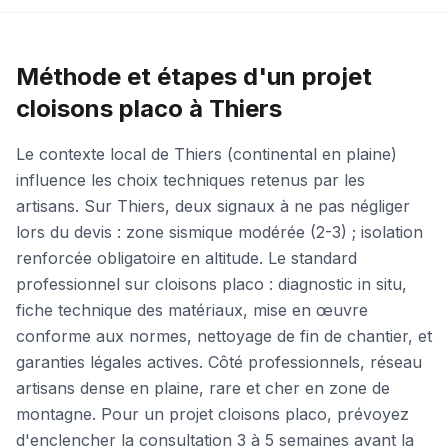
Méthode et étapes d'un projet
cloisons placo à Thiers
Le contexte local de Thiers (continental en plaine)
influence les choix techniques retenus par les
artisans. Sur Thiers, deux signaux à ne pas négliger
lors du devis : zone sismique modérée (2-3) ; isolation
renforcée obligatoire en altitude. Le standard
professionnel sur cloisons placo : diagnostic in situ,
fiche technique des matériaux, mise en œuvre
conforme aux normes, nettoyage de fin de chantier, et
garanties légales actives. Côté professionnels, réseau
artisans dense en plaine, rare et cher en zone de
montagne. Pour un projet cloisons placo, prévoyez
d'enclencher la consultation 3 à 5 semaines avant la