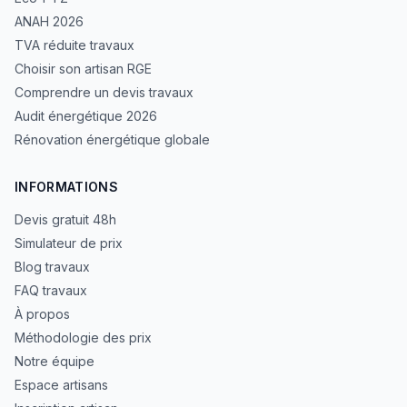
ANAH 2026
TVA réduite travaux
Choisir son artisan RGE
Comprendre un devis travaux
Audit énergétique 2026
Rénovation énergétique globale
INFORMATIONS
Devis gratuit 48h
Simulateur de prix
Blog travaux
FAQ travaux
À propos
Méthodologie des prix
Notre équipe
Espace artisans