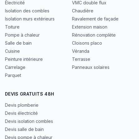
Électricité
VMC double flux
Isolation des combles
Chaudière
Isolation murs extérieurs
Ravalement de façade
Toiture
Extension maison
Pompe à chaleur
Rénovation complète
Salle de bain
Cloisons placo
Cuisine
Véranda
Peinture intérieure
Terrasse
Carrelage
Panneaux solaires
Parquet
DEVIS GRATUITS 48H
Devis plomberie
Devis électricité
Devis isolation combles
Devis salle de bain
Devis pompe à chaleur