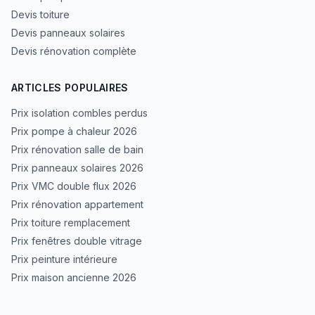
Devis toiture
Devis panneaux solaires
Devis rénovation complète
ARTICLES POPULAIRES
Prix isolation combles perdus
Prix pompe à chaleur 2026
Prix rénovation salle de bain
Prix panneaux solaires 2026
Prix VMC double flux 2026
Prix rénovation appartement
Prix toiture remplacement
Prix fenêtres double vitrage
Prix peinture intérieure
Prix maison ancienne 2026