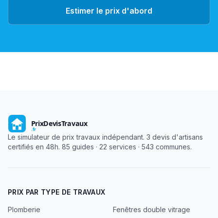
Estimer le prix d'abord
Le simulateur de prix travaux indépendant. 3 devis d'artisans
certifiés en 48h. 85 guides · 22 services · 543 communes.
PRIX PAR TYPE DE TRAVAUX
Plomberie
Fenêtres double vitrage