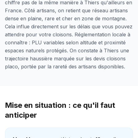
chiffre pas de la même manière à Thiers qu'ailleurs en
France. Côté artisans, on retient que réseau artisans
dense en plaine, rare et cher en zone de montagne.
Cela influe directement sur les délais que vous pouvez
attendre pour votre cloisons. Réglementation locale à
connaître : PLU variables selon altitude et proximité
espaces naturels protégés. On constate à Thiers une
trajectoire haussière marquée sur les devis cloisons
placo, portée par la rareté des artisans disponibles.
Mise en situation : ce qu'il faut
anticiper