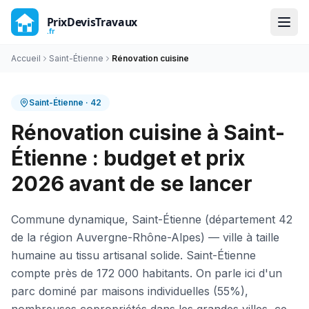
Accueil
Saint-Étienne
Rénovation cuisine
Saint-Étienne
·
42
Rénovation cuisine à Saint-
Étienne : budget et prix
2026 avant de se lancer
Commune dynamique, Saint-Étienne (département 42
de la région Auvergne-Rhône-Alpes) — ville à taille
humaine au tissu artisanal solide. Saint-Étienne
compte près de 172 000 habitants. On parle ici d'un
parc dominé par maisons individuelles (55%),