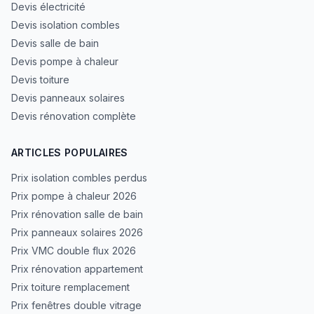
Devis électricité
Devis isolation combles
Devis salle de bain
Devis pompe à chaleur
Devis toiture
Devis panneaux solaires
Devis rénovation complète
ARTICLES POPULAIRES
Prix isolation combles perdus
Prix pompe à chaleur 2026
Prix rénovation salle de bain
Prix panneaux solaires 2026
Prix VMC double flux 2026
Prix rénovation appartement
Prix toiture remplacement
Prix fenêtres double vitrage