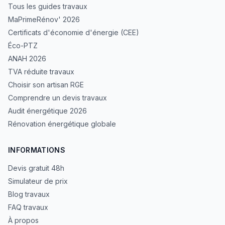
Tous les guides travaux
MaPrimeRénov' 2026
Certificats d'économie d'énergie (CEE)
Éco-PTZ
ANAH 2026
TVA réduite travaux
Choisir son artisan RGE
Comprendre un devis travaux
Audit énergétique 2026
Rénovation énergétique globale
INFORMATIONS
Devis gratuit 48h
Simulateur de prix
Blog travaux
FAQ travaux
À propos