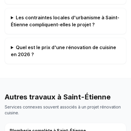
Les contraintes locales d'urbanisme à Saint-
Étienne compliquent-elles le projet ?
Quel est le prix d'une rénovation de cuisine
en 2026 ?
Autres travaux à
Saint-Étienne
Services connexes souvent associés à un projet
rénovation
cuisine
.
Plomberie complète
à
Saint-Étienne