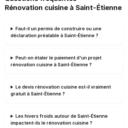
Rénovation cuisine à Saint-Étienne
Faut-il un permis de construire ou une
déclaration préalable à Saint-Étienne ?
Peut-on étaler le paiement d'un projet
rénovation cuisine à Saint-Étienne ?
Le devis rénovation cuisine est-il vraiment
gratuit à Saint-Étienne ?
Les hivers froids autour de Saint-Étienne
impactent-ils le rénovation cuisine ?