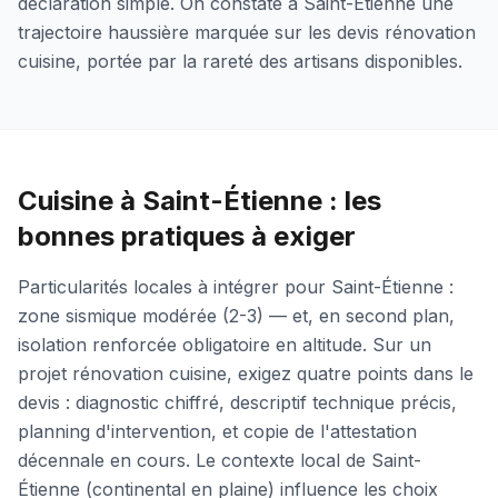
déclaration simple. On constate à Saint-Étienne une
trajectoire haussière marquée sur les devis rénovation
cuisine, portée par la rareté des artisans disponibles.
Cuisine à Saint-Étienne : les
bonnes pratiques à exiger
Particularités locales à intégrer pour Saint-Étienne :
zone sismique modérée (2-3) — et, en second plan,
isolation renforcée obligatoire en altitude. Sur un
projet rénovation cuisine, exigez quatre points dans le
devis : diagnostic chiffré, descriptif technique précis,
planning d'intervention, et copie de l'attestation
décennale en cours. Le contexte local de Saint-
Étienne (continental en plaine) influence les choix