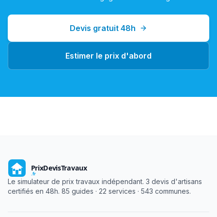
Devis gratuit 48h
Estimer le prix d'abord
Le simulateur de prix travaux indépendant. 3 devis d'artisans
certifiés en 48h. 85 guides · 22 services · 543 communes.