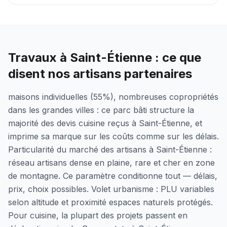
Travaux à Saint-Étienne : ce que
disent nos artisans partenaires
maisons individuelles (55%), nombreuses copropriétés
dans les grandes villes : ce parc bâti structure la
majorité des devis cuisine reçus à Saint-Étienne, et
imprime sa marque sur les coûts comme sur les délais.
Particularité du marché des artisans à Saint-Étienne :
réseau artisans dense en plaine, rare et cher en zone
de montagne. Ce paramètre conditionne tout — délais,
prix, choix possibles. Volet urbanisme : PLU variables
selon altitude et proximité espaces naturels protégés.
Pour cuisine, la plupart des projets passent en