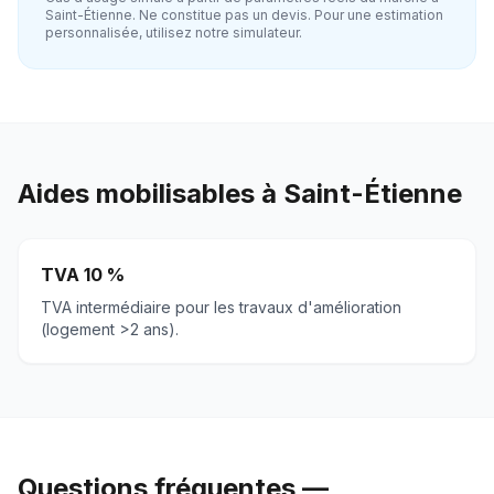
Saint-Étienne
. Ne constitue pas un devis. Pour une estimation
personnalisée, utilisez notre simulateur.
Aides mobilisables à
Saint-Étienne
TVA 10 %
TVA intermédiaire pour les travaux d'amélioration
(logement >2 ans).
Questions fréquentes —