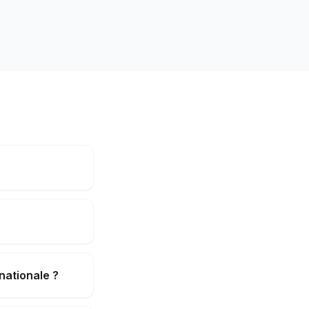
nationale ?