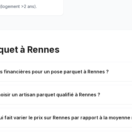
 (logement >2 ans).
rquet à Rennes
es financières pour un pose parquet à Rennes ?
sir un artisan parquet qualifié à Rennes ?
i fait varier le prix sur Rennes par rapport à la moyenne 