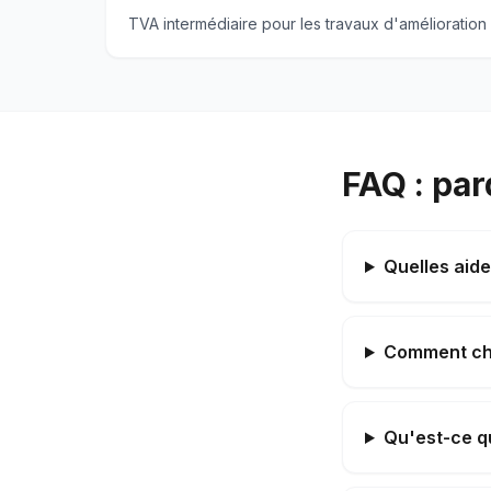
TVA intermédiaire pour les travaux d'amélioration
FAQ : pa
Quelles aid
Comment choi
Qu'est-ce qu