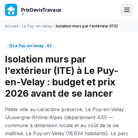
Accueil
Le Puy-en-Velay
Isolation murs par l'extérieur (ITE)
Le Puy-en-Velay
·
43
Isolation murs par
l'extérieur (ITE) à Le Puy-
en-Velay : budget et prix
2026 avant de se lancer
Petite ville au caractère préservé, Le Puy-en-Velay
(Auvergne-Rhône-Alpes (département 43)) —
commune à dimension locale et au coût de la vie
maîtrisé. Le Puy-en-Velay (18 634 habitants). Le parc