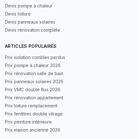
Devis pompe à chaleur
Devis toiture
Devis panneaux solaires
Devis rénovation complète
ARTICLES POPULAIRES
Prix isolation combles perdus
Prix pompe à chaleur 2026
Prix rénovation salle de bain
Prix panneaux solaires 2026
Prix VMC double flux 2026
Prix rénovation appartement
Prix toiture remplacement
Prix fenêtres double vitrage
Prix peinture intérieure
Prix maison ancienne 2026