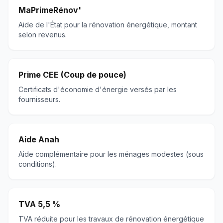
MaPrimeRénov'
Aide de l'État pour la rénovation énergétique, montant
selon revenus.
Prime CEE (Coup de pouce)
Certificats d'économie d'énergie versés par les
fournisseurs.
Aide Anah
Aide complémentaire pour les ménages modestes (sous
conditions).
TVA 5,5 %
TVA réduite pour les travaux de rénovation énergétique