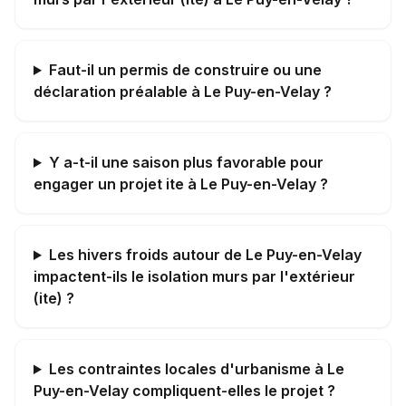
Faut-il un permis de construire ou une
déclaration préalable à Le Puy-en-Velay ?
Y a-t-il une saison plus favorable pour
engager un projet ite à Le Puy-en-Velay ?
Les hivers froids autour de Le Puy-en-Velay
impactent-ils le isolation murs par l'extérieur
(ite) ?
Les contraintes locales d'urbanisme à Le
Puy-en-Velay compliquent-elles le projet ?