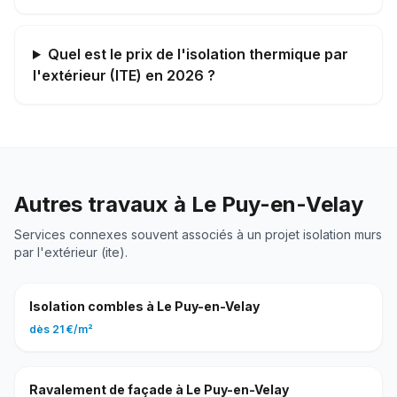
Quel est le prix de l'isolation thermique par
l'extérieur (ITE) en 2026 ?
Autres travaux à
Le Puy-en-Velay
Services connexes souvent associés à un projet
isolation murs
par l'extérieur (ite)
.
Isolation combles
à
Le Puy-en-Velay
dès
21 €
/
m²
Ravalement de façade
à
Le Puy-en-Velay