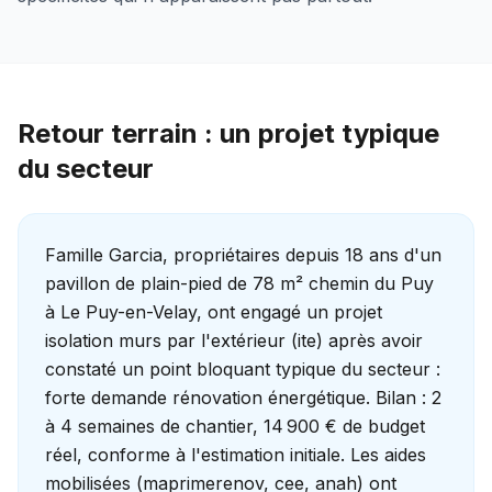
Retour terrain : un projet typique
du secteur
Famille Garcia, propriétaires depuis 18 ans d'un
pavillon de plain-pied de 78 m² chemin du Puy
à Le Puy-en-Velay, ont engagé un projet
isolation murs par l'extérieur (ite) après avoir
constaté un point bloquant typique du secteur :
forte demande rénovation énergétique. Bilan : 2
à 4 semaines de chantier, 14 900 € de budget
réel, conforme à l'estimation initiale. Les aides
mobilisées (maprimerenov, cee, anah) ont