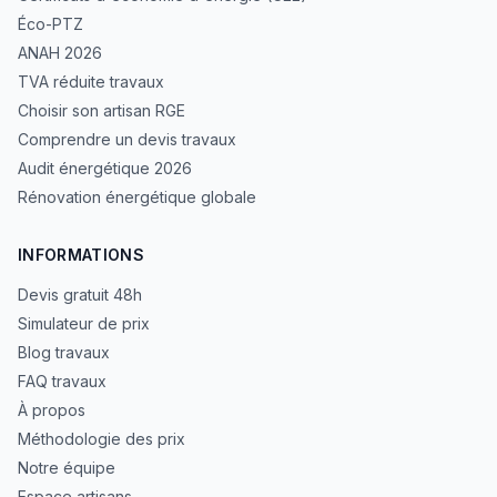
Éco-PTZ
ANAH 2026
TVA réduite travaux
Choisir son artisan RGE
Comprendre un devis travaux
Audit énergétique 2026
Rénovation énergétique globale
INFORMATIONS
Devis gratuit 48h
Simulateur de prix
Blog travaux
FAQ travaux
À propos
Méthodologie des prix
Notre équipe
Espace artisans