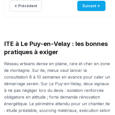
Précédent
Suivant
ITE à Le Puy-en-Velay : les bonnes
pratiques à exiger
Réseau artisans dense en plaine, rare et cher en zone
de montagne. Sur ite, mieux vaut lancer la
consultation 8 à 10 semaines en avance pour caler un
démarrage serein. Sur Le Puy-en-Velay, deux signaux
à ne pas négliger lors du devis : isolation renforcée
obligatoire en altitude ; forte demande rénovation
énergétique. Le périmètre attendu pour un chantier ite
: étude préalable, sourcing matériaux, exécution selon