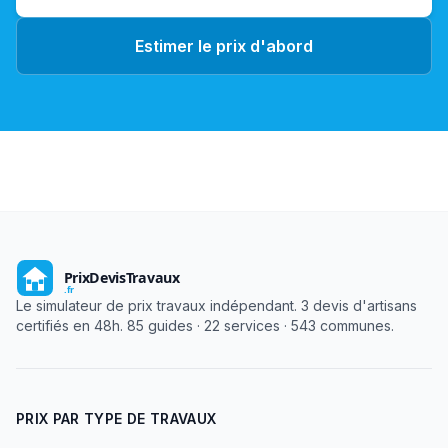
Estimer le prix d'abord
Le simulateur de prix travaux indépendant. 3 devis d'artisans
certifiés en 48h. 85 guides · 22 services · 543 communes.
PRIX PAR TYPE DE TRAVAUX