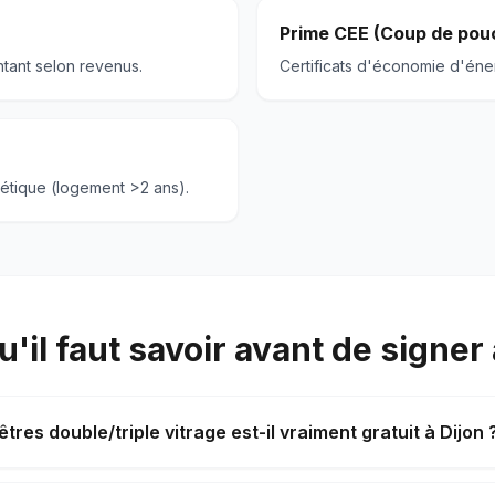
Prime CEE (Coup de pou
ntant selon revenus.
Certificats d'économie d'éner
étique (logement >2 ans).
u'il faut savoir avant de signer 
tres double/triple vitrage est-il vraiment gratuit à Dijon 