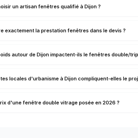
sir un artisan fenêtres qualifié à Dijon ?
 exactement la prestation fenêtres dans le devis ?
roids autour de Dijon impactent-ils le fenêtres double/trip
tes locales d'urbanisme à Dijon compliquent-elles le proj
prix d'une fenêtre double vitrage posée en 2026 ?