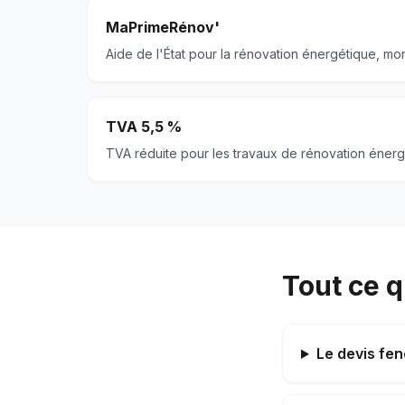
MaPrimeRénov'
Aide de l'État pour la rénovation énergétique, mo
TVA 5,5 %
TVA réduite pour les travaux de rénovation énerg
Tout ce q
Le devis fenê