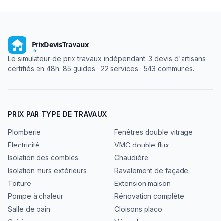
Le simulateur de prix travaux indépendant. 3 devis d'artisans
certifiés en 48h. 85 guides · 22 services · 543 communes.
PRIX PAR TYPE DE TRAVAUX
Plomberie
Fenêtres double vitrage
Électricité
VMC double flux
Isolation des combles
Chaudière
Isolation murs extérieurs
Ravalement de façade
Toiture
Extension maison
Pompe à chaleur
Rénovation complète
Salle de bain
Cloisons placo