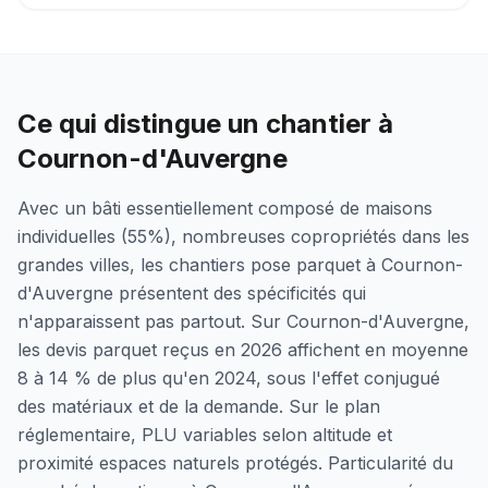
Ce qui distingue un chantier à
Cournon-d'Auvergne
Avec un bâti essentiellement composé de maisons
individuelles (55%), nombreuses copropriétés dans les
grandes villes, les chantiers pose parquet à Cournon-
d'Auvergne présentent des spécificités qui
n'apparaissent pas partout. Sur Cournon-d'Auvergne,
les devis parquet reçus en 2026 affichent en moyenne
8 à 14 % de plus qu'en 2024, sous l'effet conjugué
des matériaux et de la demande. Sur le plan
réglementaire, PLU variables selon altitude et
proximité espaces naturels protégés. Particularité du