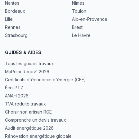
Nantes
Nîmes
Bordeaux
Toulon
Lille
Aix-en-Provence
Rennes
Brest
Strasbourg
Le Havre
GUIDES & AIDES
Tous les guides travaux
MaPrimeRénov' 2026
Certificats d'économie d'énergie (CEE)
Éco-PTZ
ANAH 2026
TVA réduite travaux
Choisir son artisan RGE
Comprendre un devis travaux
Audit énergétique 2026
Rénovation énergétique globale