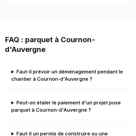
FAQ : parquet à Cournon-
d'Auvergne
Faut-il prévoir un déménagement pendant le
chantier à Cournon-d'Auvergne ?
Peut-on étaler le paiement d'un projet pose
parquet à Cournon-d'Auvergne ?
Faut-il un permis de construire ou une