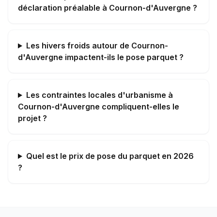
déclaration préalable à Cournon-d'Auvergne ?
Les hivers froids autour de Cournon-
d'Auvergne impactent-ils le pose parquet ?
Les contraintes locales d'urbanisme à
Cournon-d'Auvergne compliquent-elles le
projet ?
Quel est le prix de pose du parquet en 2026
?