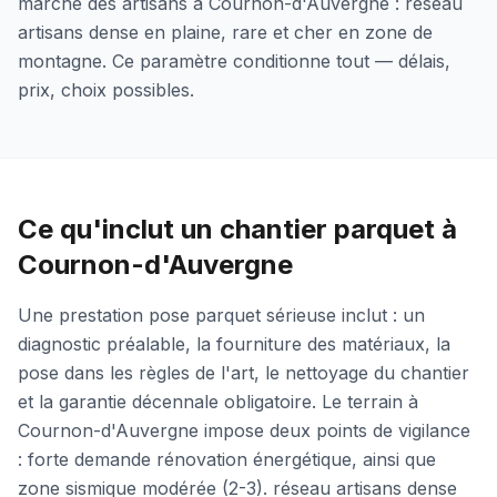
marché des artisans à Cournon-d'Auvergne : réseau
artisans dense en plaine, rare et cher en zone de
montagne. Ce paramètre conditionne tout — délais,
prix, choix possibles.
Ce qu'inclut un chantier parquet à
Cournon-d'Auvergne
Une prestation pose parquet sérieuse inclut : un
diagnostic préalable, la fourniture des matériaux, la
pose dans les règles de l'art, le nettoyage du chantier
et la garantie décennale obligatoire. Le terrain à
Cournon-d'Auvergne impose deux points de vigilance
: forte demande rénovation énergétique, ainsi que
zone sismique modérée (2-3). réseau artisans dense