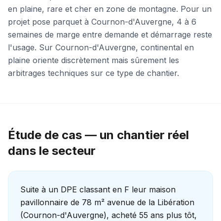
en plaine, rare et cher en zone de montagne. Pour un
projet pose parquet à Cournon-d'Auvergne, 4 à 6
semaines de marge entre demande et démarrage reste
l'usage. Sur Cournon-d'Auvergne, continental en
plaine oriente discrètement mais sûrement les
arbitrages techniques sur ce type de chantier.
Étude de cas — un chantier réel
dans le secteur
Suite à un DPE classant en F leur maison
pavillonnaire de 78 m² avenue de la Libération
(Cournon-d'Auvergne), acheté 55 ans plus tôt,