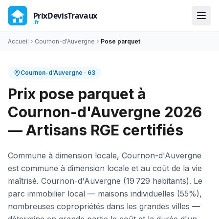
Accueil
Cournon-d'Auvergne
Pose parquet
Cournon-d'Auvergne
·
63
Prix pose parquet à
Cournon-d'Auvergne 2026
— Artisans RGE certifiés
Commune à dimension locale, Cournon-d'Auvergne
est commune à dimension locale et au coût de la vie
maîtrisé. Cournon-d'Auvergne (19 729 habitants). Le
parc immobilier local — maisons individuelles (55%),
nombreuses copropriétés dans les grandes villes —