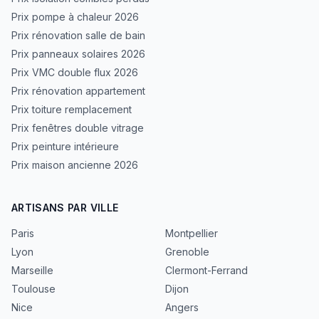
Prix pompe à chaleur 2026
Prix rénovation salle de bain
Prix panneaux solaires 2026
Prix VMC double flux 2026
Prix rénovation appartement
Prix toiture remplacement
Prix fenêtres double vitrage
Prix peinture intérieure
Prix maison ancienne 2026
ARTISANS PAR VILLE
Paris
Montpellier
Lyon
Grenoble
Marseille
Clermont-Ferrand
Toulouse
Dijon
Nice
Angers