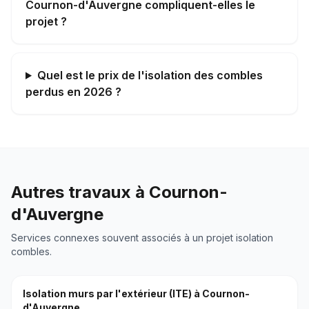
Cournon-d'Auvergne compliquent-elles le
projet ?
Quel est le prix de l'isolation des combles
perdus en 2026 ?
Autres travaux à
Cournon-
d'Auvergne
Services connexes souvent associés à un projet
isolation
combles
.
Isolation murs par l'extérieur (ITE)
à
Cournon-
d'Auvergne