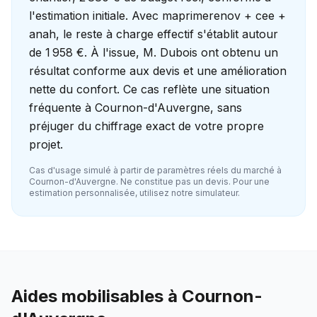
l'estimation initiale. Avec maprimerenov + cee +
anah, le reste à charge effectif s'établit autour
de 1 958 €. À l'issue, M. Dubois ont obtenu un
résultat conforme aux devis et une amélioration
nette du confort. Ce cas reflète une situation
fréquente à Cournon-d'Auvergne, sans
préjuger du chiffrage exact de votre propre
projet.
Cas d'usage simulé à partir de paramètres réels du marché à
Cournon-d'Auvergne
. Ne constitue pas un devis. Pour une
estimation personnalisée, utilisez notre simulateur.
Aides mobilisables à
Cournon-