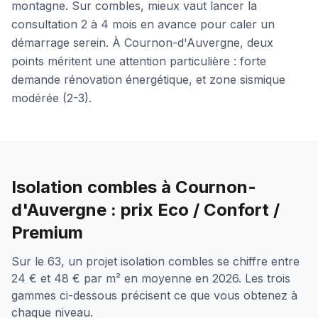
montagne. Sur combles, mieux vaut lancer la
consultation 2 à 4 mois en avance pour caler un
démarrage serein. À Cournon-d'Auvergne, deux
points méritent une attention particulière : forte
demande rénovation énergétique, et zone sismique
modérée (2-3).
Isolation combles à Cournon-
d'Auvergne : prix Eco / Confort /
Premium
Sur le 63, un projet isolation combles se chiffre entre
24 € et 48 € par m² en moyenne en 2026. Les trois
gammes ci-dessous précisent ce que vous obtenez à
chaque niveau.