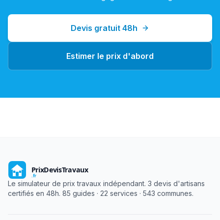
Devis gratuit 48h
Estimer le prix d'abord
Le simulateur de prix travaux indépendant. 3 devis d'artisans
certifiés en 48h. 85 guides · 22 services · 543 communes.