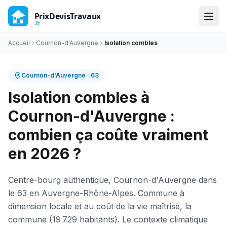
Accueil
Cournon-d'Auvergne
Isolation combles
Cournon-d'Auvergne
·
63
Isolation combles à
Cournon-d'Auvergne :
combien ça coûte vraiment
en 2026 ?
Centre-bourg authentique, Cournon-d'Auvergne dans
le 63 en Auvergne-Rhône-Alpes. Commune à
dimension locale et au coût de la vie maîtrisé, la
commune (19 729 habitants). Le contexte climatique