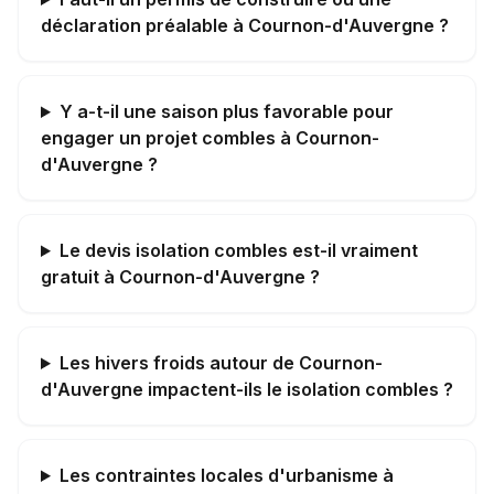
déclaration préalable à Cournon-d'Auvergne ?
Y a-t-il une saison plus favorable pour
engager un projet combles à Cournon-
d'Auvergne ?
Le devis isolation combles est-il vraiment
gratuit à Cournon-d'Auvergne ?
Les hivers froids autour de Cournon-
d'Auvergne impactent-ils le isolation combles ?
Les contraintes locales d'urbanisme à