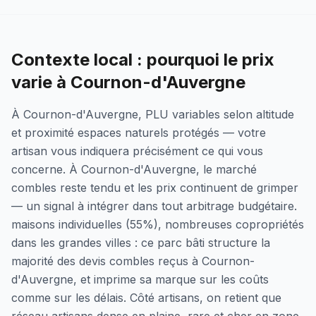
Contexte local : pourquoi le prix
varie à Cournon-d'Auvergne
À Cournon-d'Auvergne, PLU variables selon altitude
et proximité espaces naturels protégés — votre
artisan vous indiquera précisément ce qui vous
concerne. À Cournon-d'Auvergne, le marché
combles reste tendu et les prix continuent de grimper
— un signal à intégrer dans tout arbitrage budgétaire.
maisons individuelles (55%), nombreuses copropriétés
dans les grandes villes : ce parc bâti structure la
majorité des devis combles reçus à Cournon-
d'Auvergne, et imprime sa marque sur les coûts
comme sur les délais. Côté artisans, on retient que