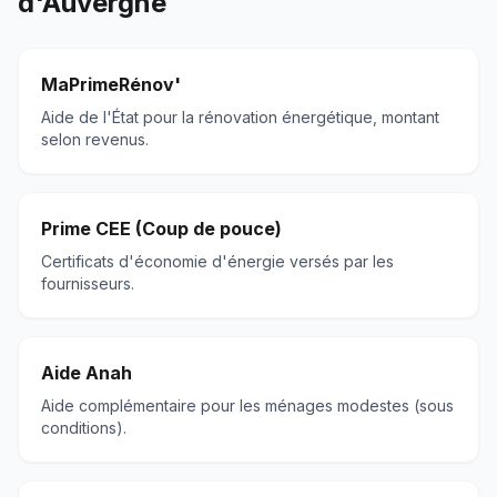
d'Auvergne
MaPrimeRénov'
Aide de l'État pour la rénovation énergétique, montant
selon revenus.
Prime CEE (Coup de pouce)
Certificats d'économie d'énergie versés par les
fournisseurs.
Aide Anah
Aide complémentaire pour les ménages modestes (sous
conditions).