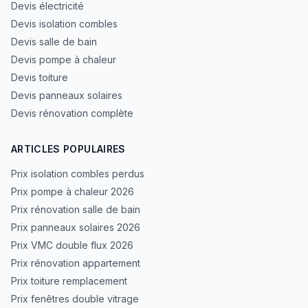
Devis électricité
Devis isolation combles
Devis salle de bain
Devis pompe à chaleur
Devis toiture
Devis panneaux solaires
Devis rénovation complète
ARTICLES POPULAIRES
Prix isolation combles perdus
Prix pompe à chaleur 2026
Prix rénovation salle de bain
Prix panneaux solaires 2026
Prix VMC double flux 2026
Prix rénovation appartement
Prix toiture remplacement
Prix fenêtres double vitrage