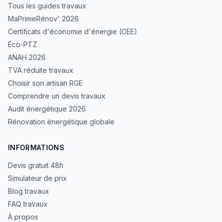
Tous les guides travaux
MaPrimeRénov' 2026
Certificats d'économie d'énergie (CEE)
Éco-PTZ
ANAH 2026
TVA réduite travaux
Choisir son artisan RGE
Comprendre un devis travaux
Audit énergétique 2026
Rénovation énergétique globale
INFORMATIONS
Devis gratuit 48h
Simulateur de prix
Blog travaux
FAQ travaux
À propos