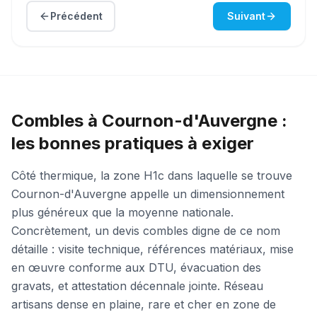
Précédent
Suivant
Combles à Cournon-d'Auvergne :
les bonnes pratiques à exiger
Côté thermique, la zone H1c dans laquelle se trouve
Cournon-d'Auvergne appelle un dimensionnement
plus généreux que la moyenne nationale.
Concrètement, un devis combles digne de ce nom
détaille : visite technique, références matériaux, mise
en œuvre conforme aux DTU, évacuation des
gravats, et attestation décennale jointe. Réseau
artisans dense en plaine, rare et cher en zone de