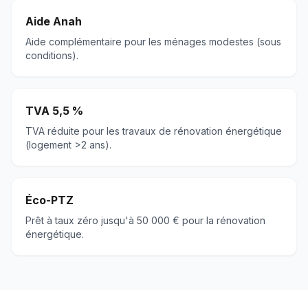
Aide Anah
Aide complémentaire pour les ménages modestes (sous
conditions).
TVA 5,5 %
TVA réduite pour les travaux de rénovation énergétique
(logement >2 ans).
Éco-PTZ
Prêt à taux zéro jusqu'à 50 000 € pour la rénovation
énergétique.