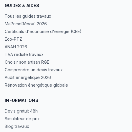
GUIDES & AIDES
Tous les guides travaux
MaPrimeRénov' 2026
Certificats d'économie d'énergie (CEE)
Éco-PTZ
ANAH 2026
TVA réduite travaux
Choisir son artisan RGE
Comprendre un devis travaux
Audit énergétique 2026
Rénovation énergétique globale
INFORMATIONS
Devis gratuit 48h
Simulateur de prix
Blog travaux