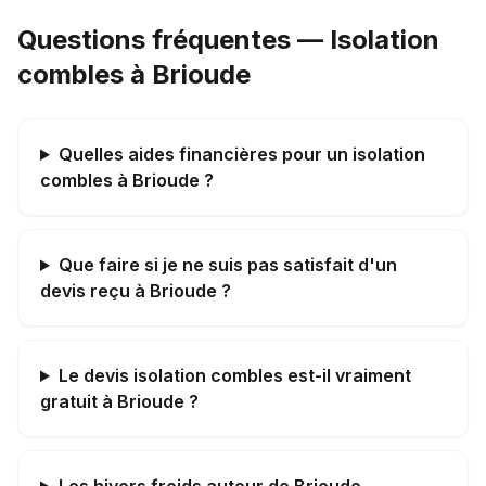
Questions fréquentes — Isolation
combles à Brioude
Quelles aides financières pour un isolation
combles à Brioude ?
Que faire si je ne suis pas satisfait d'un
devis reçu à Brioude ?
Le devis isolation combles est-il vraiment
gratuit à Brioude ?