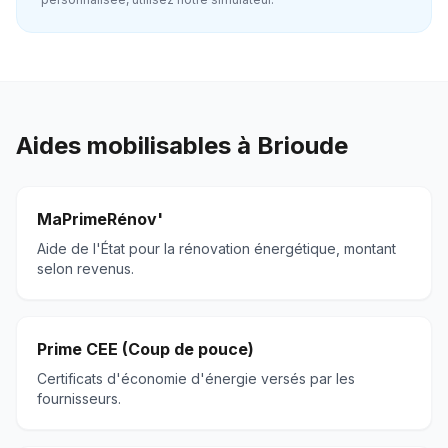
Aides mobilisables à
Brioude
MaPrimeRénov'
Aide de l'État pour la rénovation énergétique, montant
selon revenus.
Prime CEE (Coup de pouce)
Certificats d'économie d'énergie versés par les
fournisseurs.