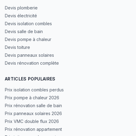
Devis plomberie
Devis électricité
Devis isolation combles
Devis salle de bain
Devis pompe à chaleur
Devis toiture
Devis panneaux solaires
Devis rénovation complète
ARTICLES POPULAIRES
Prix isolation combles perdus
Prix pompe à chaleur 2026
Prix rénovation salle de bain
Prix panneaux solaires 2026
Prix VMC double flux 2026
Prix rénovation appartement