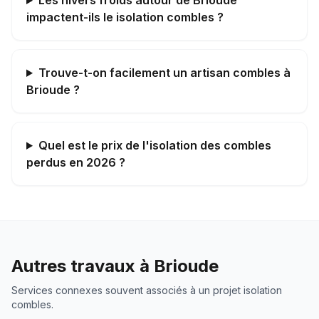
Les hivers froids autour de Brioude
impactent-ils le isolation combles ?
Trouve-t-on facilement un artisan combles à
Brioude ?
Quel est le prix de l'isolation des combles
perdus en 2026 ?
Autres travaux à
Brioude
Services connexes souvent associés à un projet
isolation
combles
.