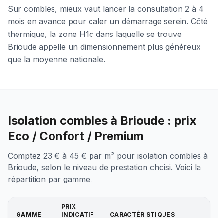
Sur combles, mieux vaut lancer la consultation 2 à 4
mois en avance pour caler un démarrage serein. Côté
thermique, la zone H1c dans laquelle se trouve
Brioude appelle un dimensionnement plus généreux
que la moyenne nationale.
Isolation combles à Brioude : prix
Eco / Confort / Premium
Comptez 23 € à 45 € par m² pour isolation combles à
Brioude, selon le niveau de prestation choisi. Voici la
répartition par gamme.
PRIX
GAMME
INDICATIF
CARACTÉRISTIQUES