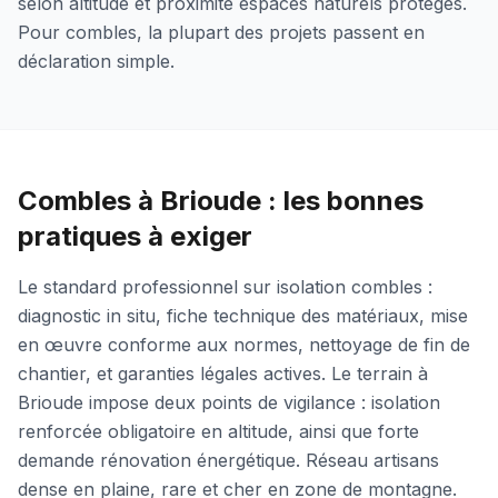
selon altitude et proximité espaces naturels protégés.
Pour combles, la plupart des projets passent en
déclaration simple.
Combles à Brioude : les bonnes
pratiques à exiger
Le standard professionnel sur isolation combles :
diagnostic in situ, fiche technique des matériaux, mise
en œuvre conforme aux normes, nettoyage de fin de
chantier, et garanties légales actives. Le terrain à
Brioude impose deux points de vigilance : isolation
renforcée obligatoire en altitude, ainsi que forte
demande rénovation énergétique. Réseau artisans
dense en plaine, rare et cher en zone de montagne.