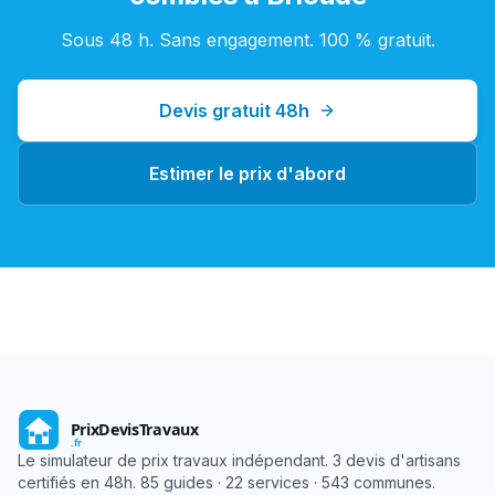
Sous 48 h. Sans engagement. 100 % gratuit.
Devis gratuit 48h
Estimer le prix d'abord
Le simulateur de prix travaux indépendant. 3 devis d'artisans
certifiés en 48h. 85 guides · 22 services · 543 communes.