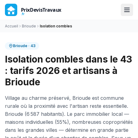
Accueil
Brioude
Isolation combles
Brioude
·
43
Isolation combles dans le 43
: tarifs 2026 et artisans à
Brioude
Village au charme préservé, Brioude est commune
rurale où la proximité avec l'artisan reste essentielle.
Brioude (6 587 habitants). Le parc immobilier local —
maisons individuelles (55%), nombreuses copropriétés
dans les grandes villes — détermine en grande partie