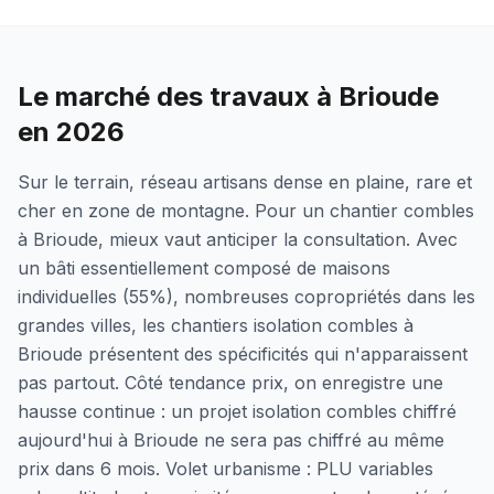
Le marché des travaux à Brioude
en 2026
Sur le terrain, réseau artisans dense en plaine, rare et
cher en zone de montagne. Pour un chantier combles
à Brioude, mieux vaut anticiper la consultation. Avec
un bâti essentiellement composé de maisons
individuelles (55%), nombreuses copropriétés dans les
grandes villes, les chantiers isolation combles à
Brioude présentent des spécificités qui n'apparaissent
pas partout. Côté tendance prix, on enregistre une
hausse continue : un projet isolation combles chiffré
aujourd'hui à Brioude ne sera pas chiffré au même
prix dans 6 mois. Volet urbanisme : PLU variables