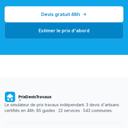
Devis gratuit 48h
Estimer le prix d'abord
Le simulateur de prix travaux indépendant. 3 devis d'artisans
certifiés en 48h. 85 guides · 22 services · 543 communes.