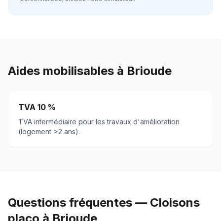
Aides mobilisables à
Brioude
TVA 10 %
TVA intermédiaire pour les travaux d'amélioration
(logement >2 ans).
Questions fréquentes — Cloisons
placo à Brioude