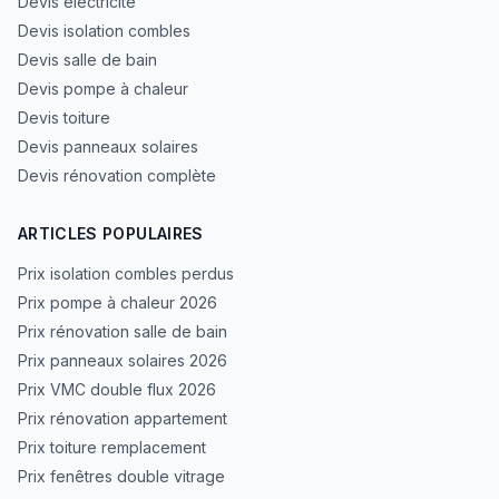
Devis électricité
Devis isolation combles
Devis salle de bain
Devis pompe à chaleur
Devis toiture
Devis panneaux solaires
Devis rénovation complète
ARTICLES POPULAIRES
Prix isolation combles perdus
Prix pompe à chaleur 2026
Prix rénovation salle de bain
Prix panneaux solaires 2026
Prix VMC double flux 2026
Prix rénovation appartement
Prix toiture remplacement
Prix fenêtres double vitrage