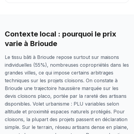
Contexte local : pourquoi le prix
varie à Brioude
Le tissu bâti à Brioude repose surtout sur maisons
individuelles (55%), nombreuses copropriétés dans les
grandes villes, ce qui impose certains arbitrages
techniques sur les projets cloisons. On constate à
Brioude une trajectoire haussière marquée sur les
devis cloisons placo, portée par la rareté des artisans
disponibles. Volet urbanisme : PLU variables selon
altitude et proximité espaces naturels protégés. Pour
cloisons, la plupart des projets passent en déclaration
simple. Sur le terrain, réseau artisans dense en plaine,