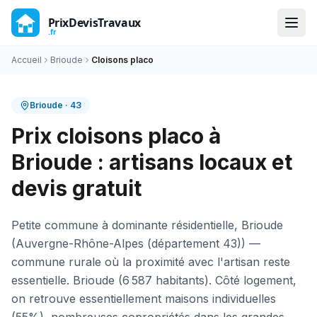
Accueil
Brioude
Cloisons placo
Brioude
·
43
Prix cloisons placo à
Brioude : artisans locaux et
devis gratuit
Petite commune à dominante résidentielle, Brioude
(Auvergne-Rhône-Alpes (département 43)) —
commune rurale où la proximité avec l'artisan reste
essentielle. Brioude (6 587 habitants). Côté logement,
on retrouve essentiellement maisons individuelles