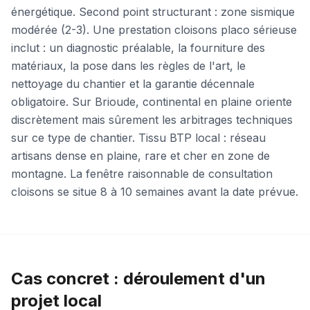
énergétique. Second point structurant : zone sismique
modérée (2-3). Une prestation cloisons placo sérieuse
inclut : un diagnostic préalable, la fourniture des
matériaux, la pose dans les règles de l'art, le
nettoyage du chantier et la garantie décennale
obligatoire. Sur Brioude, continental en plaine oriente
discrètement mais sûrement les arbitrages techniques
sur ce type de chantier. Tissu BTP local : réseau
artisans dense en plaine, rare et cher en zone de
montagne. La fenêtre raisonnable de consultation
cloisons se situe 8 à 10 semaines avant la date prévue.
Cas concret : déroulement d'un
projet local