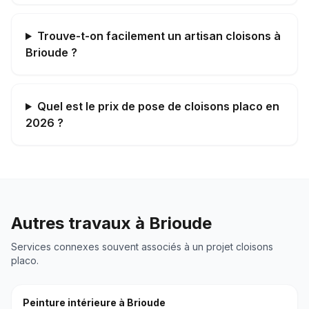
Trouve-t-on facilement un artisan cloisons à
Brioude ?
Quel est le prix de pose de cloisons placo en
2026 ?
Autres travaux à
Brioude
Services connexes souvent associés à un projet
cloisons
placo
.
Peinture intérieure
à
Brioude