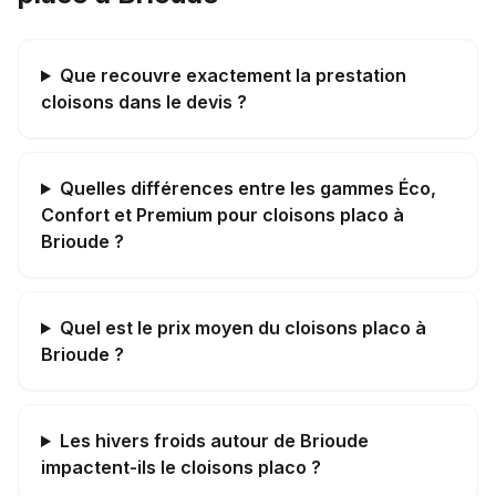
Que recouvre exactement la prestation
cloisons dans le devis ?
Quelles différences entre les gammes Éco,
Confort et Premium pour cloisons placo à
Brioude ?
Quel est le prix moyen du cloisons placo à
Brioude ?
Les hivers froids autour de Brioude
impactent-ils le cloisons placo ?