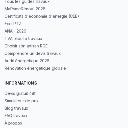
Tous les guides travaux
MaPrimeRénov' 2026
Certificats d'économie d'énergie (CEE)
Éco-PTZ
ANAH 2026
TVA réduite travaux
Choisir son artisan RGE
Comprendre un devis travaux
Audit énergétique 2026
Rénovation énergétique globale
INFORMATIONS
Devis gratuit 48h
Simulateur de prix
Blog travaux
FAQ travaux
À propos