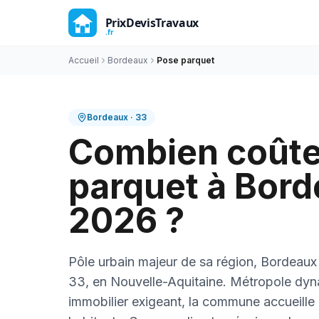
Accueil
Bordeaux
Pose parquet
Bordeaux
·
33
Combien coûte
parquet à Bord
2026 ?
Pôle urbain majeur de sa région, Bordeaux
33, en Nouvelle-Aquitaine. Métropole dy
immobilier exigeant, la commune accueille