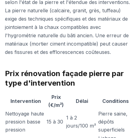
selon l'état de la pierre et l'étendue des interventions.
La pierre naturelle (calcaire, granit, grès, tuffeau)
exige des techniques spécifiques et des matériaux de
jointoiement à la chaux compatibles avec
l'hygrométrie naturelle du bâti ancien. Une erreur de
matériaux (mortier ciment incompatible) peut causer
des fissures et des efflorescences coûteuses.
Prix rénovation façade pierre par
type d'intervention
Prix
Intervention
Délai
Conditions
(€/m²)
Nettoyage haute
Pierre saine,
1 à 2
pression basse
15 à 30
dépôts
jours/100 m²
pression
superficiels