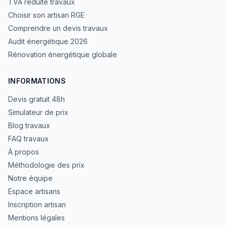
TVA réduite travaux
Choisir son artisan RGE
Comprendre un devis travaux
Audit énergétique 2026
Rénovation énergétique globale
INFORMATIONS
Devis gratuit 48h
Simulateur de prix
Blog travaux
FAQ travaux
À propos
Méthodologie des prix
Notre équipe
Espace artisans
Inscription artisan
Mentions légales