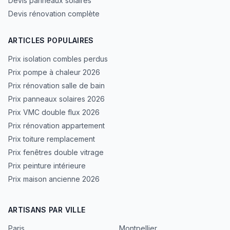
Devis panneaux solaires
Devis rénovation complète
ARTICLES POPULAIRES
Prix isolation combles perdus
Prix pompe à chaleur 2026
Prix rénovation salle de bain
Prix panneaux solaires 2026
Prix VMC double flux 2026
Prix rénovation appartement
Prix toiture remplacement
Prix fenêtres double vitrage
Prix peinture intérieure
Prix maison ancienne 2026
ARTISANS PAR VILLE
Paris
Montpellier