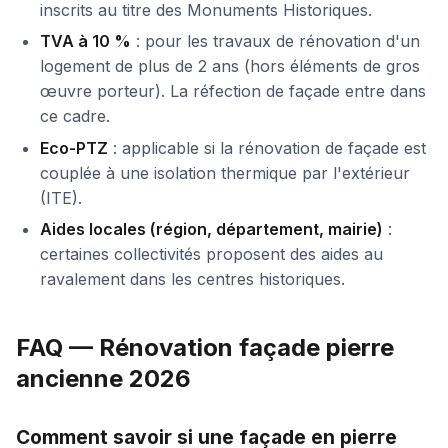
inscrits au titre des Monuments Historiques.
TVA à 10 %
: pour les travaux de rénovation d'un
logement de plus de 2 ans (hors éléments de gros
œuvre porteur). La réfection de façade entre dans
ce cadre.
Eco-PTZ
: applicable si la rénovation de façade est
couplée à une isolation thermique par l'extérieur
(ITE).
Aides locales (région, département, mairie)
:
certaines collectivités proposent des aides au
ravalement dans les centres historiques.
FAQ — Rénovation façade pierre
ancienne 2026
Comment savoir si une façade en pierre