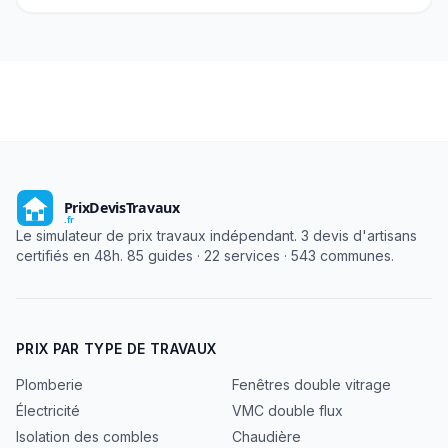
Le simulateur de prix travaux indépendant. 3 devis d'artisans
certifiés en 48h. 85 guides · 22 services · 543 communes.
PRIX PAR TYPE DE TRAVAUX
Plomberie
Fenêtres double vitrage
Électricité
VMC double flux
Isolation des combles
Chaudière