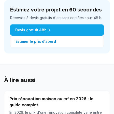
Estimez votre projet en 60 secondes
Recevez 3 devis gratuits d'artisans certifiés sous 48 h.
Devis gratuit 48h
Estimer le prix d'abord
À lire aussi
Prix rénovation maison au m² en 2026 : le
guide complet
En 2026, le prix d'une rénovation complète varie entre