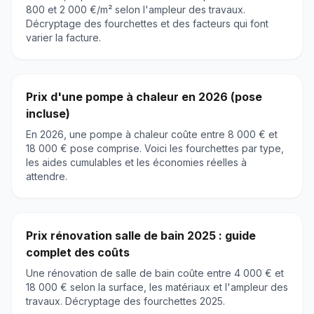
800 et 2 000 €/m² selon l'ampleur des travaux.
Décryptage des fourchettes et des facteurs qui font
varier la facture.
Prix d'une pompe à chaleur en 2026 (pose
incluse)
En 2026, une pompe à chaleur coûte entre 8 000 € et
18 000 € pose comprise. Voici les fourchettes par type,
les aides cumulables et les économies réelles à
attendre.
Prix rénovation salle de bain 2025 : guide
complet des coûts
Une rénovation de salle de bain coûte entre 4 000 € et
18 000 € selon la surface, les matériaux et l'ampleur des
travaux. Décryptage des fourchettes 2025.