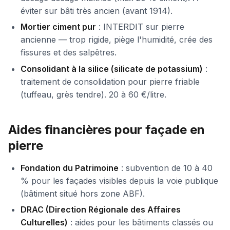
éviter sur bâti très ancien (avant 1914).
Mortier ciment pur
: INTERDIT sur pierre
ancienne — trop rigide, piège l'humidité, crée des
fissures et des salpêtres.
Consolidant à la silice (silicate de potassium)
:
traitement de consolidation pour pierre friable
(tuffeau, grès tendre). 20 à 60 €/litre.
Aides financières pour façade en
pierre
Fondation du Patrimoine
: subvention de 10 à 40
% pour les façades visibles depuis la voie publique
(bâtiment situé hors zone ABF).
DRAC (Direction Régionale des Affaires
Culturelles)
: aides pour les bâtiments classés ou