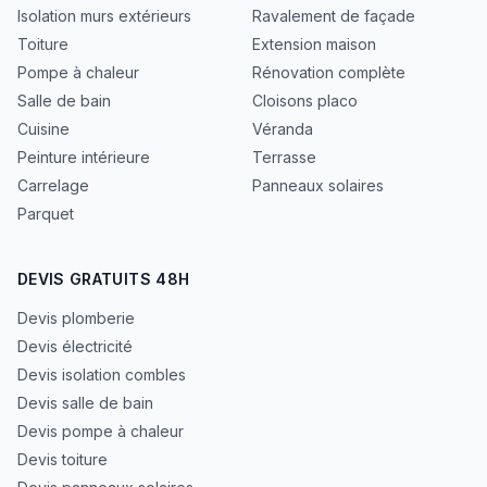
Isolation murs extérieurs
Ravalement de façade
Toiture
Extension maison
Pompe à chaleur
Rénovation complète
Salle de bain
Cloisons placo
Cuisine
Véranda
Peinture intérieure
Terrasse
Carrelage
Panneaux solaires
Parquet
DEVIS GRATUITS 48H
Devis plomberie
Devis électricité
Devis isolation combles
Devis salle de bain
Devis pompe à chaleur
Devis toiture