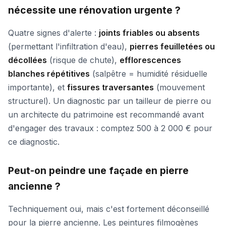
nécessite une rénovation urgente ?
Quatre signes d'alerte :
joints friables ou absents
(permettant l'infiltration d'eau),
pierres feuilletées ou
décollées
(risque de chute),
efflorescences
blanches répétitives
(salpêtre = humidité résiduelle
importante), et
fissures traversantes
(mouvement
structurel). Un diagnostic par un tailleur de pierre ou
un architecte du patrimoine est recommandé avant
d'engager des travaux : comptez 500 à 2 000 € pour
ce diagnostic.
Peut-on peindre une façade en pierre
ancienne ?
Techniquement oui, mais c'est fortement déconseillé
pour la pierre ancienne. Les peintures filmogènes