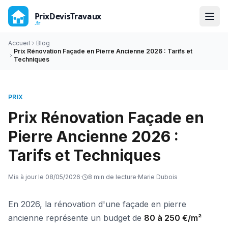
Accueil
Blog
Prix Rénovation Façade en Pierre Ancienne 2026 : Tarifs et
Techniques
PRIX
Prix Rénovation Façade en
Pierre Ancienne 2026 :
Tarifs et Techniques
Mis à jour le
08/05/2026
·
8
min de lecture
·
Marie Dubois
En 2026, la rénovation d'une façade en pierre
ancienne représente un budget de
80 à 250 €/m²