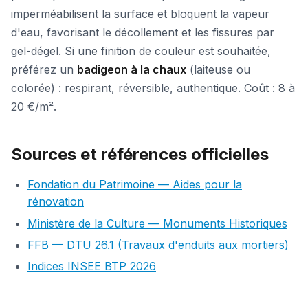
imperméabilisent la surface et bloquent la vapeur
d'eau, favorisant le décollement et les fissures par
gel-dégel. Si une finition de couleur est souhaitée,
préférez un
badigeon à la chaux
(laiteuse ou
colorée) : respirant, réversible, authentique. Coût : 8 à
20 €/m².
Sources et références officielles
Fondation du Patrimoine — Aides pour la
rénovation
Ministère de la Culture — Monuments Historiques
FFB — DTU 26.1 (Travaux d'enduits aux mortiers)
Indices INSEE BTP 2026