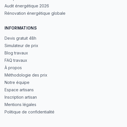
Audit énergétique 2026
Rénovation énergétique globale
INFORMATIONS
Devis gratuit 48h
Simulateur de prix
Blog travaux
FAQ travaux
À propos
Méthodologie des prix
Notre équipe
Espace artisans
Inscription artisan
Mentions légales
Politique de confidentialité