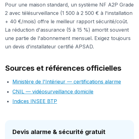
Pour une maison standard, un système NF A2P Grade
2 avec télésurveillance (1 500 à 2 500 € à l'installation
+ 40 €/mois) offre le meilleur rapport sécurité/coût.
La réduction d'assurance (5 à 15 %) amortit souvent
une partie de l'abonnement mensuel. Exigez toujours
un devis d'installateur certifié APSAD.
Sources et références officielles
Ministère de l'Intérieur — certifications alarme
CNIL — vidéosurveillance domicile
Indices INSEE BTP
Devis alarme & sécurité gratuit