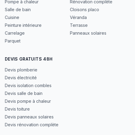
Pompe à chaleur
Rénovation complète
Salle de bain
Cloisons placo
Cuisine
Véranda
Peinture intérieure
Terrasse
Carrelage
Panneaux solaires
Parquet
DEVIS GRATUITS 48H
Devis plomberie
Devis électricité
Devis isolation combles
Devis salle de bain
Devis pompe à chaleur
Devis toiture
Devis panneaux solaires
Devis rénovation complète