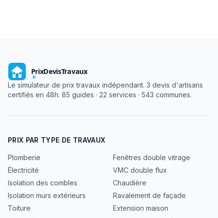
Le simulateur de prix travaux indépendant. 3 devis d'artisans
certifiés en 48h. 85 guides · 22 services · 543 communes.
PRIX PAR TYPE DE TRAVAUX
Plomberie
Fenêtres double vitrage
Électricité
VMC double flux
Isolation des combles
Chaudière
Isolation murs extérieurs
Ravalement de façade
Toiture
Extension maison