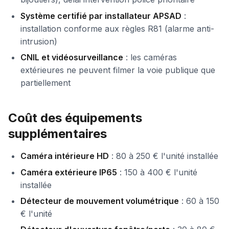
Système certifié par installateur APSAD
:
installation conforme aux règles R81 (alarme anti-
intrusion)
CNIL et vidéosurveillance
: les caméras
extérieures ne peuvent filmer la voie publique que
partiellement
Coût des équipements
supplémentaires
Caméra intérieure HD
: 80 à 250 € l'unité installée
Caméra extérieure IP65
: 150 à 400 € l'unité
installée
Détecteur de mouvement volumétrique
: 60 à 150
€ l'unité