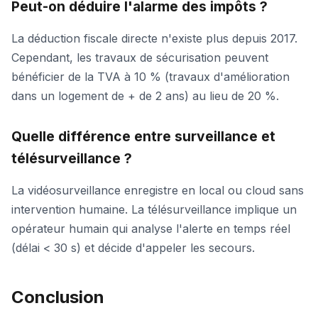
Peut-on déduire l'alarme des impôts ?
La déduction fiscale directe n'existe plus depuis 2017.
Cependant, les travaux de sécurisation peuvent
bénéficier de la TVA à 10 % (travaux d'amélioration
dans un logement de + de 2 ans) au lieu de 20 %.
Quelle différence entre surveillance et
télésurveillance ?
La vidéosurveillance enregistre en local ou cloud sans
intervention humaine. La télésurveillance implique un
opérateur humain qui analyse l'alerte en temps réel
(délai < 30 s) et décide d'appeler les secours.
Conclusion