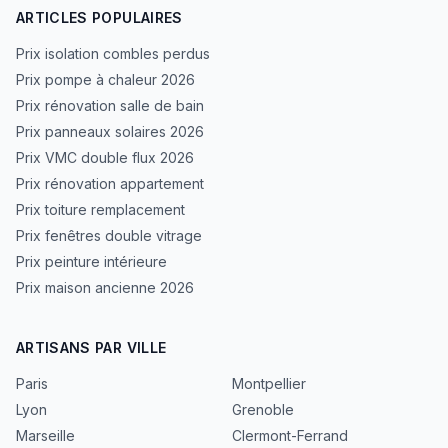
ARTICLES POPULAIRES
Prix isolation combles perdus
Prix pompe à chaleur 2026
Prix rénovation salle de bain
Prix panneaux solaires 2026
Prix VMC double flux 2026
Prix rénovation appartement
Prix toiture remplacement
Prix fenêtres double vitrage
Prix peinture intérieure
Prix maison ancienne 2026
ARTISANS PAR VILLE
Paris
Montpellier
Lyon
Grenoble
Marseille
Clermont-Ferrand