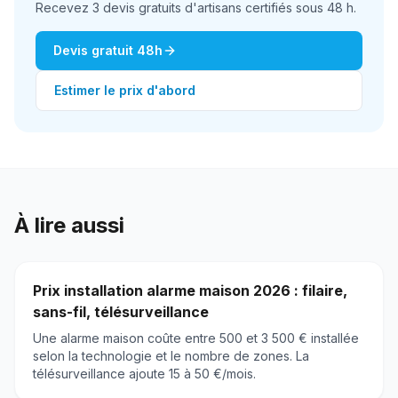
Recevez 3 devis gratuits d'artisans certifiés sous 48 h.
Devis gratuit 48h
Estimer le prix d'abord
À lire aussi
Prix installation alarme maison 2026 : filaire,
sans-fil, télésurveillance
Une alarme maison coûte entre 500 et 3 500 € installée
selon la technologie et le nombre de zones. La
télésurveillance ajoute 15 à 50 €/mois.