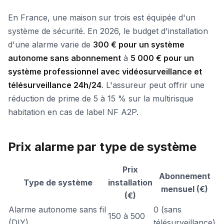
En France, une maison sur trois est équipée d'un
système de sécurité. En 2026, le budget d'installation
d'une alarme varie de
300 € pour un système
autonome sans abonnement
à
5 000 € pour un
système professionnel avec vidéosurveillance et
télésurveillance 24h/24
. L'assureur peut offrir une
réduction de prime de 5 à 15 % sur la multirisque
habitation en cas de label NF A2P.
Prix alarme par type de système
Prix
Abonnement
Type de système
installation
mensuel (€)
(€)
Alarme autonome sans fil
0 (sans
150 à 500
(DIY)
télésurveillance)