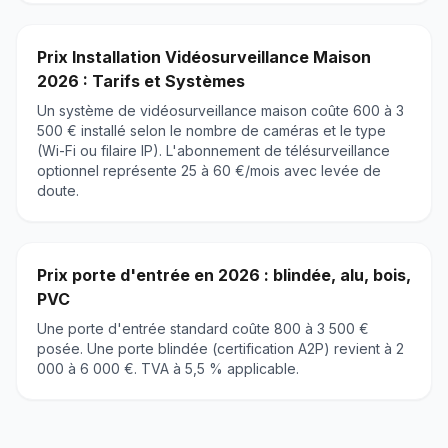
Prix Installation Vidéosurveillance Maison
2026 : Tarifs et Systèmes
Un système de vidéosurveillance maison coûte 600 à 3
500 € installé selon le nombre de caméras et le type
(Wi-Fi ou filaire IP). L'abonnement de télésurveillance
optionnel représente 25 à 60 €/mois avec levée de
doute.
Prix porte d'entrée en 2026 : blindée, alu, bois,
PVC
Une porte d'entrée standard coûte 800 à 3 500 €
posée. Une porte blindée (certification A2P) revient à 2
000 à 6 000 €. TVA à 5,5 % applicable.