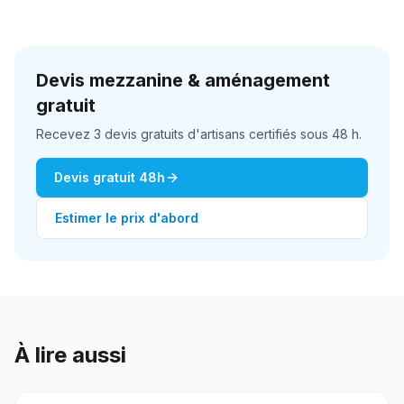
Devis mezzanine & aménagement
gratuit
Recevez 3 devis gratuits d'artisans certifiés sous 48 h.
Devis gratuit 48h
Estimer le prix d'abord
À lire aussi