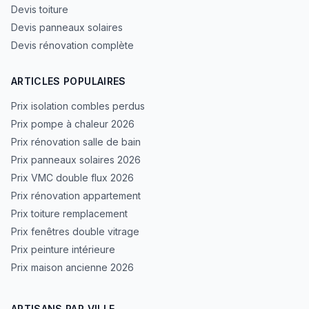
Devis toiture
Devis panneaux solaires
Devis rénovation complète
ARTICLES POPULAIRES
Prix isolation combles perdus
Prix pompe à chaleur 2026
Prix rénovation salle de bain
Prix panneaux solaires 2026
Prix VMC double flux 2026
Prix rénovation appartement
Prix toiture remplacement
Prix fenêtres double vitrage
Prix peinture intérieure
Prix maison ancienne 2026
ARTISANS PAR VILLE