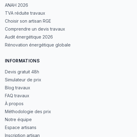
ANAH 2026
TVA réduite travaux
Choisir son artisan RGE
Comprendre un devis travaux
Audit énergétique 2026
Rénovation énergétique globale
INFORMATIONS
Devis gratuit 48h
Simulateur de prix
Blog travaux
FAQ travaux
À propos
Méthodologie des prix
Notre équipe
Espace artisans
Inscription artisan