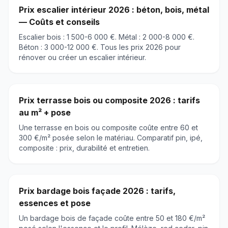
Prix escalier intérieur 2026 : béton, bois, métal
— Coûts et conseils
Escalier bois : 1 500-6 000 €. Métal : 2 000-8 000 €.
Béton : 3 000-12 000 €. Tous les prix 2026 pour
rénover ou créer un escalier intérieur.
Prix terrasse bois ou composite 2026 : tarifs
au m² + pose
Une terrasse en bois ou composite coûte entre 60 et
300 €/m² posée selon le matériau. Comparatif pin, ipé,
composite : prix, durabilité et entretien.
Prix bardage bois façade 2026 : tarifs,
essences et pose
Un bardage bois de façade coûte entre 50 et 180 €/m²