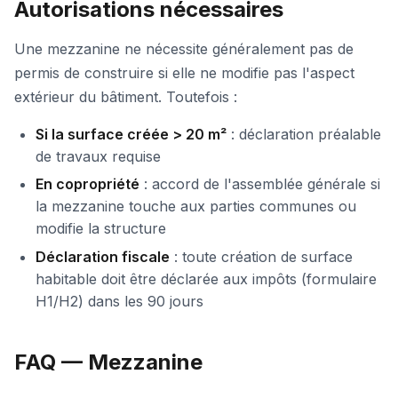
Autorisations nécessaires
Une mezzanine ne nécessite généralement pas de
permis de construire si elle ne modifie pas l'aspect
extérieur du bâtiment. Toutefois :
Si la surface créée > 20 m²
: déclaration préalable
de travaux requise
En copropriété
: accord de l'assemblée générale si
la mezzanine touche aux parties communes ou
modifie la structure
Déclaration fiscale
: toute création de surface
habitable doit être déclarée aux impôts (formulaire
H1/H2) dans les 90 jours
FAQ — Mezzanine