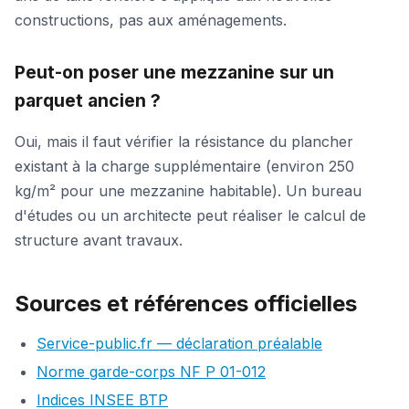
constructions, pas aux aménagements.
Peut-on poser une mezzanine sur un
parquet ancien ?
Oui, mais il faut vérifier la résistance du plancher
existant à la charge supplémentaire (environ 250
kg/m² pour une mezzanine habitable). Un bureau
d'études ou un architecte peut réaliser le calcul de
structure avant travaux.
Sources et références officielles
Service-public.fr — déclaration préalable
Norme garde-corps NF P 01-012
Indices INSEE BTP