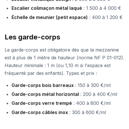
Escalier colimaçon métal laqué
: 1 500 à 4 000 €
Échelle de meunier (petit espace)
: 400 à 1 200 €
Les garde-corps
Le garde-corps est obligatoire dès que la mezzanine
est à plus de 1 mètre de hauteur (norme NF P 01-012).
Hauteur minimale : 1 m (ou 1,10 m si l'espace est
fréquenté par des enfants). Types et prix :
Garde-corps bois barreaux
: 150 à 300 €/ml
Garde-corps métal horizontal
: 200 à 400 €/ml
Garde-corps verre trempé
: 400 à 800 €/ml
Garde-corps câbles inox
: 300 à 600 €/ml