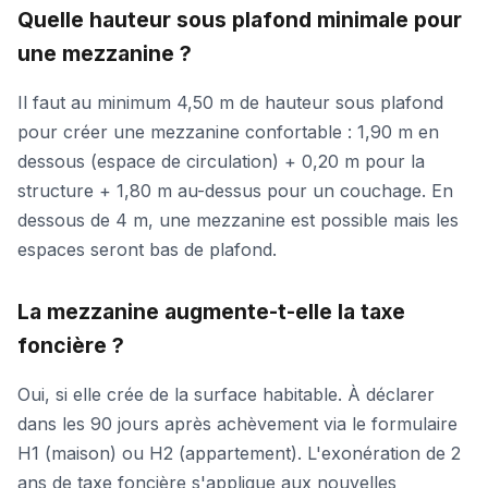
Quelle hauteur sous plafond minimale pour
une mezzanine ?
Il faut au minimum 4,50 m de hauteur sous plafond
pour créer une mezzanine confortable : 1,90 m en
dessous (espace de circulation) + 0,20 m pour la
structure + 1,80 m au-dessus pour un couchage. En
dessous de 4 m, une mezzanine est possible mais les
espaces seront bas de plafond.
La mezzanine augmente-t-elle la taxe
foncière ?
Oui, si elle crée de la surface habitable. À déclarer
dans les 90 jours après achèvement via le formulaire
H1 (maison) ou H2 (appartement). L'exonération de 2
ans de taxe foncière s'applique aux nouvelles