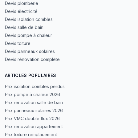
Devis plomberie
Devis électricité
Devis isolation combles
Devis salle de bain
Devis pompe à chaleur
Devis toiture
Devis panneaux solaires
Devis rénovation complète
ARTICLES POPULAIRES
Prix isolation combles perdus
Prix pompe à chaleur 2026
Prix rénovation salle de bain
Prix panneaux solaires 2026
Prix VMC double flux 2026
Prix rénovation appartement
Prix toiture remplacement