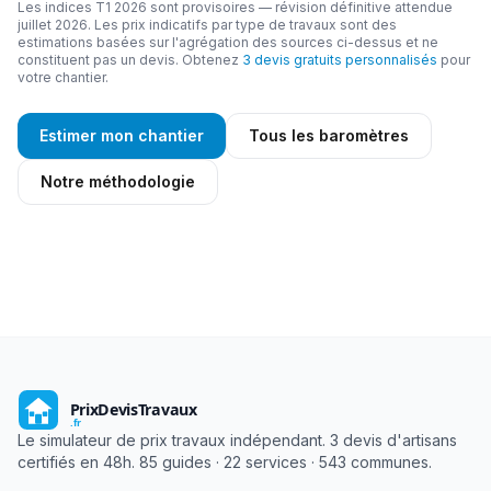
Les indices T1 2026 sont provisoires — révision définitive attendue
juillet 2026. Les prix indicatifs par type de travaux sont des
estimations basées sur l'agrégation des sources ci-dessus et ne
constituent pas un devis. Obtenez
3 devis gratuits personnalisés
pour
votre chantier.
Estimer mon chantier
Tous les baromètres
Notre méthodologie
Le simulateur de prix travaux indépendant. 3 devis d'artisans
certifiés en 48h. 85 guides · 22 services · 543 communes.