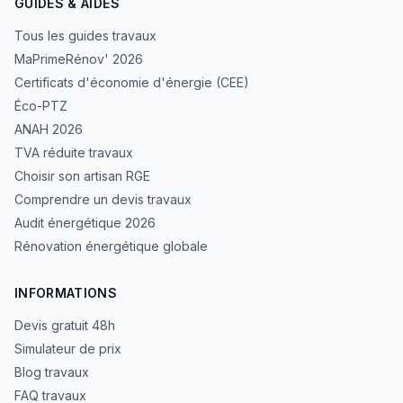
GUIDES & AIDES
Tous les guides travaux
MaPrimeRénov' 2026
Certificats d'économie d'énergie (CEE)
Éco-PTZ
ANAH 2026
TVA réduite travaux
Choisir son artisan RGE
Comprendre un devis travaux
Audit énergétique 2026
Rénovation énergétique globale
INFORMATIONS
Devis gratuit 48h
Simulateur de prix
Blog travaux
FAQ travaux