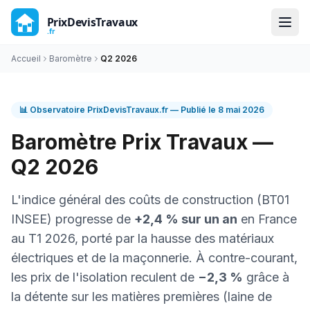
Accueil
Baromètre
Q2 2026
📊 Observatoire PrixDevisTravaux.fr — Publié le
8 mai 2026
Baromètre Prix Travaux —
Q2 2026
L'indice général des coûts de construction (BT01
INSEE) progresse de
+2,4 % sur un an
en France
au T1 2026, porté par la hausse des matériaux
électriques et de la maçonnerie. À contre-courant,
les prix de l'isolation reculent de
−2,3 %
grâce à
la détente sur les matières premières (laine de