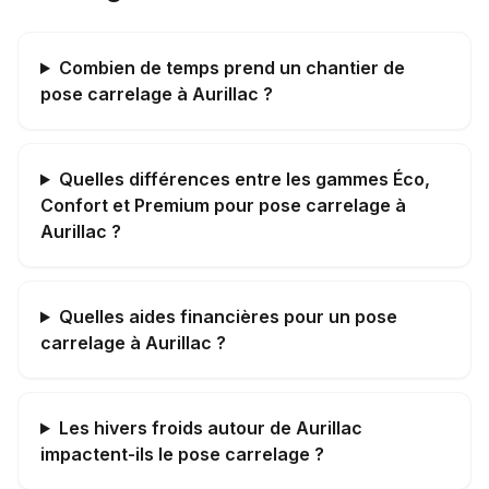
Combien de temps prend un chantier de
pose carrelage à Aurillac ?
Quelles différences entre les gammes Éco,
Confort et Premium pour pose carrelage à
Aurillac ?
Quelles aides financières pour un pose
carrelage à Aurillac ?
Les hivers froids autour de Aurillac
impactent-ils le pose carrelage ?