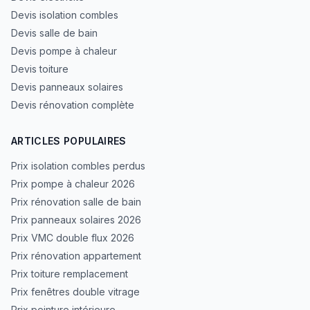
Devis isolation combles
Devis salle de bain
Devis pompe à chaleur
Devis toiture
Devis panneaux solaires
Devis rénovation complète
ARTICLES POPULAIRES
Prix isolation combles perdus
Prix pompe à chaleur 2026
Prix rénovation salle de bain
Prix panneaux solaires 2026
Prix VMC double flux 2026
Prix rénovation appartement
Prix toiture remplacement
Prix fenêtres double vitrage
Prix peinture intérieure