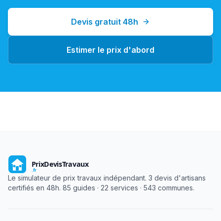
Devis gratuit 48h
Estimer le prix d'abord
Le simulateur de prix travaux indépendant. 3 devis d'artisans
certifiés en 48h. 85 guides · 22 services · 543 communes.