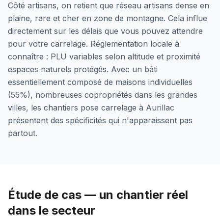
Côté artisans, on retient que réseau artisans dense en
plaine, rare et cher en zone de montagne. Cela influe
directement sur les délais que vous pouvez attendre
pour votre carrelage. Réglementation locale à
connaître : PLU variables selon altitude et proximité
espaces naturels protégés. Avec un bâti
essentiellement composé de maisons individuelles
(55%), nombreuses copropriétés dans les grandes
villes, les chantiers pose carrelage à Aurillac
présentent des spécificités qui n'apparaissent pas
partout.
Étude de cas — un chantier réel
dans le secteur