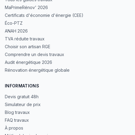
MaPrimeRénov' 2026
Certificats d'économie d'énergie (CEE)
Éco-PTZ
ANAH 2026
TVA réduite travaux
Choisir son artisan RGE
Comprendre un devis travaux
Audit énergétique 2026
Rénovation énergétique globale
INFORMATIONS
Devis gratuit 48h
Simulateur de prix
Blog travaux
FAQ travaux
À propos