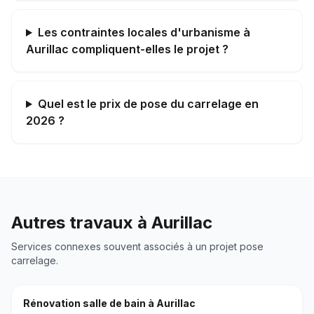
Les contraintes locales d'urbanisme à
Aurillac compliquent-elles le projet ?
Quel est le prix de pose du carrelage en
2026 ?
Autres travaux à
Aurillac
Services connexes souvent associés à un projet
pose
carrelage
.
Rénovation salle de bain
à
Aurillac