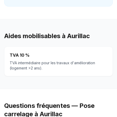
Aides mobilisables à
Aurillac
TVA 10 %
TVA intermédiaire pour les travaux d'amélioration
(logement >2 ans).
Questions fréquentes — Pose
carrelage à Aurillac