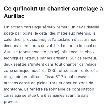
Ce qu'inclut un chantier carrelage à
Aurillac
Un artisan carrelage sérieux remet : un devis détaillé
poste par poste, le détail des matériaux retenus, le
calendrier prévisionnel, et l'attestation d'assurance
décennale en cours de validité. Le contexte local de
Aurillac (continental en plaine) influence les choix
techniques retenus par les artisans. Sur ce secteur,
deux réalités s'invitent dans tout chantier carrelage :
zone sismique modérée (2-3), et isolation renforcée
obligatoire en altitude. Tissu BTP local : réseau
artisans dense en plaine, rare et cher en zone de
montagne. La fenêtre raisonnable de consultation
carrelage se situe 6 à 8 semaines avant la date
prévue.