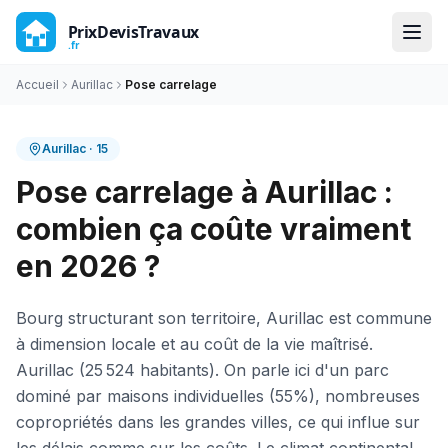
Accueil
Aurillac
Pose carrelage
Aurillac
·
15
Pose carrelage à Aurillac :
combien ça coûte vraiment
en 2026 ?
Bourg structurant son territoire, Aurillac est commune
à dimension locale et au coût de la vie maîtrisé.
Aurillac (25 524 habitants). On parle ici d'un parc
dominé par maisons individuelles (55%), nombreuses
copropriétés dans les grandes villes, ce qui influe sur