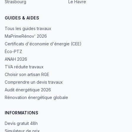
Strasbourg
Le Havre
GUIDES & AIDES
Tous les guides travaux
MaPrimeRénov' 2026
Certificats d'économie d'énergie (CEE)
Éco-PTZ
ANAH 2026
TVA réduite travaux
Choisir son artisan RGE
Comprendre un devis travaux
Audit énergétique 2026
Rénovation énergétique globale
INFORMATIONS
Devis gratuit 48h
Simulateur de prix