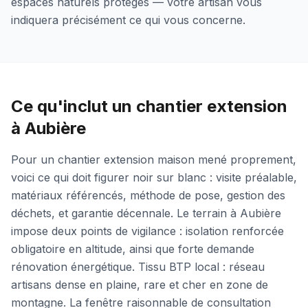
espaces naturels protégés — votre artisan vous
indiquera précisément ce qui vous concerne.
Ce qu'inclut un chantier extension
à Aubière
Pour un chantier extension maison mené proprement,
voici ce qui doit figurer noir sur blanc : visite préalable,
matériaux référencés, méthode de pose, gestion des
déchets, et garantie décennale. Le terrain à Aubière
impose deux points de vigilance : isolation renforcée
obligatoire en altitude, ainsi que forte demande
rénovation énergétique. Tissu BTP local : réseau
artisans dense en plaine, rare et cher en zone de
montagne. La fenêtre raisonnable de consultation