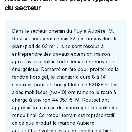
du secteur
Dans le secteur chemin du Puy à Aubière, M.
Roussel occupent depuis 32 ans un pavillon de
plain-pied de 62 m² ; ils se sont résolus à
entreprendre des travaux extension maison
après avoir identifié forte demande rénovation
énergétique. Démarré en été pour profiter de la
fenêtre hors gel, le chantier a duré 8 à 14
semaines pour un budget total de 62 938 €. Les
aides mobilisées (tva-10) ont ramené le reste à
charge à environ 44 057 €. M. Roussel ont
apprécié la maîtrise du planning et la qualité du
rendu final. Ce retour terrain est représentatif
de ce que produit le marché Aubière
aujourd'hui ; votre devis personnel peut bien