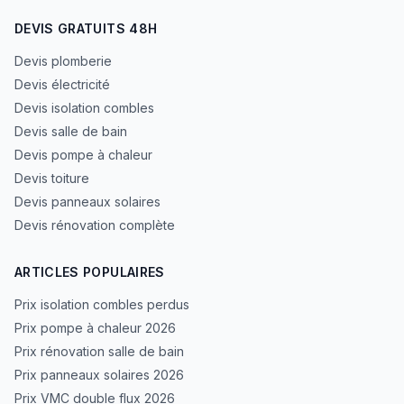
DEVIS GRATUITS 48H
Devis plomberie
Devis électricité
Devis isolation combles
Devis salle de bain
Devis pompe à chaleur
Devis toiture
Devis panneaux solaires
Devis rénovation complète
ARTICLES POPULAIRES
Prix isolation combles perdus
Prix pompe à chaleur 2026
Prix rénovation salle de bain
Prix panneaux solaires 2026
Prix VMC double flux 2026