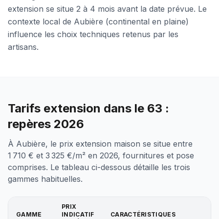
extension se situe 2 à 4 mois avant la date prévue. Le
contexte local de Aubière (continental en plaine)
influence les choix techniques retenus par les
artisans.
Tarifs extension dans le 63 :
repères 2026
À Aubière, le prix extension maison se situe entre
1 710 € et 3 325 €/m² en 2026, fournitures et pose
comprises. Le tableau ci-dessous détaille les trois
gammes habituelles.
PRIX
GAMME
INDICATIF
CARACTÉRISTIQUES