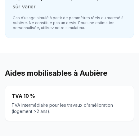
sûr varier.
Cas d'usage simulé à partir de paramètres réels du marché à
Aubière
. Ne constitue pas un devis. Pour une estimation
personnalisée, utilisez notre simulateur.
Aides mobilisables à
Aubière
TVA 10 %
TVA intermédiaire pour les travaux d'amélioration
(logement >2 ans).