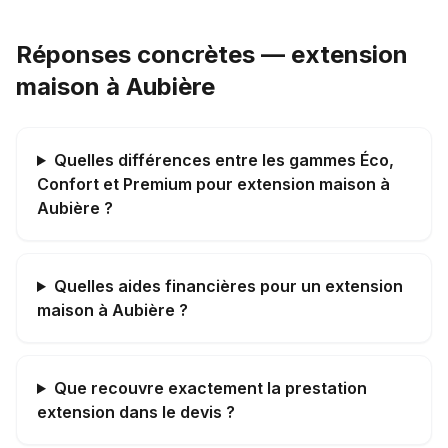
Réponses concrètes — extension
maison à Aubière
Quelles différences entre les gammes Éco,
Confort et Premium pour extension maison à
Aubière ?
Quelles aides financières pour un extension
maison à Aubière ?
Que recouvre exactement la prestation
extension dans le devis ?