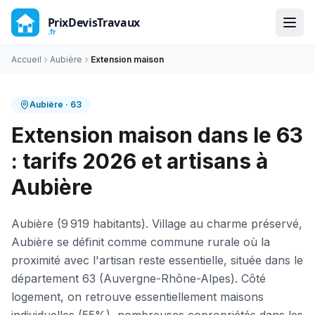
Accueil
Aubière
Extension maison
Aubière
·
63
Extension maison dans le 63
: tarifs 2026 et artisans à
Aubière
Aubière (9 919 habitants). Village au charme préservé,
Aubière se définit comme commune rurale où la
proximité avec l'artisan reste essentielle, située dans le
département 63 (Auvergne-Rhône-Alpes). Côté
logement, on retrouve essentiellement maisons