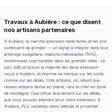
Travaux à Aubière : ce que disent
nos artisans partenaires
À Aubière, le marché extension reste tendu et les prix
continuent de grimper — un signal à intégrer dans tout
arbitrage budgétaire. maisons individuelles (55%),
nombreuses copropriétés dans les grandes villes : ce
parc bâti structure la majorité des devis extension
reçus à Aubière, et imprime sa marque sur les coûts
comme sur les délais. Côté artisans, on retient que
réseau artisans dense en plaine, rare et cher en zone
de montagne. Cela influe directement sur les délais
que vous pouvez attendre pour votre extension. À
Aubière, PLU variables selon altitude et proximité