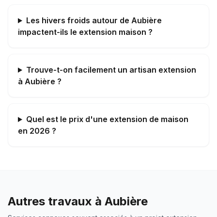
Les hivers froids autour de Aubière
impactent-ils le extension maison ?
Trouve-t-on facilement un artisan extension
à Aubière ?
Quel est le prix d'une extension de maison
en 2026 ?
Autres travaux à
Aubière